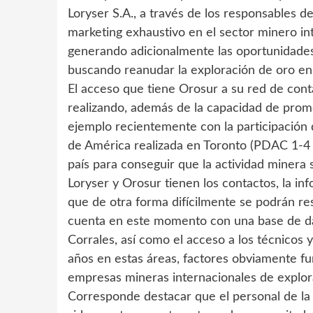
Loryser S.A., a través de los responsables 
marketing exhaustivo en el sector minero in
generando adicionalmente las oportunidades
buscando reanudar la exploración de oro en
El acceso que tiene Orosur a su red de cont
realizando, además de la capacidad de prom
ejemplo recientemente con la participación
de América realizada en Toronto (PDAC 1-4 
país para conseguir que la actividad minera
Loryser y Orosur tienen los contactos, la in
que de otra forma difícilmente se podrán res
cuenta en este momento con una base de da
Corrales, así como el acceso a los técnicos
años en estas áreas, factores obviamente f
empresas mineras internacionales de explor
Corresponde destacar que el personal de 