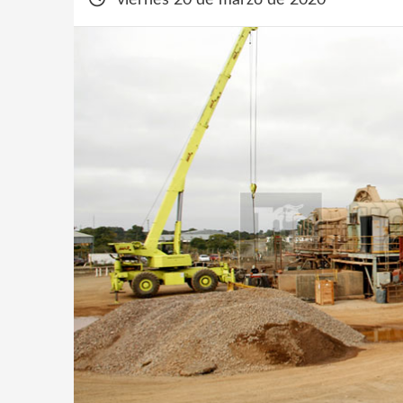
viernes 20 de marzo de 2020