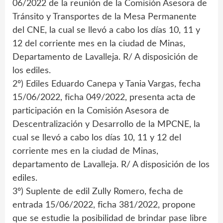
06/2022 de la reunión de la Comisión Asesora de
Tránsito y Transportes de la Mesa Permanente
del CNE, la cual se llevó a cabo los días 10, 11 y
12 del corriente mes en la ciudad de Minas,
Departamento de Lavalleja. R/ A disposición de
los ediles.
2º) Ediles Eduardo Canepa y Tania Vargas, fecha
15/06/2022, ficha 049/2022, presenta acta de
participación en la Comisión Asesora de
Descentralización y Desarrollo de la MPCNE, la
cual se llevó a cabo los días 10, 11 y 12 del
corriente mes en la ciudad de Minas,
departamento de Lavalleja. R/ A disposición de los
ediles.
3º) Suplente de edil Zully Romero, fecha de
entrada 15/06/2022, ficha 381/2022, propone
que se estudie la posibilidad de brindar pase libre