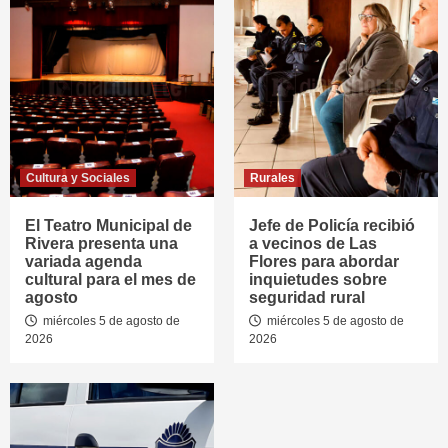
Cultura y Sociales
Rurales
El Teatro Municipal de
Jefe de Policía recibió
Rivera presenta una
a vecinos de Las
variada agenda
Flores para abordar
cultural para el mes de
inquietudes sobre
agosto
seguridad rural
miércoles 5 de agosto de
miércoles 5 de agosto de
2026
2026