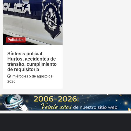
Policiales
Síntesis policial:
Hurtos, accidentes de
tránsito, cumplimiento
de requisitoria
miércoles 5 de agosto de
2026