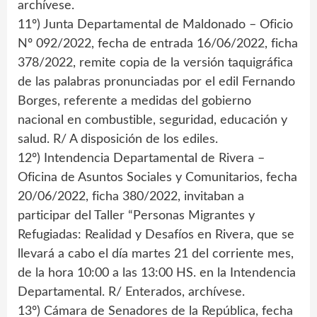
archívese.
11º) Junta Departamental de Maldonado – Oficio
Nº 092/2022, fecha de entrada 16/06/2022, ficha
378/2022, remite copia de la versión taquigráfica
de las palabras pronunciadas por el edil Fernando
Borges, referente a medidas del gobierno
nacional en combustible, seguridad, educación y
salud. R/ A disposición de los ediles.
12º) Intendencia Departamental de Rivera –
Oficina de Asuntos Sociales y Comunitarios, fecha
20/06/2022, ficha 380/2022, invitaban a
participar del Taller “Personas Migrantes y
Refugiadas: Realidad y Desafíos en Rivera, que se
llevará a cabo el día martes 21 del corriente mes,
de la hora 10:00 a las 13:00 HS. en la Intendencia
Departamental. R/ Enterados, archívese.
13º) Cámara de Senadores de la República, fecha