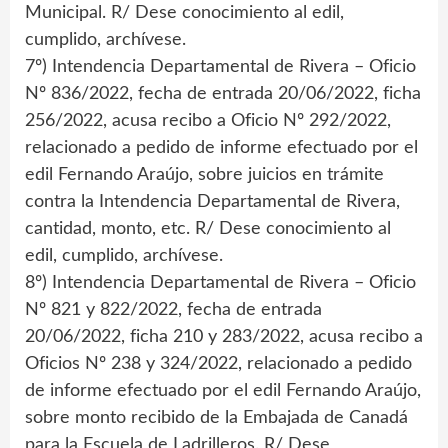
Municipal. R/ Dese conocimiento al edil,
cumplido, archívese.
7º) Intendencia Departamental de Rivera – Oficio
Nº 836/2022, fecha de entrada 20/06/2022, ficha
256/2022, acusa recibo a Oficio Nº 292/2022,
relacionado a pedido de informe efectuado por el
edil Fernando Araújo, sobre juicios en trámite
contra la Intendencia Departamental de Rivera,
cantidad, monto, etc. R/ Dese conocimiento al
edil, cumplido, archívese.
8º) Intendencia Departamental de Rivera – Oficio
Nº 821 y 822/2022, fecha de entrada
20/06/2022, ficha 210 y 283/2022, acusa recibo a
Oficios Nº 238 y 324/2022, relacionado a pedido
de informe efectuado por el edil Fernando Araújo,
sobre monto recibido de la Embajada de Canadá
para la Escuela de Ladrilleros. R/ Dese