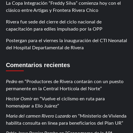
La Copa Integración “Freddy Silva” comienza hoy con el
clásico entre Artigas y Frontera Rivera Chico
Rivera fue sede del cierre del ciclo nacional de
capacitación para ediles impulsado por la OPP
Postergan para el viernes la inauguración del CTI Neonatal
del Hospital Departamental de Rivera
Comentarios recientes
Pedro
en
Productores de Rivera contarán con un puesto
permanente en la Central Hortícola del Norte
Hector Osmir
en
Vuelve el ciclismo en ruta para
homenajear a Elio Juárez
Maria del carmen Rivero Luzardo
en
Ministerio de Vivienda
habilita consulta en línea para beneficiarios del Plan UR