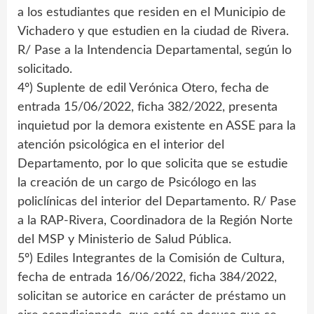
a los estudiantes que residen en el Municipio de
Vichadero y que estudien en la ciudad de Rivera.
R/ Pase a la Intendencia Departamental, según lo
solicitado.
4º) Suplente de edil Verónica Otero, fecha de
entrada 15/06/2022, ficha 382/2022, presenta
inquietud por la demora existente en ASSE para la
atención psicológica en el interior del
Departamento, por lo que solicita que se estudie
la creación de un cargo de Psicólogo en las
policlínicas del interior del Departamento. R/ Pase
a la RAP-Rivera, Coordinadora de la Región Norte
del MSP y Ministerio de Salud Pública.
5º) Ediles Integrantes de la Comisión de Cultura,
fecha de entrada 16/06/2022, ficha 384/2022,
solicitan se autorice en carácter de préstamo un