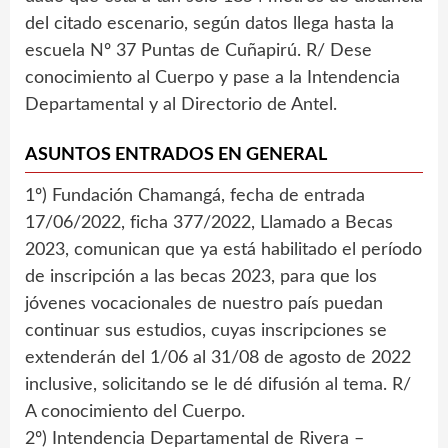
del citado escenario, según datos llega hasta la
escuela Nº 37 Puntas de Cuñapirú. R/ Dese
conocimiento al Cuerpo y pase a la Intendencia
Departamental y al Directorio de Antel.
ASUNTOS ENTRADOS EN GENERAL
1º) Fundación Chamangá, fecha de entrada
17/06/2022, ficha 377/2022, Llamado a Becas
2023, comunican que ya está habilitado el período
de inscripción a las becas 2023, para que los
jóvenes vocacionales de nuestro país puedan
continuar sus estudios, cuyas inscripciones se
extenderán del 1/06 al 31/08 de agosto de 2022
inclusive, solicitando se le dé difusión al tema. R/
A conocimiento del Cuerpo.
2º) Intendencia Departamental de Rivera –