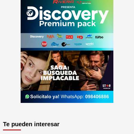
Te pueden interesar