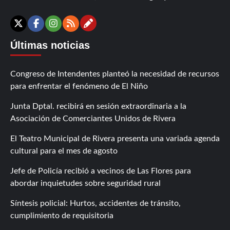
Contáctanos
X
Facebook
Instagram
RSS
Últimas noticias
Congreso de Intendentes planteó la necesidad de recursos
para enfrentar el fenómeno de El Niño
Junta Dptal. recibirá en sesión extraordinaria a la
Asociación de Comerciantes Unidos de Rivera
El Teatro Municipal de Rivera presenta una variada agenda
cultural para el mes de agosto
Jefe de Policía recibió a vecinos de Las Flores para
abordar inquietudes sobre seguridad rural
Síntesis policial: Hurtos, accidentes de tránsito,
cumplimiento de requisitoria