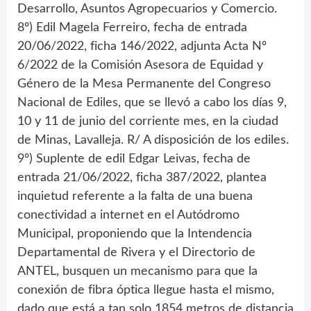
Desarrollo, Asuntos Agropecuarios y Comercio.
8º) Edil Magela Ferreiro, fecha de entrada
20/06/2022, ficha 146/2022, adjunta Acta Nº
6/2022 de la Comisión Asesora de Equidad y
Género de la Mesa Permanente del Congreso
Nacional de Ediles, que se llevó a cabo los días 9,
10 y 11 de junio del corriente mes, en la ciudad
de Minas, Lavalleja. R/ A disposición de los ediles.
9º) Suplente de edil Edgar Leivas, fecha de
entrada 21/06/2022, ficha 387/2022, plantea
inquietud referente a la falta de una buena
conectividad a internet en el Autódromo
Municipal, proponiendo que la Intendencia
Departamental de Rivera y el Directorio de
ANTEL, busquen un mecanismo para que la
conexión de fibra óptica llegue hasta el mismo,
dado que está a tan solo 1854 metros de distancia