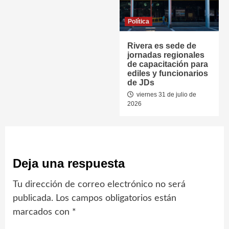
Política
Rivera es sede de
jornadas regionales
de capacitación para
ediles y funcionarios
de JDs
viernes 31 de julio de
2026
Deja una respuesta
Tu dirección de correo electrónico no será
publicada.
Los campos obligatorios están
marcados con
*