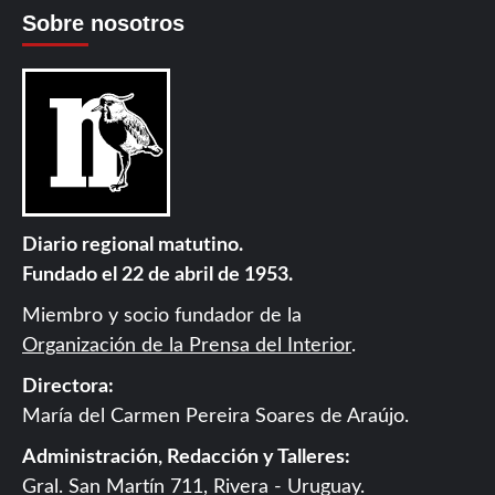
Sobre nosotros
Diario regional matutino.
Fundado el 22 de abril de 1953.
Miembro y socio fundador de la
Organización de la Prensa del Interior
.
Directora:
María del Carmen Pereira Soares de Araújo.
Administración, Redacción y Talleres:
Gral. San Martín 711, Rivera - Uruguay.