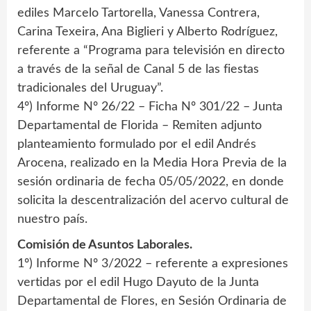
ediles Marcelo Tartorella, Vanessa Contrera,
Carina Texeira, Ana Biglieri y Alberto Rodríguez,
referente a “Programa para televisión en directo
a través de la señal de Canal 5 de las fiestas
tradicionales del Uruguay”.
4º) Informe Nº 26/22 – Ficha Nº 301/22 – Junta
Departamental de Florida – Remiten adjunto
planteamiento formulado por el edil Andrés
Arocena, realizado en la Media Hora Previa de la
sesión ordinaria de fecha 05/05/2022, en donde
solicita la descentralización del acervo cultural de
nuestro país.
Comisión de Asuntos Laborales.
1º) Informe Nº 3/2022 – referente a expresiones
vertidas por el edil Hugo Dayuto de la Junta
Departamental de Flores, en Sesión Ordinaria de