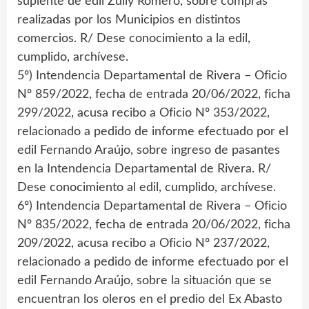
suplente de edil Zully Romero, sobre compras
realizadas por los Municipios en distintos
comercios. R/ Dese conocimiento a la edil,
cumplido, archívese.
5º) Intendencia Departamental de Rivera – Oficio
Nº 859/2022, fecha de entrada 20/06/2022, ficha
299/2022, acusa recibo a Oficio Nº 353/2022,
relacionado a pedido de informe efectuado por el
edil Fernando Araújo, sobre ingreso de pasantes
en la Intendencia Departamental de Rivera. R/
Dese conocimiento al edil, cumplido, archívese.
6º) Intendencia Departamental de Rivera – Oficio
Nº 835/2022, fecha de entrada 20/06/2022, ficha
209/2022, acusa recibo a Oficio Nº 237/2022,
relacionado a pedido de informe efectuado por el
edil Fernando Araújo, sobre la situación que se
encuentran los oleros en el predio del Ex Abasto