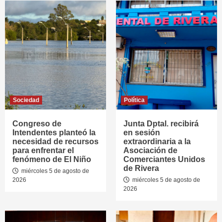
Sociedad
Política
Congreso de
Junta Dptal. recibirá
Intendentes planteó la
en sesión
necesidad de recursos
extraordinaria a la
para enfrentar el
Asociación de
fenómeno de El Niño
Comerciantes Unidos
de Rivera
miércoles 5 de agosto de
2026
miércoles 5 de agosto de
2026