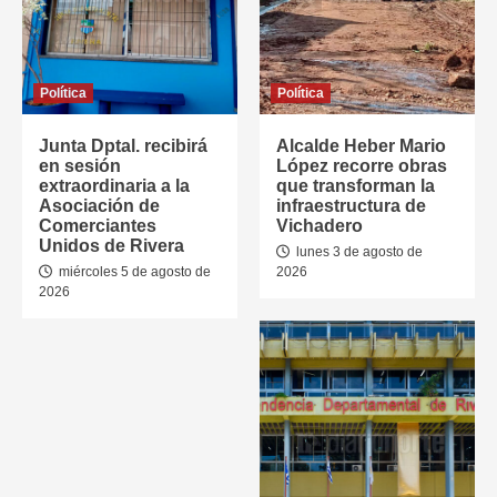
Política
Política
Junta Dptal. recibirá
Alcalde Heber Mario
en sesión
López recorre obras
extraordinaria a la
que transforman la
Asociación de
infraestructura de
Comerciantes
Vichadero
Unidos de Rivera
lunes 3 de agosto de
miércoles 5 de agosto de
2026
2026