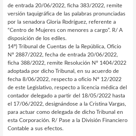
de entrada 20/06/2022, ficha 383/2022, remite
versión taquigráfica de las palabras pronunciadas
por la senadora Gloria Rodríguez, referente a
“Centro de Mujeres con menores a cargo”. R/ A
disposición de los ediles.
14º) Tribunal de Cuentas de la República, Oficio
Nº 2887/2022, fecha de entrada 20/06/2022,
ficha 388/2022, remite Resolución Nº 1404/2022
adoptada por dicho Tribunal, en su acuerdo de
fecha 8/06/2022, respecto a oficio Nº 12/2022
de este Legislativo, respecto a licencia médica del
contador delegado a partir del 18/05/2022 hasta
el 17/06/2022, designándose a la Cristina Vargas,
para actuar como delegada de dicho Tribunal en
esta Corporación. R/ Pase a la División Financiero
Contable a sus efectos.