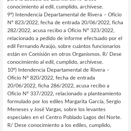
conocimiento al edil, cumplido, archívese.
9º) Intendencia Departamental de Rivera – Oficio
Nº 823/2022, fecha de entrada 20/06/2022, ficha
282/2022, acusa recibo a Oficio Nº 323/2022,
relacionado a pedido de informe efectuado por el
edil Fernando Araújo, sobre cuántos funcionarios
están en Comisión en otros Organismos. R/ Dese
conocimiento al edil, cumplido, archívese.
10º) Intendencia Departamental de Rivera –
Oficio Nº 820/2022, fecha de entrada
20/06/2022, ficha 286/2022, acusa recibo a
Oficio Nº 337/2022, relacionado a planteamiento
formulado por los ediles Margarita García, Sergio
Meneses y José Vargas, sobre los levantes
especiales en el Centro Poblado Lagos del Norte.
R/ Dese conocimiento a los ediles, cumplido,