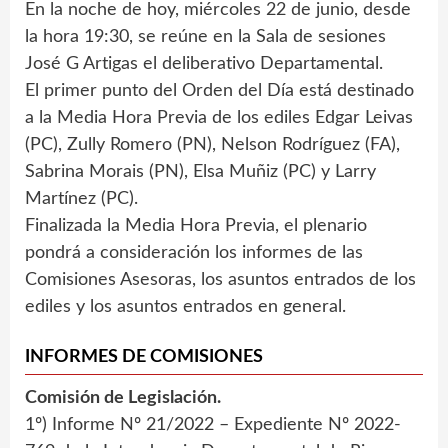
En la noche de hoy, miércoles 22 de junio, desde
la hora 19:30, se reúne en la Sala de sesiones
José G Artigas el deliberativo Departamental.
El primer punto del Orden del Día está destinado
a la Media Hora Previa de los ediles Edgar Leivas
(PC), Zully Romero (PN), Nelson Rodríguez (FA),
Sabrina Morais (PN), Elsa Muñiz (PC) y Larry
Martínez (PC).
Finalizada la Media Hora Previa, el plenario
pondrá a consideración los informes de las
Comisiones Asesoras, los asuntos entrados de los
ediles y los asuntos entrados en general.
INFORMES DE COMISIONES
Comisión de Legislación.
1º) Informe Nº 21/2022 – Expediente Nº 2022-