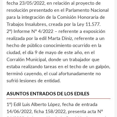
fecha 23/05/2022, en relación al proyecto de
resolución presentado en el Parlamento Nacional
para la integración de la Comisión Honoraria de
Trabajos Insalubres, creada por la Ley 11.577.
2º) Informe Nº 4/2022 – referente a exposición
realizada por la edil Marta Diniz, referente a un
hecho de público conocimiento ocurrido en la
ciudad, el día 9 de mayo de este año, en el
Corralón Municipal, donde un trabajador que
estaba realizando tareas en el techo de un galpón,
terminó cayendo, el cual afortunadamente no
sufrió lesiones de entidad.
ASUNTOS ENTRADOS DE LOS EDILES
1º) Edil Luis Alberto López, fecha de entrada
14/06/2022, ficha 158/2022, presenta acta Nº