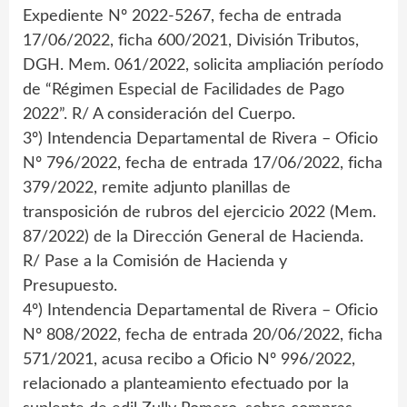
Expediente Nº 2022-5267, fecha de entrada
17/06/2022, ficha 600/2021, División Tributos,
DGH. Mem. 061/2022, solicita ampliación período
de “Régimen Especial de Facilidades de Pago
2022”. R/ A consideración del Cuerpo.
3º) Intendencia Departamental de Rivera – Oficio
Nº 796/2022, fecha de entrada 17/06/2022, ficha
379/2022, remite adjunto planillas de
transposición de rubros del ejercicio 2022 (Mem.
87/2022) de la Dirección General de Hacienda.
R/ Pase a la Comisión de Hacienda y
Presupuesto.
4º) Intendencia Departamental de Rivera – Oficio
Nº 808/2022, fecha de entrada 20/06/2022, ficha
571/2021, acusa recibo a Oficio Nº 996/2022,
relacionado a planteamiento efectuado por la