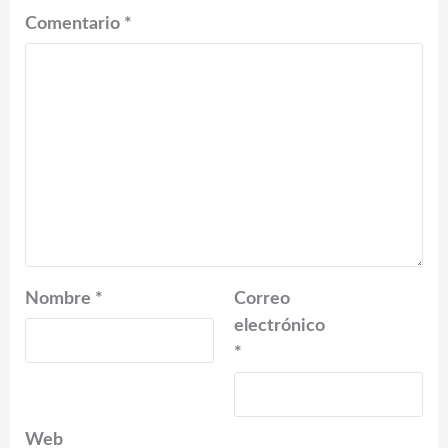
Comentario
*
Nombre
*
Correo
electrónico
*
Web