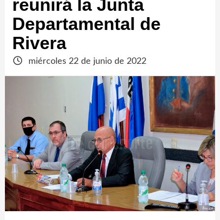
reunirá la Junta
Departamental de
Rivera
miércoles 22 de junio de 2022