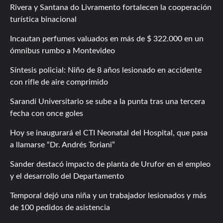
Rivera y Santana do Livramento fortalecen la cooperación
turística binacional
Incautan perfumes valuados en más de $ 322.000 en un
ómnibus rumbo a Montevideo
Síntesis policial: Niño de 8 años lesionado en accidente
con rifle de aire comprimido
Sarandí Universitario se sube a la punta tras una tercera
fecha con once goles
Hoy se inaugurará el CTI Neonatal del Hospital, que pasa
a llamarse “Dr. Andrés Toriani”
Sander destacó impacto de planta de Urufor en el empleo
y el desarrollo del Departamento
Temporal dejó una niña y un trabajador lesionados y más
de 100 pedidos de asistencia