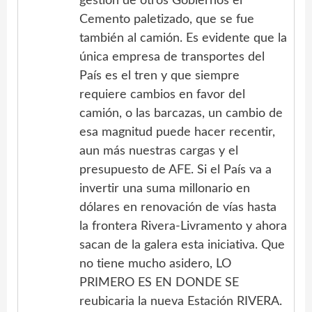
gestión de otros Gobiernos el
Cemento paletizado, que se fue
también al camión. Es evidente que la
única empresa de transportes del
País es el tren y que siempre
requiere cambios en favor del
camión, o las barcazas, un cambio de
esa magnitud puede hacer recentir,
aun más nuestras cargas y el
presupuesto de AFE. Si el País va a
invertir una suma millonario en
dólares en renovación de vías hasta
la frontera Rivera-Livramento y ahora
sacan de la galera esta iniciativa. Que
no tiene mucho asidero, LO
PRIMERO ES EN DONDE SE
reubicaria la nueva Estación RIVERA.