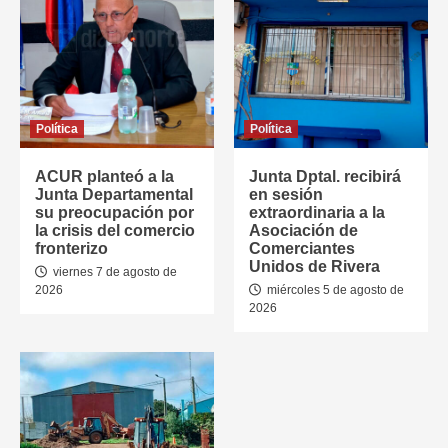
Política
Política
ACUR planteó a la
Junta Dptal. recibirá
Junta Departamental
en sesión
su preocupación por
extraordinaria a la
la crisis del comercio
Asociación de
fronterizo
Comerciantes
Unidos de Rivera
viernes 7 de agosto de
2026
miércoles 5 de agosto de
2026