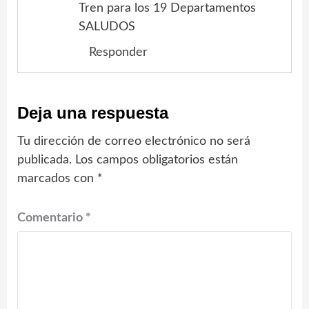
Tren para los 19 Departamentos
SALUDOS
Responder
Deja una respuesta
Tu dirección de correo electrónico no será
publicada.
Los campos obligatorios están
marcados con
*
Comentario
*