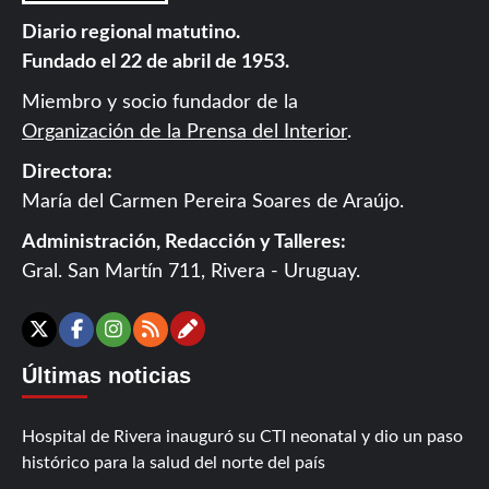
Diario regional matutino.
Fundado el 22 de abril de 1953.
Miembro y socio fundador de la
Organización de la Prensa del Interior
.
Directora:
María del Carmen Pereira Soares de Araújo.
Administración, Redacción y Talleres:
Gral. San Martín 711, Rivera - Uruguay.
Contáctanos
X
Facebook
Instagram
RSS
Últimas noticias
Hospital de Rivera inauguró su CTI neonatal y dio un paso
histórico para la salud del norte del país