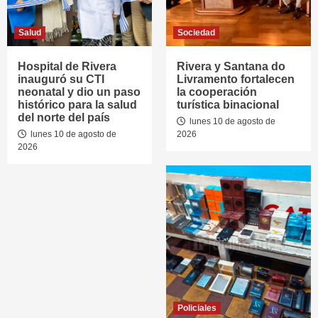
Salud
Sociedad
Hospital de Rivera
Rivera y Santana do
inauguró su CTI
Livramento fortalecen
neonatal y dio un paso
la cooperación
histórico para la salud
turística binacional
del norte del país
lunes 10 de agosto de
lunes 10 de agosto de
2026
2026
Policiales