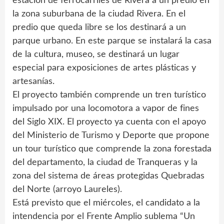
estación de ferrocarriles de Rivera a un predio en
la zona suburbana de la ciudad Rivera. En el
predio que queda libre se los destinará a un
parque urbano. En este parque se instalará la casa
de la cultura, museo, se destinará un lugar
especial para exposiciones de artes plásticas y
artesanías.
El proyecto también comprende un tren turístico
impulsado por una locomotora a vapor de fines
del Siglo XIX. El proyecto ya cuenta con el apoyo
del Ministerio de Turismo y Deporte que propone
un tour turístico que comprende la zona forestada
del departamento, la ciudad de Tranqueras y la
zona del sistema de áreas protegidas Quebradas
del Norte (arroyo Laureles).
Está previsto que el miércoles, el candidato a la
intendencia por el Frente Amplio sublema “Un