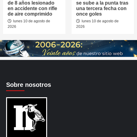
de 8 años lesionado
se sube a la punta tras
en accidente con rifle
una tercera fecha con
de aire comprimido
once goles
lunes 10 de agosto de
lunes 10 de agosto de
2026
2026
Sobre nosotros