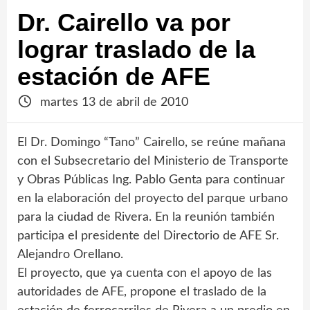
Dr. Cairello va por
lograr traslado de la
estación de AFE
martes 13 de abril de 2010
El Dr. Domingo “Tano” Cairello, se reúne mañana
con el Subsecretario del Ministerio de Transporte
y Obras Públicas Ing. Pablo Genta para continuar
en la elaboración del proyecto del parque urbano
para la ciudad de Rivera. En la reunión también
participa el presidente del Directorio de AFE Sr.
Alejandro Orellano.
El proyecto, que ya cuenta con el apoyo de las
autoridades de AFE, propone el traslado de la