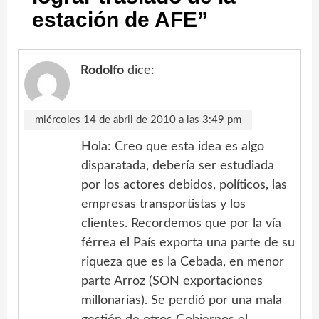
estación de AFE
”
Rodolfo
dice:
miércoles 14 de abril de 2010 a las 3:49 pm
Hola: Creo que esta idea es algo
disparatada, debería ser estudiada
por los actores debidos, políticos, las
empresas transportistas y los
clientes. Recordemos que por la vía
férrea el País exporta una parte de su
riqueza que es la Cebada, en menor
parte Arroz (SON exportaciones
millonarias). Se perdió por una mala