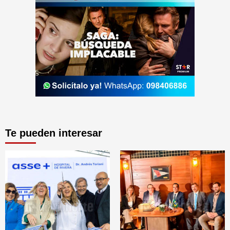
Te pueden interesar