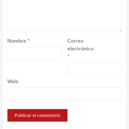
Nombre
*
Correo
electrónico
*
Web