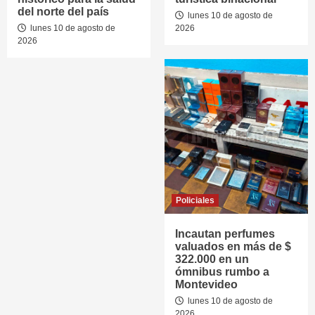
del norte del país
lunes 10 de agosto de
lunes 10 de agosto de
2026
2026
Policiales
Incautan perfumes
valuados en más de $
322.000 en un
ómnibus rumbo a
Montevideo
lunes 10 de agosto de
2026