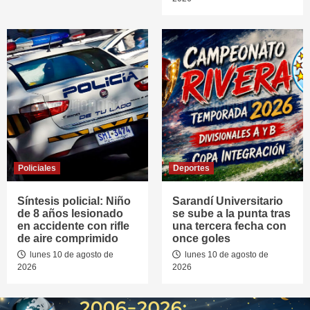
Policiales
Deportes
Síntesis policial: Niño
Sarandí Universitario
de 8 años lesionado
se sube a la punta tras
en accidente con rifle
una tercera fecha con
de aire comprimido
once goles
lunes 10 de agosto de
lunes 10 de agosto de
2026
2026