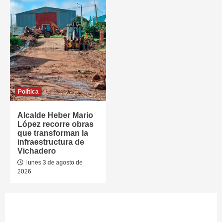
Política
Alcalde Heber Mario
López recorre obras
que transforman la
infraestructura de
Vichadero
lunes 3 de agosto de
2026