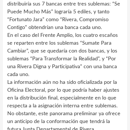
distribuiría sus 7 bancas entre tres sublemas: “Se
Puede Mucho Más” lograría 5 ediles, y tanto
“Fortunato Jara” como “Rivera, Compromiso
Contigo” obtendrían una banca cada uno.
En el caso del Frente Amplio, los cuatro escaños
se reparten entre los sublemas “Sumate Para
Cambiar”, que se quedaría con dos bancas, y los
sublemas “Para Transformar la Realidad”, y “Por
una Rivera Digna y Participativa” con una banca
cada uno.
La información aún no ha sido oficializada por la
Oficina Electoral, por lo que podría haber ajustes
en la distribución final, especialmente en lo que
respecta a la asignación interna entre sublemas.
No obstante, este panorama preliminar ya ofrece
un anticipo de la conformación que tendrá la
futura Junta Departamental de Rivera.