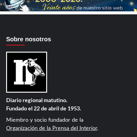
Sobre nosotros
Diario regional matutino.
Fundado el 22 de abril de 1953.
Miembro y socio fundador de la
Organización de la Prensa del Interior
.