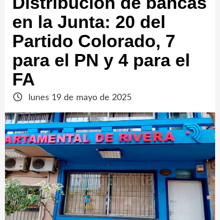
Distribución de bancas
en la Junta: 20 del
Partido Colorado, 7
para el PN y 4 para el
FA
lunes 19 de mayo de 2025