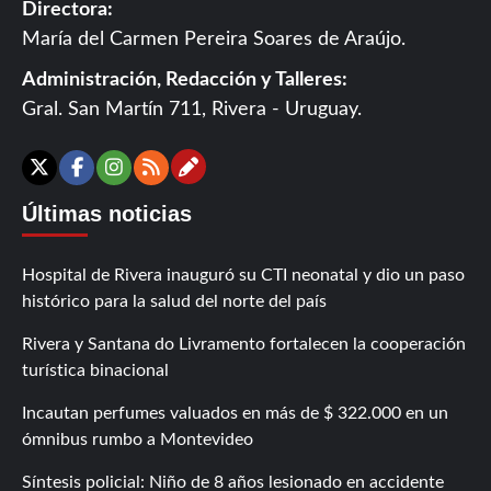
Directora:
María del Carmen Pereira Soares de Araújo.
Administración, Redacción y Talleres:
Gral. San Martín 711, Rivera - Uruguay.
Contáctanos
X
Facebook
Instagram
RSS
Últimas noticias
Hospital de Rivera inauguró su CTI neonatal y dio un paso
histórico para la salud del norte del país
Rivera y Santana do Livramento fortalecen la cooperación
turística binacional
Incautan perfumes valuados en más de $ 322.000 en un
ómnibus rumbo a Montevideo
Síntesis policial: Niño de 8 años lesionado en accidente