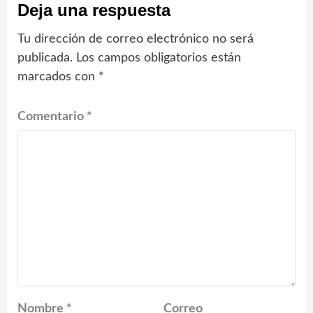
Deja una respuesta
Tu dirección de correo electrónico no será
publicada.
Los campos obligatorios están
marcados con
*
Comentario
*
Nombre
*
Correo