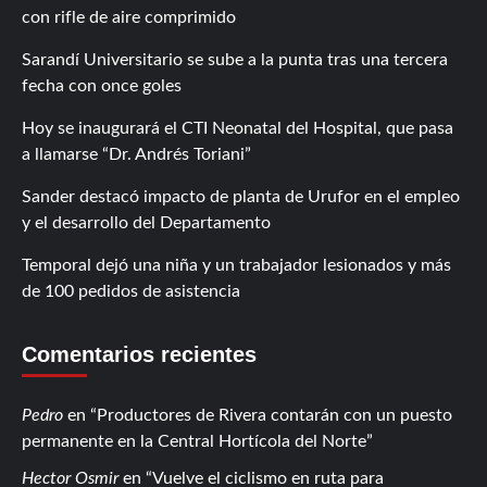
con rifle de aire comprimido
Sarandí Universitario se sube a la punta tras una tercera
fecha con once goles
Hoy se inaugurará el CTI Neonatal del Hospital, que pasa
a llamarse “Dr. Andrés Toriani”
Sander destacó impacto de planta de Urufor en el empleo
y el desarrollo del Departamento
Temporal dejó una niña y un trabajador lesionados y más
de 100 pedidos de asistencia
Comentarios recientes
Pedro
en
Productores de Rivera contarán con un puesto
permanente en la Central Hortícola del Norte
Hector Osmir
en
Vuelve el ciclismo en ruta para