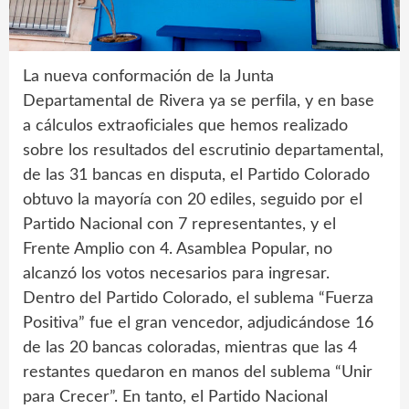
La nueva conformación de la Junta
Departamental de Rivera ya se perfila, y en base
a cálculos extraoficiales que hemos realizado
sobre los resultados del escrutinio departamental,
de las 31 bancas en disputa, el Partido Colorado
obtuvo la mayoría con 20 ediles, seguido por el
Partido Nacional con 7 representantes, y el
Frente Amplio con 4. Asamblea Popular, no
alcanzó los votos necesarios para ingresar.
Dentro del Partido Colorado, el sublema “Fuerza
Positiva” fue el gran vencedor, adjudicándose 16
de las 20 bancas coloradas, mientras que las 4
restantes quedaron en manos del sublema “Unir
para Crecer”. En tanto, el Partido Nacional