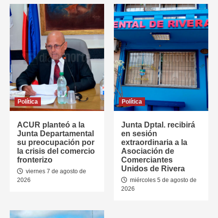
Política
Política
ACUR planteó a la
Junta Dptal. recibirá
Junta Departamental
en sesión
su preocupación por
extraordinaria a la
la crisis del comercio
Asociación de
fronterizo
Comerciantes
Unidos de Rivera
viernes 7 de agosto de
2026
miércoles 5 de agosto de
2026