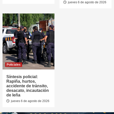
jueves 6 de agosto de 2026
Policiales
Síntesis policial:
Rapiña, hurtos,
accidente de tránsito,
desacato, incautación
de leña
jueves 6 de agosto de 2026