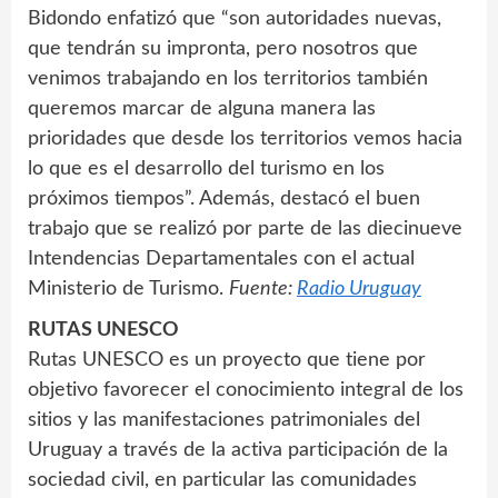
Bidondo enfatizó que “son autoridades nuevas,
que tendrán su impronta, pero nosotros que
venimos trabajando en los territorios también
queremos marcar de alguna manera las
prioridades que desde los territorios vemos hacia
lo que es el desarrollo del turismo en los
próximos tiempos”. Además, destacó el buen
trabajo que se realizó por parte de las diecinueve
Intendencias Departamentales con el actual
Ministerio de Turismo.
Fuente:
Radio Uruguay
RUTAS UNESCO
Rutas UNESCO es un proyecto que tiene por
objetivo favorecer el conocimiento integral de los
sitios y las manifestaciones patrimoniales del
Uruguay a través de la activa participación de la
sociedad civil, en particular las comunidades