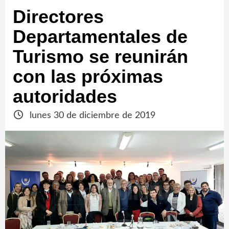
Directores
Departamentales de
Turismo se reunirán
con las próximas
autoridades
lunes 30 de diciembre de 2019