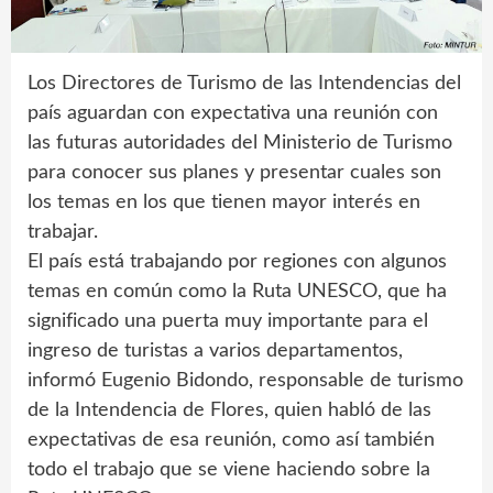
Los Directores de Turismo de las Intendencias del
país aguardan con expectativa una reunión con
las futuras autoridades del Ministerio de Turismo
para conocer sus planes y presentar cuales son
los temas en los que tienen mayor interés en
trabajar.
El país está trabajando por regiones con algunos
temas en común como la Ruta UNESCO, que ha
significado una puerta muy importante para el
ingreso de turistas a varios departamentos,
informó Eugenio Bidondo, responsable de turismo
de la Intendencia de Flores, quien habló de las
expectativas de esa reunión, como así también
todo el trabajo que se viene haciendo sobre la