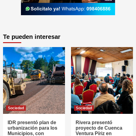
Te pueden interesar
Sociedad
Sociedad
IDR presentó plan de
Rivera presentó
urbanización para los
proyecto de Cuenca
Municipios, con
Ventura Píriz en