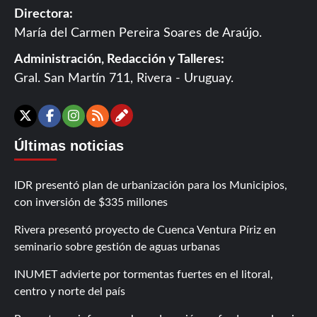
Directora:
María del Carmen Pereira Soares de Araújo.
Administración, Redacción y Talleres:
Gral. San Martín 711, Rivera - Uruguay.
Contáctanos
X
Facebook
Instagram
RSS
Últimas noticias
IDR presentó plan de urbanización para los Municipios,
con inversión de $335 millones
Rivera presentó proyecto de Cuenca Ventura Píriz en
seminario sobre gestión de aguas urbanas
INUMET advierte por tormentas fuertes en el litoral,
centro y norte del país