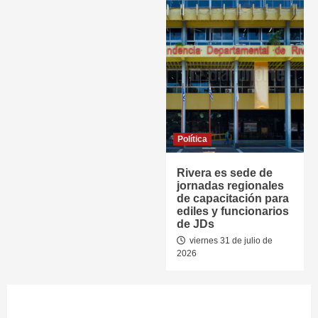
Política
Rivera es sede de
jornadas regionales
de capacitación para
ediles y funcionarios
de JDs
viernes 31 de julio de
2026