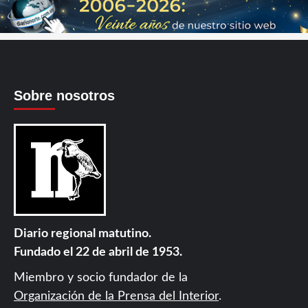
Sobre nosotros
Diario regional matutino.
Fundado el 22 de abril de 1953.
Miembro y socio fundador de la
Organización de la Prensa del Interior
.