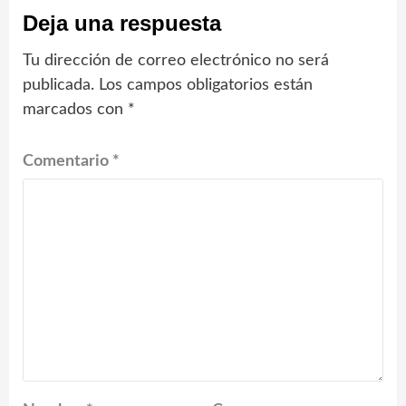
Deja una respuesta
Tu dirección de correo electrónico no será
publicada.
Los campos obligatorios están
marcados con
*
Comentario
*