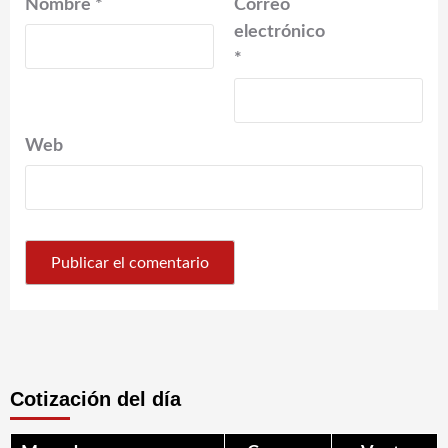
Nombre
*
Correo
electrónico
*
Web
Cotización del día