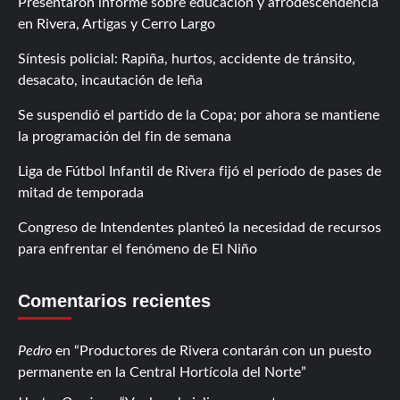
Presentaron informe sobre educación y afrodescendencia
en Rivera, Artigas y Cerro Largo
Síntesis policial: Rapiña, hurtos, accidente de tránsito,
desacato, incautación de leña
Se suspendió el partido de la Copa; por ahora se mantiene
la programación del fin de semana
Liga de Fútbol Infantil de Rivera fijó el período de pases de
mitad de temporada
Congreso de Intendentes planteó la necesidad de recursos
para enfrentar el fenómeno de El Niño
Comentarios recientes
Pedro
en
Productores de Rivera contarán con un puesto
permanente en la Central Hortícola del Norte