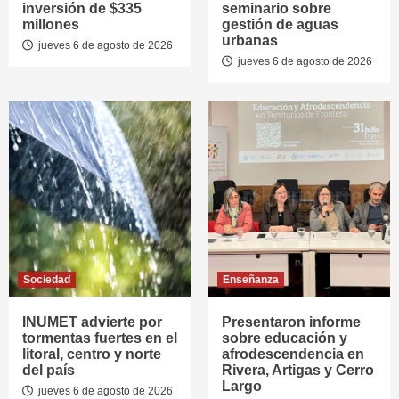
inversión de $335
seminario sobre
millones
gestión de aguas
urbanas
jueves 6 de agosto de 2026
jueves 6 de agosto de 2026
Sociedad
Enseñanza
INUMET advierte por
Presentaron informe
tormentas fuertes en el
sobre educación y
litoral, centro y norte
afrodescendencia en
del país
Rivera, Artigas y Cerro
Largo
jueves 6 de agosto de 2026