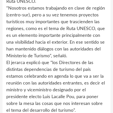
Ruta UNESCO.
“Nosotros estamos trabajando en clave de región
(centro-sur), pero a su vez tenemos proyectos
turísticos muy importantes que trascienden las
regiones, como es el tema de Ruta UNESCO, que
es un elemento importante principalmente con
una visibilidad hacia el exterior. En ese sentido se
han mantenido diálogos con las autoridades del
Ministerio de Turismo”, señaló.
El jerarca explicó que “los Directores de las
distintas dependencias de turismo del país
estamos celebrando en agenda lo que va a ser la
reunión con las autoridades entrantes, es decir el
ministro y viceministro designado por el
presidente electo Luis Lacalle Pou, para poner
sobre la mesa las cosas que nos interesan sobre
el tema del desarrollo del turismo”.