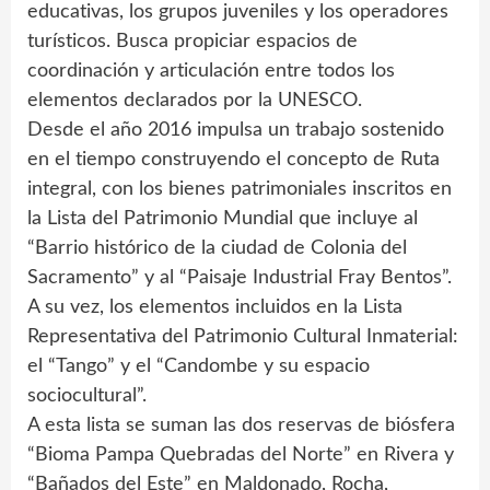
educativas, los grupos juveniles y los operadores
turísticos. Busca propiciar espacios de
coordinación y articulación entre todos los
elementos declarados por la UNESCO.
Desde el año 2016 impulsa un trabajo sostenido
en el tiempo construyendo el concepto de Ruta
integral, con los bienes patrimoniales inscritos en
la Lista del Patrimonio Mundial que incluye al
“Barrio histórico de la ciudad de Colonia del
Sacramento” y al “Paisaje Industrial Fray Bentos”.
A su vez, los elementos incluidos en la Lista
Representativa del Patrimonio Cultural Inmaterial:
el “Tango” y el “Candombe y su espacio
sociocultural”.
A esta lista se suman las dos reservas de biósfera
“Bioma Pampa Quebradas del Norte” en Rivera y
“Bañados del Este” en Maldonado, Rocha,