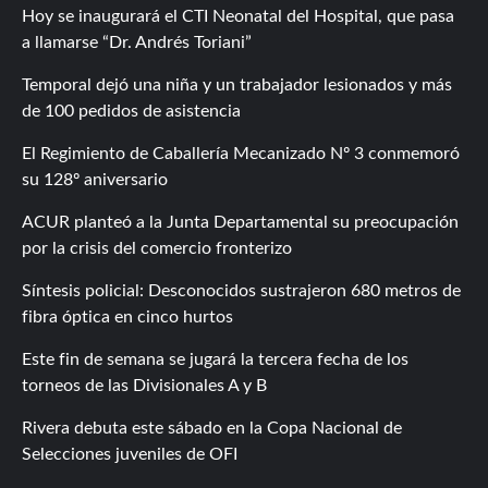
Hoy se inaugurará el CTI Neonatal del Hospital, que pasa
a llamarse “Dr. Andrés Toriani”
Temporal dejó una niña y un trabajador lesionados y más
de 100 pedidos de asistencia
El Regimiento de Caballería Mecanizado Nº 3 conmemoró
su 128º aniversario
ACUR planteó a la Junta Departamental su preocupación
por la crisis del comercio fronterizo
Síntesis policial: Desconocidos sustrajeron 680 metros de
fibra óptica en cinco hurtos
Este fin de semana se jugará la tercera fecha de los
torneos de las Divisionales A y B
Rivera debuta este sábado en la Copa Nacional de
Selecciones juveniles de OFI