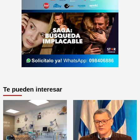
Te pueden interesar