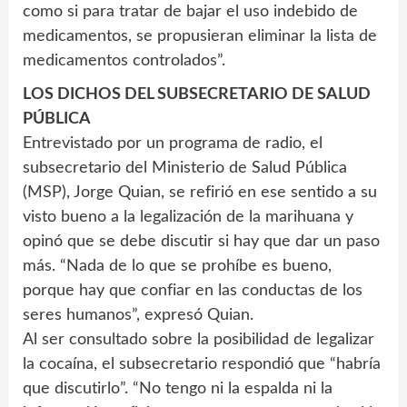
como si para tratar de bajar el uso indebido de
medicamentos, se propusieran eliminar la lista de
medicamentos controlados”.
LOS DICHOS DEL SUBSECRETARIO DE SALUD
PÚBLICA
Entrevistado por un programa de radio, el
subsecretario del Ministerio de Salud Pública
(MSP), Jorge Quian, se refirió en ese sentido a su
visto bueno a la legalización de la marihuana y
opinó que se debe discutir si hay que dar un paso
más. “Nada de lo que se prohíbe es bueno,
porque hay que confiar en las conductas de los
seres humanos”, expresó Quian.
Al ser consultado sobre la posibilidad de legalizar
la cocaína, el subsecretario respondió que “habría
que discutirlo”. “No tengo ni la espalda ni la