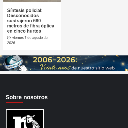
Síntesis policial:
Desconocidos
sustrajeron 680
metros de fibra óptica
en cinco hurtos
viernes 7 de agosto de
2026
Sobre nosotros