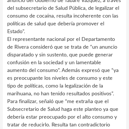
anuncio del Gobierno de Tabaré Vázquez, a través
del subsecretario de Salud Pública, de legalizar el
consumo de cocaína, resulta incoherente con las
políticas de salud que debería promover el
Estado”.
El representante nacional por el Departamento
de Rivera consideró que se trata de “un anuncio
disparatado y sin sustento, que puede generar
confusión en la sociedad y un lamentable
aumento del consumo”. Además expresó que “ya
es preocupante los niveles de consumo y este
tipo de políticas, como la legalización de la
marihuana, no han tenido resultados positivos”.
Para finalizar, señaló que “me extraña que el
Subsecretario de Salud haga este planteo ya que
debería estar preocupado por el alto consumo y
tratar de reducirlo. Resulta tan contradictorio