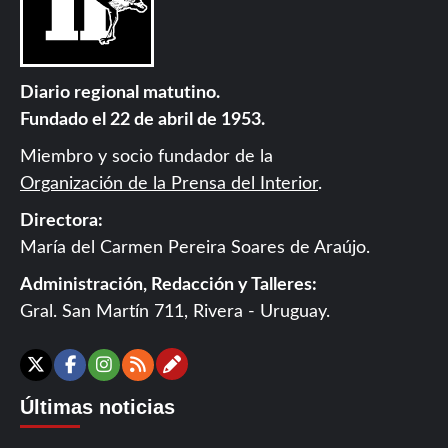
Diario regional matutino.
Fundado el 22 de abril de 1953.
Miembro y socio fundador de la
Organización de la Prensa del Interior
.
Directora:
María del Carmen Pereira Soares de Araújo.
Administración, Redacción y Talleres:
Gral. San Martín 711, Rivera - Uruguay.
Contáctanos
X
Facebook
Instagram
RSS
Últimas noticias