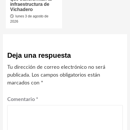
infraestructura de
Vichadero
lunes 3 de agosto de
2026
Deja una respuesta
Tu dirección de correo electrónico no será
publicada.
Los campos obligatorios están
marcados con
*
Comentario
*