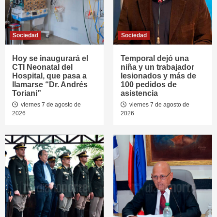
Sociedad
Sociedad
Hoy se inaugurará el
Temporal dejó una
CTI Neonatal del
niña y un trabajador
Hospital, que pasa a
lesionados y más de
llamarse “Dr. Andrés
100 pedidos de
Toriani”
asistencia
viernes 7 de agosto de
viernes 7 de agosto de
2026
2026