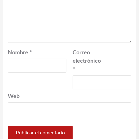
Nombre
*
Correo
electrónico
*
Web