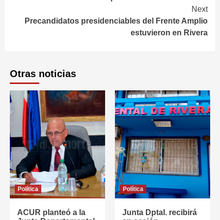
Next
Precandidatos presidenciables del Frente Amplio
estuvieron en Rivera
Otras noticias
Política
Política
ACUR planteó a la
Junta Dptal. recibirá