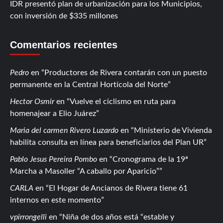
IDR presentó plan de urbanización para los Municipios,
con inversión de $335 millones
Comentarios recientes
Pedro
en
Productores de Rivera contarán con un puesto
permanente en la Central Hortícola del Norte
Hector Osmir
en
Vuelve el ciclismo en ruta para
homenajear a Elio Juárez
Maria del carmen Rivero Luzardo
en
Ministerio de Vivienda
habilita consulta en línea para beneficiarios del Plan UR
Pablo Jesus Pereira Pombo
en
Cronograma de la 19ª
Marcha a Masoller “A caballo por Aparicio”
CARLA
en
El Hogar de Ancianos de Rivera tiene 61
internos en este momento
vpirrongelli
en
Niña de dos años está “estable y