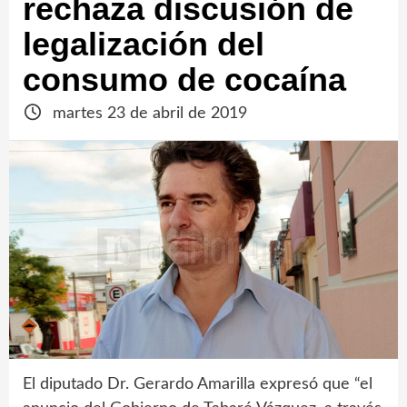
rechaza discusión de
legalización del
consumo de cocaína
martes 23 de abril de 2019
El diputado Dr. Gerardo Amarilla expresó que “el