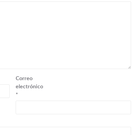
Correo
electrónico
*