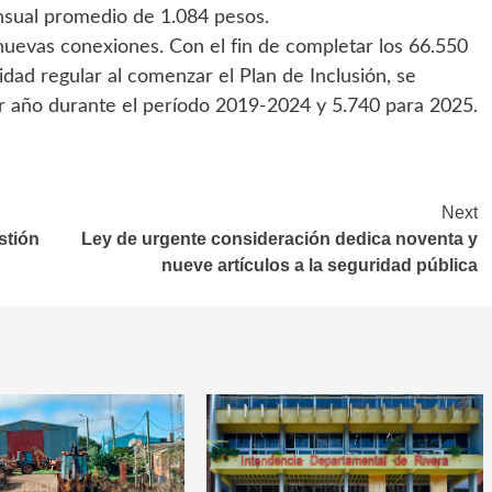
ensual promedio de 1.084 pesos.
 nuevas conexiones. Con el fin de completar los 66.550
idad regular al comenzar el Plan de Inclusión, se
or año durante el período 2019-2024 y 5.740 para 2025.
Next
stión
Ley de urgente consideración dedica noventa y
nueve artículos a la seguridad pública