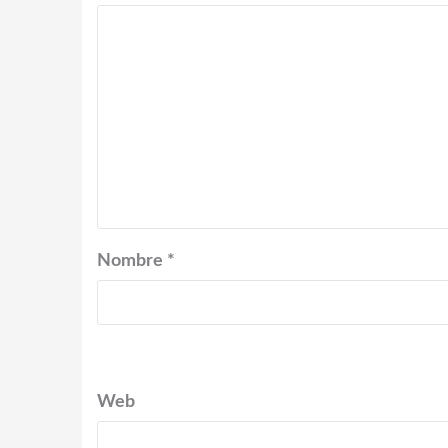
Nombre
*
Web