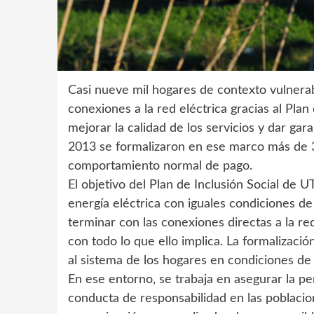
Casi nueve mil hogares de contexto vulnera
conexiones a la red eléctrica gracias al Plan
mejorar la calidad de los servicios y dar ga
2013 se formalizaron en ese marco más de 
comportamiento normal de pago.
El objetivo del Plan de Inclusión Social de UT
energía eléctrica con iguales condiciones de 
terminar con las conexiones directas a la re
con todo lo que ello implica. La formalizaci
al sistema de los hogares en condiciones de
En ese entorno, se trabaja en asegurar la 
conducta de responsabilidad en las poblacio