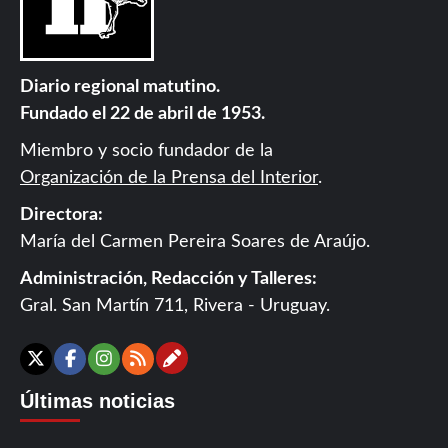
Diario regional matutino.
Fundado el 22 de abril de 1953.
Miembro y socio fundador de la
Organización de la Prensa del Interior
.
Directora:
María del Carmen Pereira Soares de Araújo.
Administración, Redacción y Talleres:
Gral. San Martín 711, Rivera - Uruguay.
Contáctanos
X
Facebook
Instagram
RSS
Últimas noticias