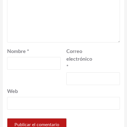
Nombre
*
Correo
electrónico
*
Web