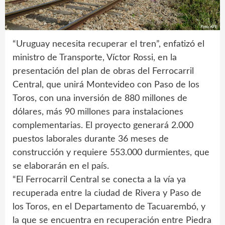
“Uruguay necesita recuperar el tren”, enfatizó el
ministro de Transporte, Víctor Rossi, en la
presentación del plan de obras del Ferrocarril
Central, que unirá Montevideo con Paso de los
Toros, con una inversión de 880 millones de
dólares, más 90 millones para instalaciones
complementarias. El proyecto generará 2.000
puestos laborales durante 36 meses de
construcción y requiere 553.000 durmientes, que
se elaborarán en el país.
“El Ferrocarril Central se conecta a la vía ya
recuperada entre la ciudad de Rivera y Paso de
los Toros, en el Departamento de Tacuarembó, y
la que se encuentra en recuperación entre Piedra