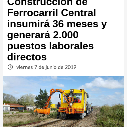
Construcción de
Ferrocarril Central
insumirá 36 meses y
generará 2.000
puestos laborales
directos
viernes 7 de junio de 2019