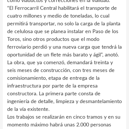
como viaductos y correcciones en la vialidad.
“El Ferrocarril Central habilitará el transporte de
cuatro millones y medio de toneladas, lo cual
permitirá transportar, no solo la carga de la planta
de celulosa que se planea instalar en Paso de los
Toros, sino otros productos que el modo
ferroviario perdió y una nueva carga que tendrá la
oportunidad de un flete más barato y ágil”, anotó.
La obra, que ya comenzó, demandará treinta y
seis meses de construcción, con tres meses de
comisionamiento, etapa de entrega de la
infraestructura por parte de la empresa
constructora. La primera parte consta de
ingeniería de detalle, limpieza y desmantelamiento
de la vía existente.
Los trabajos se realizarán en cinco tramos y en su
momento máximo habrá unas 2.000 personas