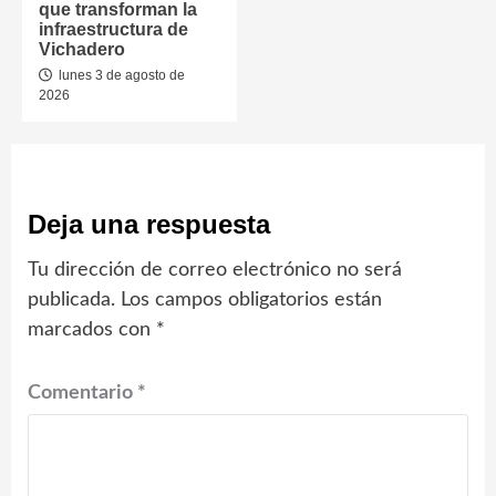
que transforman la
infraestructura de
Vichadero
lunes 3 de agosto de
2026
Deja una respuesta
Tu dirección de correo electrónico no será
publicada.
Los campos obligatorios están
marcados con
*
Comentario
*