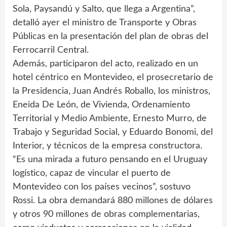
Sola, Paysandú y Salto, que llega a Argentina”,
detalló ayer el ministro de Transporte y Obras
Públicas en la presentación del plan de obras del
Ferrocarril Central.
Además, participaron del acto, realizado en un
hotel céntrico en Montevideo, el prosecretario de
la Presidencia, Juan Andrés Roballo, los ministros,
Eneida De León, de Vivienda, Ordenamiento
Territorial y Medio Ambiente, Ernesto Murro, de
Trabajo y Seguridad Social, y Eduardo Bonomi, del
Interior, y técnicos de la empresa constructora.
“Es una mirada a futuro pensando en el Uruguay
logístico, capaz de vincular el puerto de
Montevideo con los países vecinos”, sostuvo
Rossi. La obra demandará 880 millones de dólares
y otros 90 millones de obras complementarias,