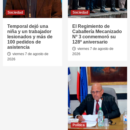
Sociedad
Sociedad
Temporal dejó una
El Regimiento de
niña y un trabajador
Caballería Mecanizado
lesionados y más de
Nº 3 conmemoró su
100 pedidos de
128º aniversario
asistencia
viernes 7 de agosto de
viernes 7 de agosto de
2026
2026
Política