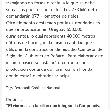
trabajando en forma directa, a lo que se debe
sumar los puestos indirectos. Los 273 kilómetros
demandarán 877 kilómetros de rieles.
Otro elemento destacado por las autoridades es
que se producirán en Uruguay 553.000
durmientes, lo cual representa 40.000 metros
cúbicos de hormigón, la misma cantidad que se
utilizó en la construcción del estadio Campeón del
Siglo, del Club Atlético Peñarol. Para elaborar este
insumo básico se instalará una planta con
producción continua de hormigón en Florida,
donde estará el obrador principal.
Tags:
Ferrocarril
,
Gobierno Nacional
Continue
Previous
“El viernes, las familias que integran la Cooperativa
Reading