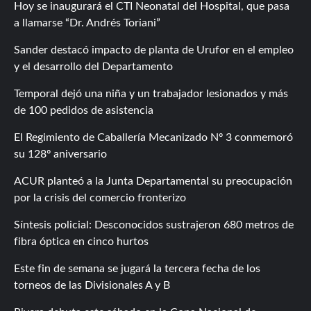
Hoy se inaugurará el CTI Neonatal del Hospital, que pasa
a llamarse “Dr. Andrés Toriani”
Sander destacó impacto de planta de Urufor en el empleo
y el desarrollo del Departamento
Temporal dejó una niña y un trabajador lesionados y más
de 100 pedidos de asistencia
El Regimiento de Caballería Mecanizado Nº 3 conmemoró
su 128º aniversario
ACUR planteó a la Junta Departamental su preocupación
por la crisis del comercio fronterizo
Síntesis policial: Desconocidos sustrajeron 680 metros de
fibra óptica en cinco hurtos
Este fin de semana se jugará la tercera fecha de los
torneos de las Divisionales A y B