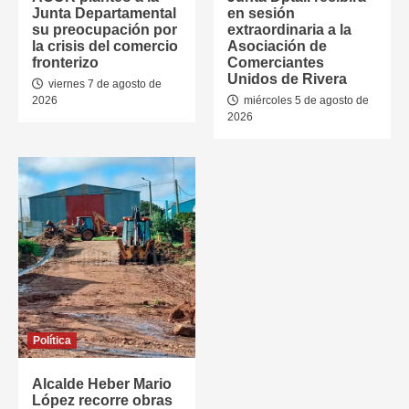
Junta Departamental
en sesión
su preocupación por
extraordinaria a la
la crisis del comercio
Asociación de
fronterizo
Comerciantes
Unidos de Rivera
viernes 7 de agosto de
2026
miércoles 5 de agosto de
2026
Política
Alcalde Heber Mario
López recorre obras