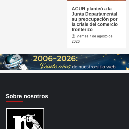
ACUR planteó a la
Junta Departamental
su preocupación por
la crisis del comercio
fronterizo
viernes 7 de agosto de
2026
Sobre nosotros