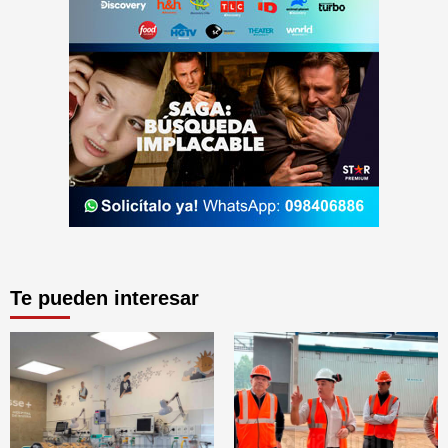
Te pueden interesar