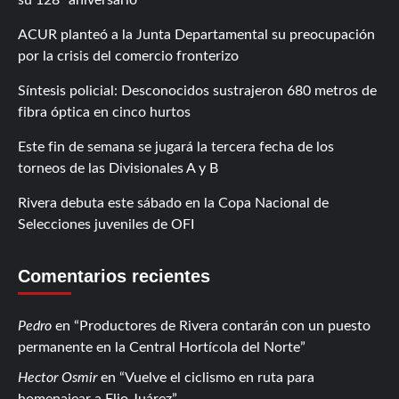
ACUR planteó a la Junta Departamental su preocupación
por la crisis del comercio fronterizo
Síntesis policial: Desconocidos sustrajeron 680 metros de
fibra óptica en cinco hurtos
Este fin de semana se jugará la tercera fecha de los
torneos de las Divisionales A y B
Rivera debuta este sábado en la Copa Nacional de
Selecciones juveniles de OFI
Comentarios recientes
Pedro
en
Productores de Rivera contarán con un puesto
permanente en la Central Hortícola del Norte
Hector Osmir
en
Vuelve el ciclismo en ruta para
homenajear a Elio Juárez