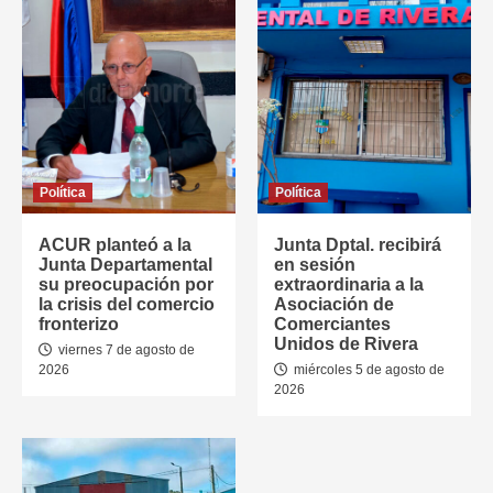
Política
Política
ACUR planteó a la
Junta Dptal. recibirá
Junta Departamental
en sesión
su preocupación por
extraordinaria a la
la crisis del comercio
Asociación de
fronterizo
Comerciantes
Unidos de Rivera
viernes 7 de agosto de
2026
miércoles 5 de agosto de
2026