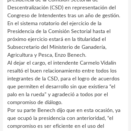
Descentralización (CSD) en representación del
Congreso de Intendentes tras un año de gestión.
En el sistema rotatorio del ejercicio de la
Presidencia de la Comisión Sectorial hasta el
próximo ejercicio estará en la titularidad el
Subsecretario del Ministerio de Ganadería,
Agricultura y Pesca, Enzo Benech.
Al dejar el cargo, el intendente Carmelo Vidalín
resaltó el buen relacionamiento entre todos los
integrantes de la CSD, para el logro de acuerdos
que permiten el desarrollo sin que existiera “el
palo en la rueda” y agradeció a todos por el
compromiso de diálogo.
Por su parte Benech dijo que en esta ocasión, ya
que ocupó la presidencia con anterioridad, “el
compromiso es ser eficiente en el uso del