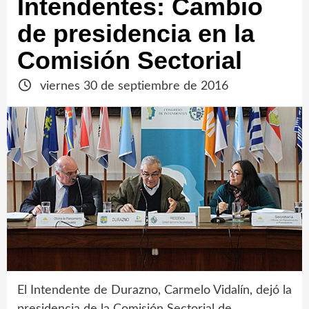
Intendentes: Cambio
de presidencia en la
Comisión Sectorial
viernes 30 de septiembre de 2016
El Intendente de Durazno, Carmelo Vidalín, dejó la
presidencia de la Comisión Sectorial de