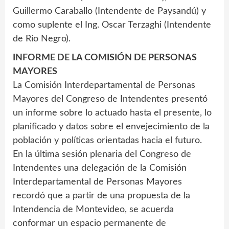
Guillermo Caraballo (Intendente de Paysandú) y
como suplente el Ing. Oscar Terzaghi (Intendente
de Río Negro).
INFORME DE LA COMISIÓN DE PERSONAS
MAYORES
La Comisión Interdepartamental de Personas
Mayores del Congreso de Intendentes presentó
un informe sobre lo actuado hasta el presente, lo
planificado y datos sobre el envejecimiento de la
población y políticas orientadas hacia el futuro.
En la última sesión plenaria del Congreso de
Intendentes una delegación de la Comisión
Interdepartamental de Personas Mayores
recordó que a partir de una propuesta de la
Intendencia de Montevideo, se acuerda
conformar un espacio permanente de