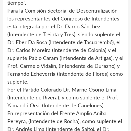
tiempo”.
Para la Comisión Sectorial de Descentralización
los representantes del Congreso de Intendentes
está integrada por el Dr. Dardo Sánchez
(Intendente de Treinta y Tres), siendo suplente el
Dr. Eber Da Rosa (Intendente de Tacuarembó), el
Dr. Carlos Moreira (Intendente de Colonia) y el
suplente Pablo Caram (Intendente de Artigas), y el
Prof. Carmelo Vidalín, (Intendente de Durazno) y
Fernando Echeverría (Intendente de Flores) como
suplente.
Por el Partido Colorado Dr. Marne Osorio Lima
(Intendente de Rivera), y como suplente el Prof.
Yamandú Orsi, (Intendente de Canelones).
En representación del Frente Amplio Aníbal
Pereyra, (Intendente de Rocha), como suplente el
Dr. Andrés Lima (Intendente de Salto), el Dr.