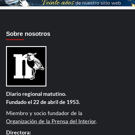
Sobre nosotros
Diario regional matutino.
Fundado el 22 de abril de 1953.
Miembro y socio fundador de la
Organización de la Prensa del Interior
.
Directora: