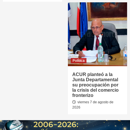
Política
ACUR planteó a la
Junta Departamental
su preocupación por
la crisis del comercio
fronterizo
viernes 7 de agosto de
2026