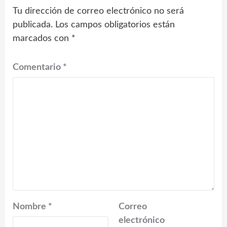
Tu dirección de correo electrónico no será
publicada.
Los campos obligatorios están
marcados con
*
Comentario
*
Nombre
*
Correo
electrónico