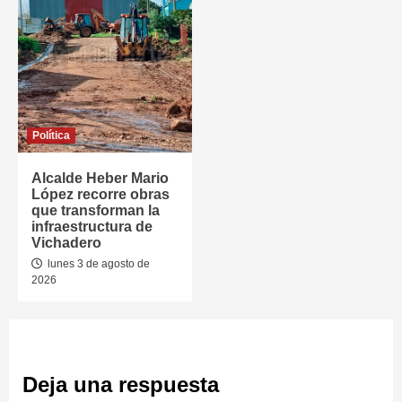
Política
Alcalde Heber Mario
López recorre obras
que transforman la
infraestructura de
Vichadero
lunes 3 de agosto de
2026
Deja una respuesta