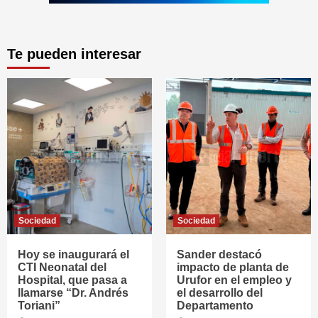
Te pueden interesar
Sociedad
Sociedad
Hoy se inaugurará el
Sander destacó
CTI Neonatal del
impacto de planta de
Hospital, que pasa a
Urufor en el empleo y
llamarse “Dr. Andrés
el desarrollo del
Toriani”
Departamento