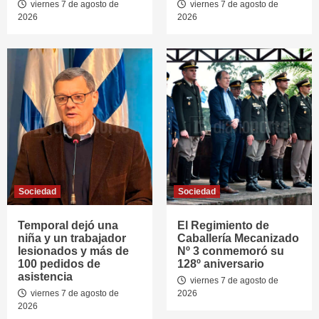
viernes 7 de agosto de
viernes 7 de agosto de
2026
2026
Sociedad
Sociedad
Temporal dejó una
El Regimiento de
niña y un trabajador
Caballería Mecanizado
lesionados y más de
Nº 3 conmemoró su
100 pedidos de
128º aniversario
asistencia
viernes 7 de agosto de
viernes 7 de agosto de
2026
2026