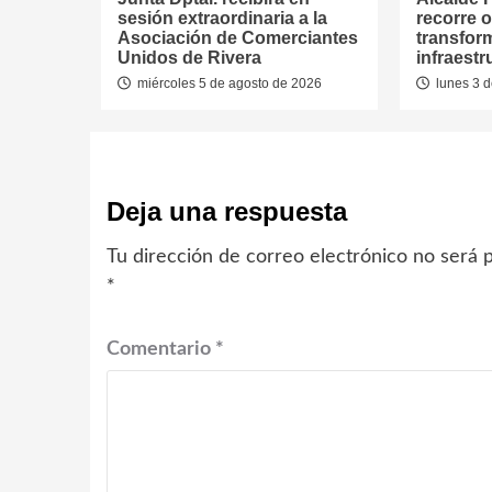
sesión extraordinaria a la
recorre 
Asociación de Comerciantes
transfor
Unidos de Rivera
infraest
miércoles 5 de agosto de 2026
lunes 3 d
Deja una respuesta
Tu dirección de correo electrónico no será p
*
Comentario
*