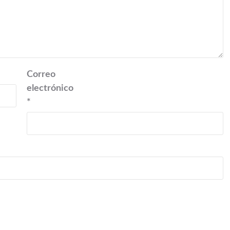
Correo
electrónico
*