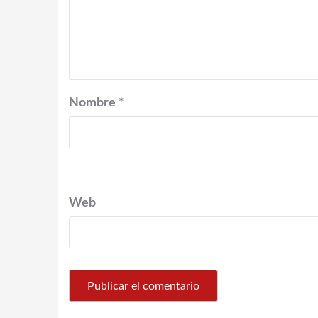
Nombre
*
Web