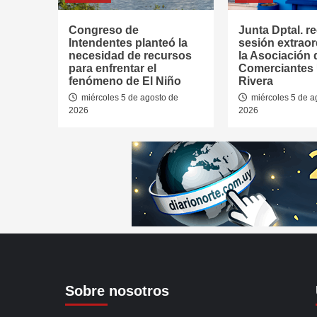
Congreso de
Junta Dptal. re
Intendentes planteó la
sesión extraor
necesidad de recursos
la Asociación 
para enfrentar el
Comerciantes
fenómeno de El Niño
Rivera
miércoles 5 de agosto de
miércoles 5 de a
2026
2026
Sobre nosotros