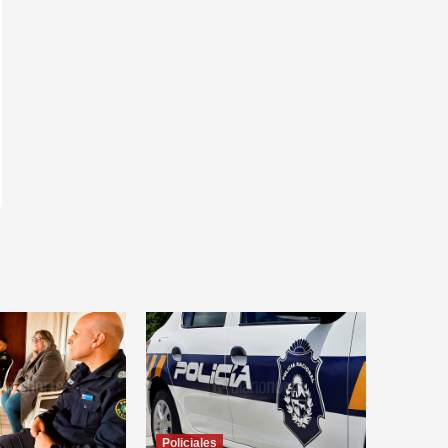
Policiales