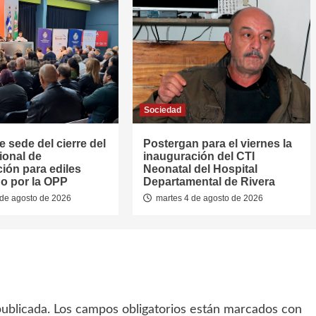
Sociedad
e sede del cierre del
Postergan para el viernes la
ional de
inauguración del CTI
ión para ediles
Neonatal del Hospital
o por la OPP
Departamental de Rivera
de agosto de 2026
martes 4 de agosto de 2026
ublicada.
Los campos obligatorios están marcados con