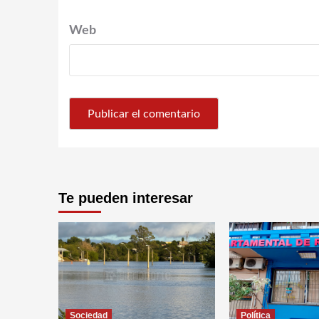
Web
Te pueden interesar
Sociedad
Política