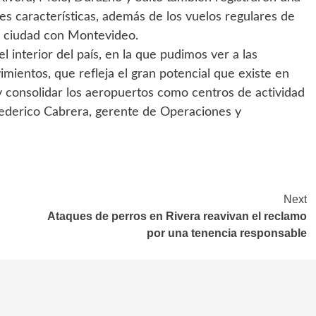
es características, además de los vuelos regulares de
ma ciudad con Montevideo.
interior del país, en la que pudimos ver a las
ientos, que refleja el gran potencial que existe en
 y consolidar los aeropuertos como centros de actividad
Federico Cabrera, gerente de Operaciones y
Next
Ataques de perros en Rivera reavivan el reclamo
por una tenencia responsable