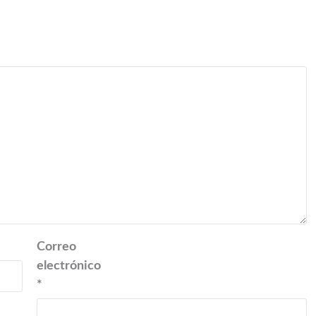
Correo
electrónico
*