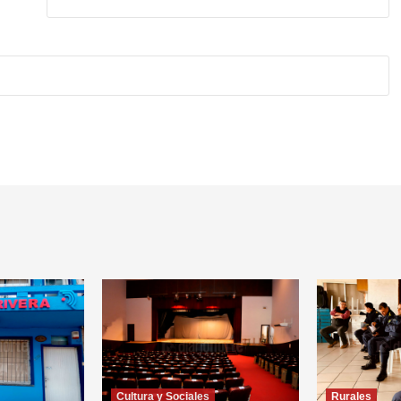
Cultura y Sociales
Rurales