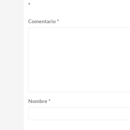
*
Comentario
*
Nombre
*