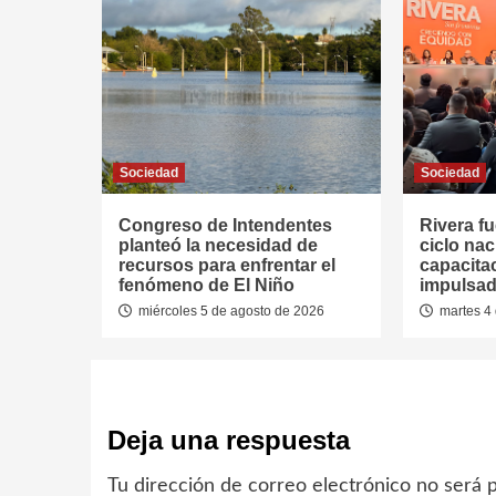
Sociedad
Sociedad
Congreso de Intendentes
Rivera fu
planteó la necesidad de
ciclo nac
recursos para enfrentar el
capacitac
fenómeno de El Niño
impulsad
miércoles 5 de agosto de 2026
martes 4 
Deja una respuesta
Tu dirección de correo electrónico no será p