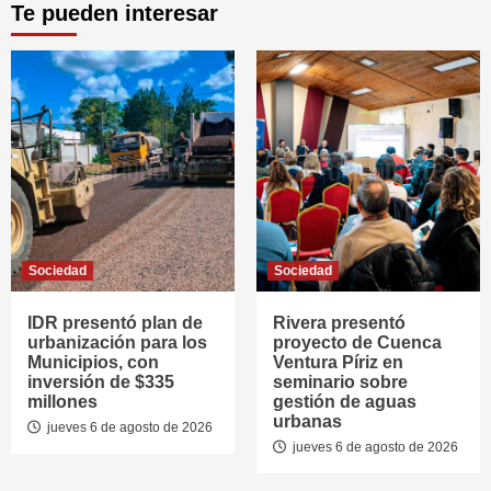
Te pueden interesar
Sociedad
Sociedad
IDR presentó plan de
Rivera presentó
urbanización para los
proyecto de Cuenca
Municipios, con
Ventura Píriz en
inversión de $335
seminario sobre
millones
gestión de aguas
urbanas
jueves 6 de agosto de 2026
jueves 6 de agosto de 2026