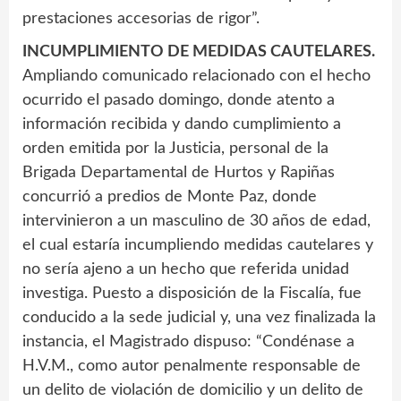
prestaciones accesorias de rigor”.
INCUMPLIMIENTO DE MEDIDAS CAUTELARES.
Ampliando comunicado relacionado con el hecho
ocurrido el pasado domingo, donde atento a
información recibida y dando cumplimiento a
orden emitida por la Justicia, personal de la
Brigada Departamental de Hurtos y Rapiñas
concurrió a predios de Monte Paz, donde
intervinieron a un masculino de 30 años de edad,
el cual estaría incumpliendo medidas cautelares y
no sería ajeno a un hecho que referida unidad
investiga. Puesto a disposición de la Fiscalía, fue
conducido a la sede judicial y, una vez finalizada la
instancia, el Magistrado dispuso: “Condénase a
H.V.M., como autor penalmente responsable de
un delito de violación de domicilio y un delito de