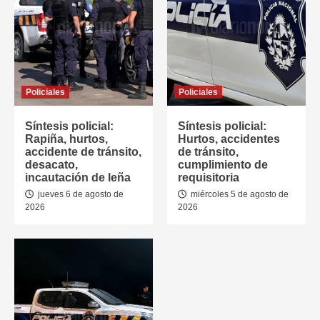
Policiales
Policiales
Síntesis policial:
Síntesis policial:
Rapiña, hurtos,
Hurtos, accidentes
accidente de tránsito,
de tránsito,
desacato,
cumplimiento de
incautación de leña
requisitoria
jueves 6 de agosto de
miércoles 5 de agosto de
2026
2026