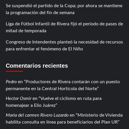
Se suspendió el partido de la Copa; por ahora se mantiene
la programación del fin de semana
Liga de Fútbol Infantil de Rivera fijó el período de pases de
mitad de temporada
Congreso de Intendentes planteó la necesidad de recursos
para enfrentar el fenómeno de El Niño
Comentarios recientes
Pedro
en
Productores de Rivera contarán con un puesto
permanente en la Central Hortícola del Norte
Hector Osmir
en
Vuelve el ciclismo en ruta para
homenajear a Elio Juárez
Maria del carmen Rivero Luzardo
en
Ministerio de Vivienda
habilita consulta en línea para beneficiarios del Plan UR