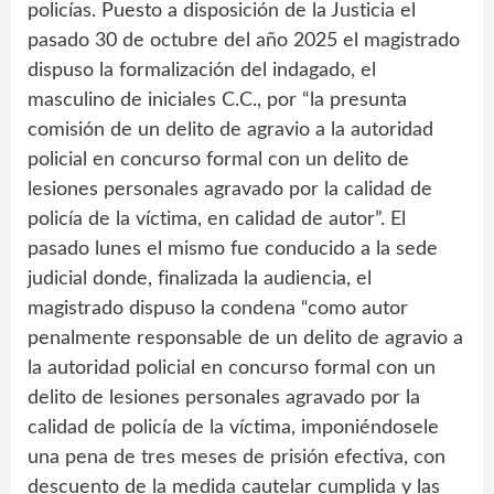
policías. Puesto a disposición de la Justicia el
pasado 30 de octubre del año 2025 el magistrado
dispuso la formalización del indagado, el
masculino de iniciales C.C., por “la presunta
comisión de un delito de agravio a la autoridad
policial en concurso formal con un delito de
lesiones personales agravado por la calidad de
policía de la víctima, en calidad de autor”. El
pasado lunes el mismo fue conducido a la sede
judicial donde, finalizada la audiencia, el
magistrado dispuso la condena “como autor
penalmente responsable de un delito de agravio a
la autoridad policial en concurso formal con un
delito de lesiones personales agravado por la
calidad de policía de la víctima, imponiéndosele
una pena de tres meses de prisión efectiva, con
descuento de la medida cautelar cumplida y las