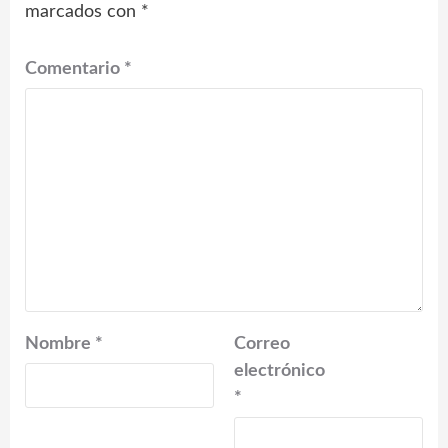
marcados con
*
Comentario
*
Nombre
*
Correo
electrónico
*