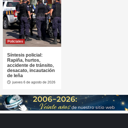
Policiales
Síntesis policial:
Rapiña, hurtos,
accidente de tránsito,
desacato, incautación
de leña
jueves 6 de agosto de 2026