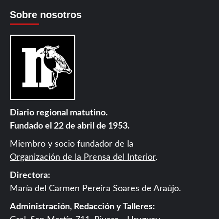
Sobre nosotros
Diario regional matutino.
Fundado el 22 de abril de 1953.
Miembro y socio fundador de la
Organización de la Prensa del Interior
.
Directora:
María del Carmen Pereira Soares de Araújo.
Administración, Redacción y Talleres: