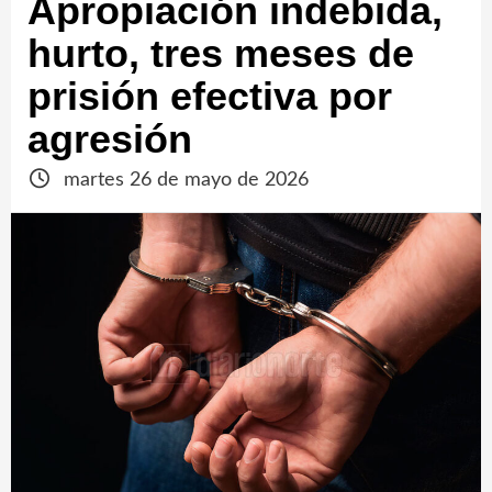
Apropiación indebida,
hurto, tres meses de
prisión efectiva por
agresión
martes 26 de mayo de 2026