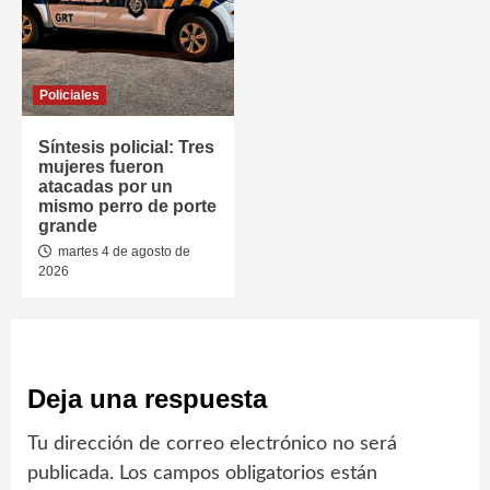
Policiales
Síntesis policial: Tres
mujeres fueron
atacadas por un
mismo perro de porte
grande
martes 4 de agosto de
2026
Deja una respuesta
Tu dirección de correo electrónico no será
publicada.
Los campos obligatorios están