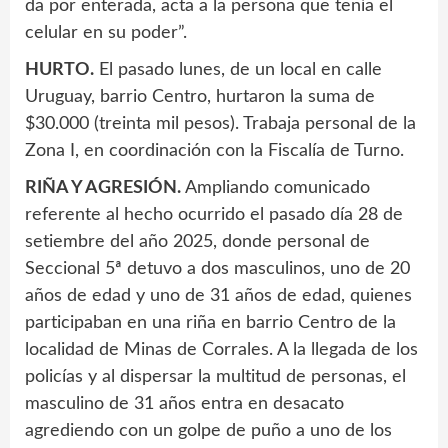
da por enterada, acta a la persona que tenía el
celular en su poder”.
HURTO.
El pasado lunes, de un local en calle
Uruguay, barrio Centro, hurtaron la suma de
$30.000 (treinta mil pesos). Trabaja personal de la
Zona I, en coordinación con la Fiscalía de Turno.
RIÑA Y AGRESIÓN.
Ampliando comunicado
referente al hecho ocurrido el pasado día 28 de
setiembre del año 2025, donde personal de
Seccional 5ª detuvo a dos masculinos, uno de 20
años de edad y uno de 31 años de edad, quienes
participaban en una riña en barrio Centro de la
localidad de Minas de Corrales. A la llegada de los
policías y al dispersar la multitud de personas, el
masculino de 31 años entra en desacato
agrediendo con un golpe de puño a uno de los