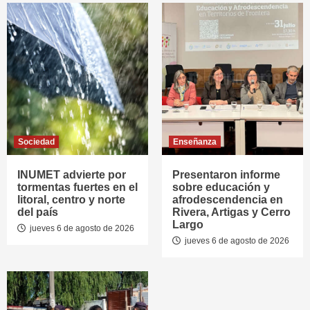
Sociedad
Enseñanza
INUMET advierte por
Presentaron informe
tormentas fuertes en el
sobre educación y
litoral, centro y norte
afrodescendencia en
del país
Rivera, Artigas y Cerro
Largo
jueves 6 de agosto de 2026
jueves 6 de agosto de 2026