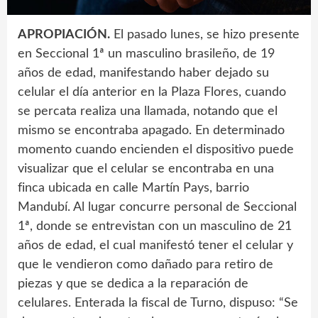
APROPIACIÓN.
El pasado lunes, se hizo presente
en Seccional 1ª un masculino brasileño, de 19
años de edad, manifestando haber dejado su
celular el día anterior en la Plaza Flores, cuando
se percata realiza una llamada, notando que el
mismo se encontraba apagado. En determinado
momento cuando encienden el dispositivo puede
visualizar que el celular se encontraba en una
finca ubicada en calle Martín Pays, barrio
Mandubí. Al lugar concurre personal de Seccional
1ª, donde se entrevistan con un masculino de 21
años de edad, el cual manifestó tener el celular y
que le vendieron como dañado para retiro de
piezas y que se dedica a la reparación de
celulares. Enterada la fiscal de Turno, dispuso: “Se