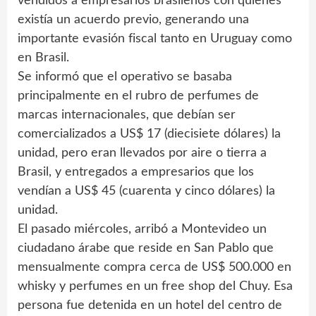
vendidos a empresarios brasileños con quienes
existía un acuerdo previo, generando una
importante evasión fiscal tanto en Uruguay como
en Brasil.
Se informó que el operativo se basaba
principalmente en el rubro de perfumes de
marcas internacionales, que debían ser
comercializados a US$ 17 (diecisiete dólares) la
unidad, pero eran llevados por aire o tierra a
Brasil, y entregados a empresarios que los
vendían a US$ 45 (cuarenta y cinco dólares) la
unidad.
El pasado miércoles, arribó a Montevideo un
ciudadano árabe que reside en San Pablo que
mensualmente compra cerca de US$ 500.000 en
whisky y perfumes en un free shop del Chuy. Esa
persona fue detenida en un hotel del centro de