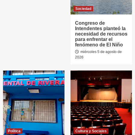
Sociedad
Congreso de
Intendentes planteó la
necesidad de recursos
para enfrentar el
fenómeno de El Niño
miércoles 5 de agosto de
2026
Política
Cultura y Sociales