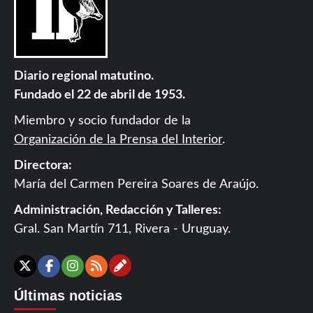
Diario regional matutino.
Fundado el 22 de abril de 1953.
Miembro y socio fundador de la
Organización de la Prensa del Interior
.
Directora:
María del Carmen Pereira Soares de Araújo.
Administración, Redacción y Talleres:
Gral. San Martín 711, Rivera - Uruguay.
Contáctanos
X
Facebook
Instagram
RSS
Últimas noticias