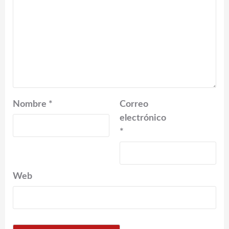
Nombre
*
Correo
electrónico
*
Web