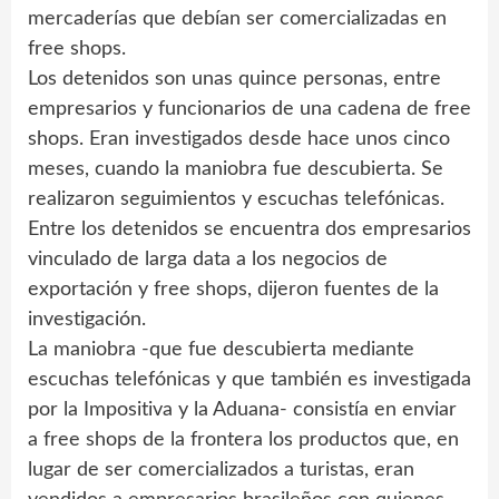
mercaderías que debían ser comercializadas en
free shops.
Los detenidos son unas quince personas, entre
empresarios y funcionarios de una cadena de free
shops. Eran investigados desde hace unos cinco
meses, cuando la maniobra fue descubierta. Se
realizaron seguimientos y escuchas telefónicas.
Entre los detenidos se encuentra dos empresarios
vinculado de larga data a los negocios de
exportación y free shops, dijeron fuentes de la
investigación.
La maniobra -que fue descubierta mediante
escuchas telefónicas y que también es investigada
por la Impositiva y la Aduana- consistía en enviar
a free shops de la frontera los productos que, en
lugar de ser comercializados a turistas, eran