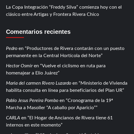
La Copa Integración “Freddy Silva” comienza hoy con el
clásico entre Artigas y Frontera Rivera Chico
Comentarios recientes
Pedro
en
Productores de Rivera contarán con un puesto
permanente en la Central Hortícola del Norte
Hector Osmir
en
Vuelve el ciclismo en ruta para
homenajear a Elio Juárez
Maria del carmen Rivero Luzardo
en
Ministerio de Vivienda
habilita consulta en línea para beneficiarios del Plan UR
Pablo Jesus Pereira Pombo
en
Cronograma de la 19ª
Marcha a Masoller “A caballo por Aparicio”
CARLA
en
El Hogar de Ancianos de Rivera tiene 61
internos en este momento