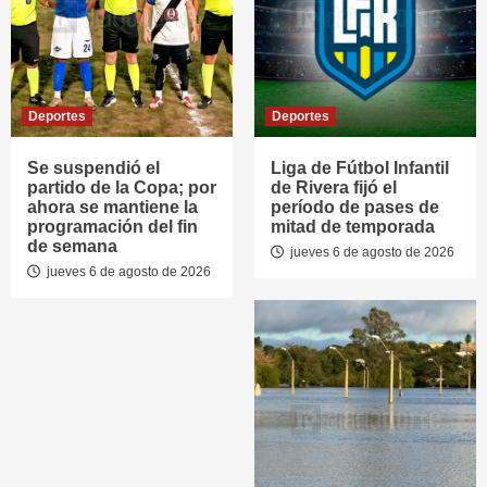
Deportes
Deportes
Se suspendió el
Liga de Fútbol Infantil
partido de la Copa; por
de Rivera fijó el
ahora se mantiene la
período de pases de
programación del fin
mitad de temporada
de semana
jueves 6 de agosto de 2026
jueves 6 de agosto de 2026