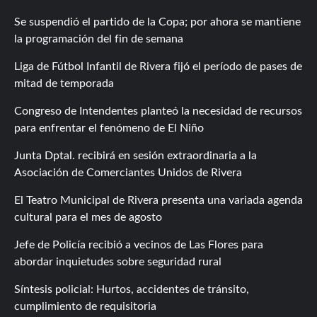
Se suspendió el partido de la Copa; por ahora se mantiene
la programación del fin de semana
Liga de Fútbol Infantil de Rivera fijó el período de pases de
mitad de temporada
Congreso de Intendentes planteó la necesidad de recursos
para enfrentar el fenómeno de El Niño
Junta Dptal. recibirá en sesión extraordinaria a la
Asociación de Comerciantes Unidos de Rivera
El Teatro Municipal de Rivera presenta una variada agenda
cultural para el mes de agosto
Jefe de Policía recibió a vecinos de Las Flores para
abordar inquietudes sobre seguridad rural
Síntesis policial: Hurtos, accidentes de tránsito,
cumplimiento de requisitoria