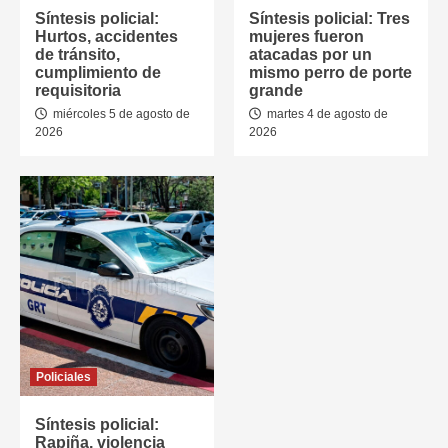
Síntesis policial:
Síntesis policial: Tres
Hurtos, accidentes
mujeres fueron
de tránsito,
atacadas por un
cumplimiento de
mismo perro de porte
requisitoria
grande
miércoles 5 de agosto de
martes 4 de agosto de
2026
2026
Policiales
Síntesis policial:
Rapiña, violencia