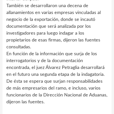
También se desarrollaron una decena de
allanamientos en varias empresas vinculadas al
negocio de la exportación, donde se incautó
documentación que será analizada por los
investigadores para luego indagar a los
propietarios de esas firmas, dijeron las fuentes
consultadas.
En función de la información que surja de los
interrogatorios y de la documentación
encontrada, el juez Álvarez Petraglia desarrollará
en el futuro una segunda etapa de la indagatoria.
De ésta se espera que surjan responsabilidades
de más empresarios del ramo, e incluso, varios
funcionarios de la Dirección Nacional de Aduanas,
dijeron las fuentes.