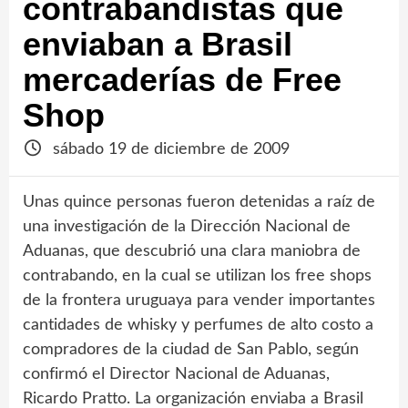
contrabandistas que
enviaban a Brasil
mercaderías de Free
Shop
sábado 19 de diciembre de 2009
Unas quince personas fueron detenidas a raíz de
una investigación de la Dirección Nacional de
Aduanas, que descubrió una clara maniobra de
contrabando, en la cual se utilizan los free shops
de la frontera uruguaya para vender importantes
cantidades de whisky y perfumes de alto costo a
compradores de la ciudad de San Pablo, según
confirmó el Director Nacional de Aduanas,
Ricardo Pratto. La organización enviaba a Brasil