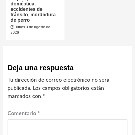
doméstica,
accidentes de
tránsito, mordedura
de perro
lunes 3 de agosto de
2026
Deja una respuesta
Tu dirección de correo electrónico no será
publicada.
Los campos obligatorios están
marcados con
*
Comentario
*