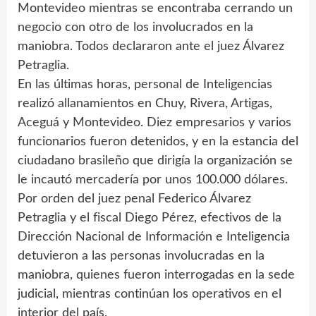
Montevideo mientras se encontraba cerrando un
negocio con otro de los involucrados en la
maniobra. Todos declararon ante el juez Álvarez
Petraglia.
En las últimas horas, personal de Inteligencias
realizó allanamientos en Chuy, Rivera, Artigas,
Aceguá y Montevideo. Diez empresarios y varios
funcionarios fueron detenidos, y en la estancia del
ciudadano brasileño que dirigía la organización se
le incautó mercadería por unos 100.000 dólares.
Por orden del juez penal Federico Álvarez
Petraglia y el fiscal Diego Pérez, efectivos de la
Dirección Nacional de Información e Inteligencia
detuvieron a las personas involucradas en la
maniobra, quienes fueron interrogadas en la sede
judicial, mientras continúan los operativos en el
interior del país.