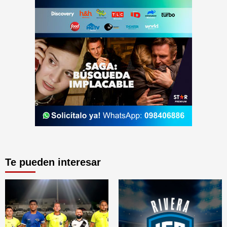
Te pueden interesar