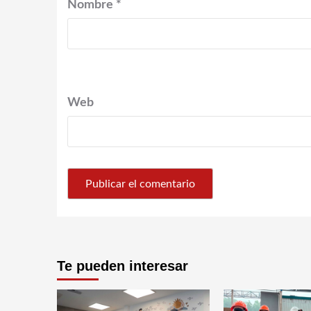
Nombre
*
Web
Te pueden interesar