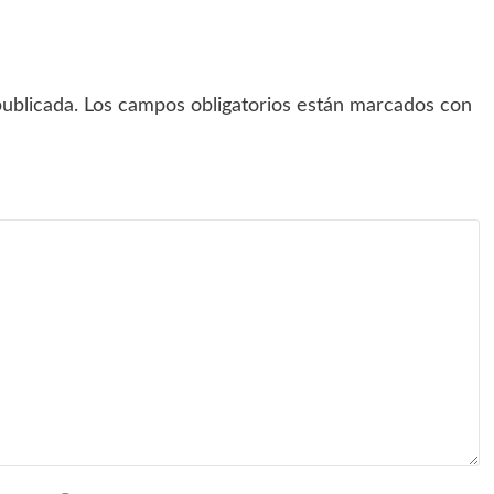
ublicada.
Los campos obligatorios están marcados con