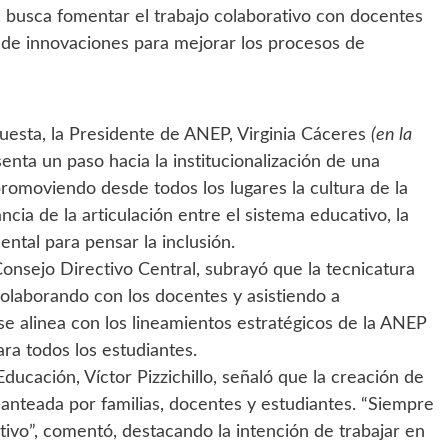
o, busca fomentar el trabajo colaborativo con docentes
 de innovaciones para mejorar los procesos de
uesta, la Presidente de ANEP, Virginia Cáceres
(en la
enta un paso hacia la institucionalización de una
promoviendo desde todos los lugares la cultura de la
ncia de la articulación entre el sistema educativo, la
ental para pensar la inclusión.
Consejo Directivo Central, subrayó que la tecnicatura
colaborando con los docentes y asistiendo a
 se alinea con los lineamientos estratégicos de la ANEP
ra todos los estudiantes.
ucación, Víctor Pizzichillo, señaló que la creación de
anteada por familias, docentes y estudiantes. “Siempre
tivo”, comentó, destacando la intención de trabajar en