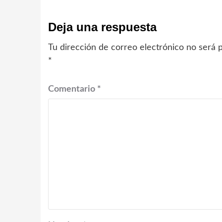
Deja una respuesta
Tu dirección de correo electrónico no será p
*
Comentario
*