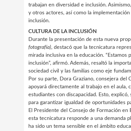
trabajan en diversidad e inclusión. Asimism
y otros actores, así como la implementación
inclusión.
CULTURA DE LA INCLUSIÓN
Durante la presentación de esta nueva prop
fotografía)
, destacó que la tecnicatura repres
mirada inclusiva en la educación. “Estamos 
inclusión”, afirmó. Además, resaltó la importa
sociedad civil y las familias como eje fundam
Por su parte, Dora Graziano, consejera del 
apoyará directamente al trabajo en el aula, 
estudiantes con discapacidad. Esto, explicó,
para garantizar igualdad de oportunidades pa
El Presidente del Consejo de Formación en Ed
esta tecnicatura responde a una demanda pl
ha sido un tema sensible en el ámbito educa