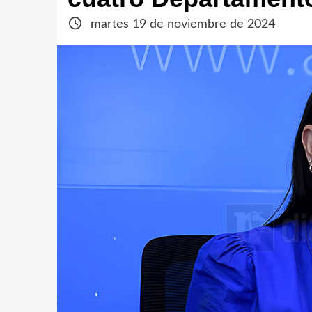
martes 19 de noviembre de 2024