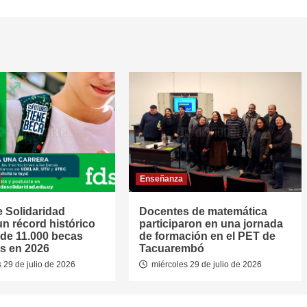
Enseñanza
 Solidaridad
Docentes de matemática
un récord histórico
participaron en una jornada
de 11.000 becas
de formación en el PET de
s en 2026
Tacuarembó
 29 de julio de 2026
miércoles 29 de julio de 2026