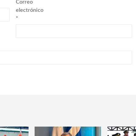
Correo
electrónico
*