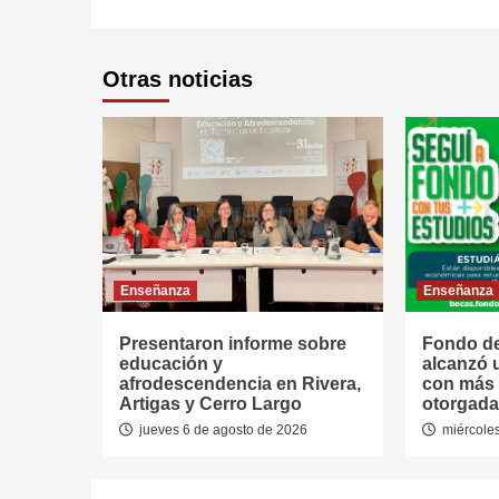
Otras noticias
Enseñanza
Enseñanza
Presentaron informe sobre
Fondo de
educación y
alcanzó 
afrodescendencia en Rivera,
con más 
Artigas y Cerro Largo
otorgada
jueves 6 de agosto de 2026
miércoles