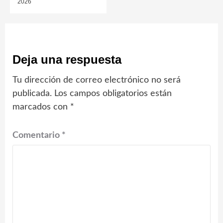
2026
Deja una respuesta
Tu dirección de correo electrónico no será
publicada.
Los campos obligatorios están
marcados con
*
Comentario
*