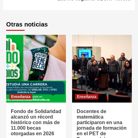
Otras noticias
Enseñanza
Enseñanza
Fondo de Solidaridad
Docentes de
alcanzó un récord
matemática
histórico con más de
participaron en una
11.000 becas
jornada de formación
otorgadas en 2026
en el PET de