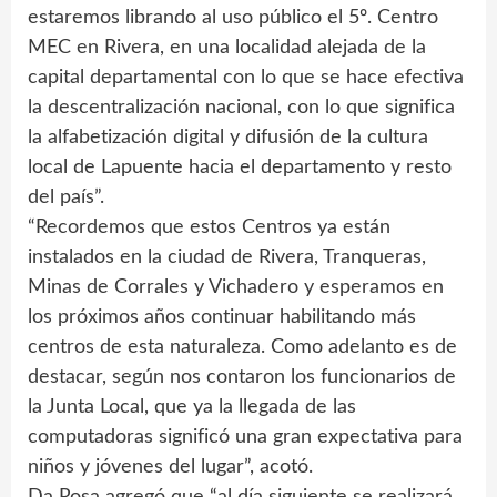
estaremos librando al uso público el 5º. Centro
MEC en Rivera, en una localidad alejada de la
capital departamental con lo que se hace efectiva
la descentralización nacional, con lo que significa
la alfabetización digital y difusión de la cultura
local de Lapuente hacia el departamento y resto
del país”.
“Recordemos que estos Centros ya están
instalados en la ciudad de Rivera, Tranqueras,
Minas de Corrales y Vichadero y esperamos en
los próximos años continuar habilitando más
centros de esta naturaleza. Como adelanto es de
destacar, según nos contaron los funcionarios de
la Junta Local, que ya la llegada de las
computadoras significó una gran expectativa para
niños y jóvenes del lugar”, acotó.