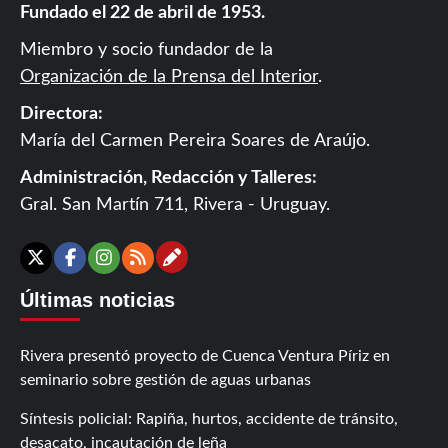
Fundado el 22 de abril de 1953.
Miembro y socio fundador de la
Organización de la Prensa del Interior
.
Directora:
María del Carmen Pereira Soares de Araújo.
Administración, Redacción y Talleres:
Gral. San Martín 711, Rivera - Uruguay.
Contáctanos
X
Facebook
Instagram
RSS
Últimas noticias
Rivera presentó proyecto de Cuenca Ventura Píriz en
seminario sobre gestión de aguas urbanas
Síntesis policial: Rapiña, hurtos, accidente de tránsito,
desacato, incautación de leña