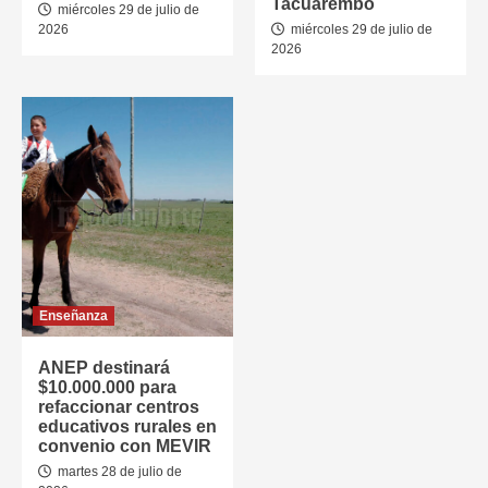
Tacuarembó
miércoles 29 de julio de
2026
miércoles 29 de julio de
2026
Enseñanza
ANEP destinará
$10.000.000 para
refaccionar centros
educativos rurales en
convenio con MEVIR
martes 28 de julio de