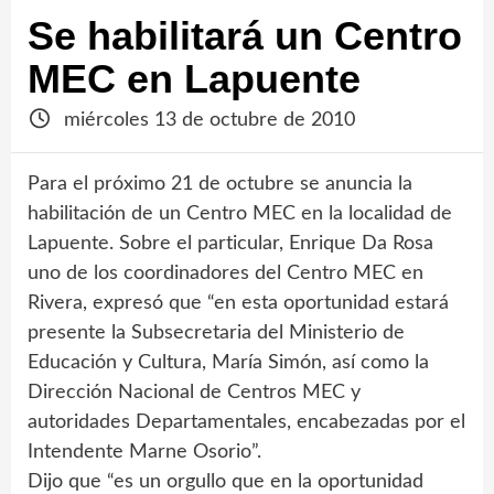
Se habilitará un Centro
MEC en Lapuente
miércoles 13 de octubre de 2010
Para el próximo 21 de octubre se anuncia la
habilitación de un Centro MEC en la localidad de
Lapuente. Sobre el particular, Enrique Da Rosa
uno de los coordinadores del Centro MEC en
Rivera, expresó que “en esta oportunidad estará
presente la Subsecretaria del Ministerio de
Educación y Cultura, María Simón, así como la
Dirección Nacional de Centros MEC y
autoridades Departamentales, encabezadas por el
Intendente Marne Osorio”.
Dijo que “es un orgullo que en la oportunidad