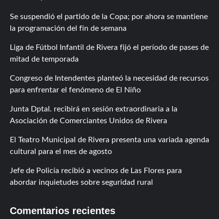
Se suspendió el partido de la Copa; por ahora se mantiene
la programación del fin de semana
Liga de Fútbol Infantil de Rivera fijó el período de pases de
mitad de temporada
Congreso de Intendentes planteó la necesidad de recursos
para enfrentar el fenómeno de El Niño
Junta Dptal. recibirá en sesión extraordinaria a la
Asociación de Comerciantes Unidos de Rivera
El Teatro Municipal de Rivera presenta una variada agenda
cultural para el mes de agosto
Jefe de Policía recibió a vecinos de Las Flores para
abordar inquietudes sobre seguridad rural
Comentarios recientes