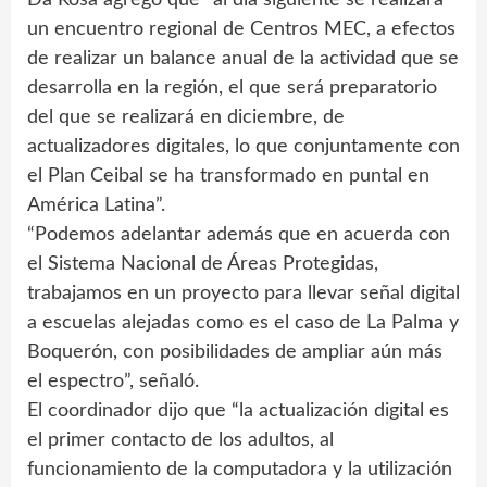
Da Rosa agregó que “al día siguiente se realizará
un encuentro regional de Centros MEC, a efectos
de realizar un balance anual de la actividad que se
desarrolla en la región, el que será preparatorio
del que se realizará en diciembre, de
actualizadores digitales, lo que conjuntamente con
el Plan Ceibal se ha transformado en puntal en
América Latina”.
“Podemos adelantar además que en acuerda con
el Sistema Nacional de Áreas Protegidas,
trabajamos en un proyecto para llevar señal digital
a escuelas alejadas como es el caso de La Palma y
Boquerón, con posibilidades de ampliar aún más
el espectro”, señaló.
El coordinador dijo que “la actualización digital es
el primer contacto de los adultos, al
funcionamiento de la computadora y la utilización