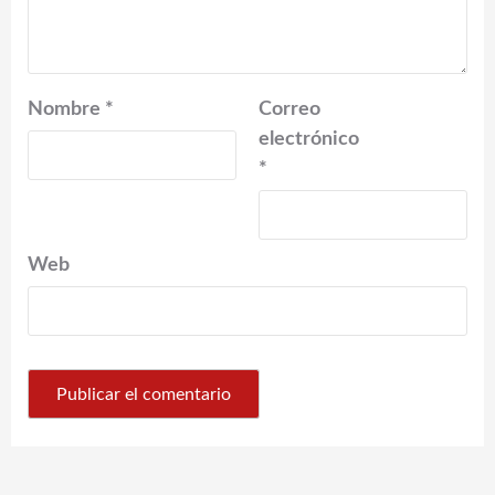
Nombre
*
Correo
electrónico
*
Web