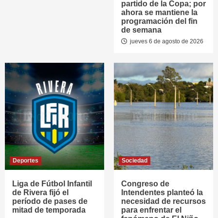
partido de la Copa; por
ahora se mantiene la
programación del fin
de semana
jueves 6 de agosto de 2026
Deportes
Sociedad
Liga de Fútbol Infantil
Congreso de
de Rivera fijó el
Intendentes planteó la
período de pases de
necesidad de recursos
mitad de temporada
para enfrentar el