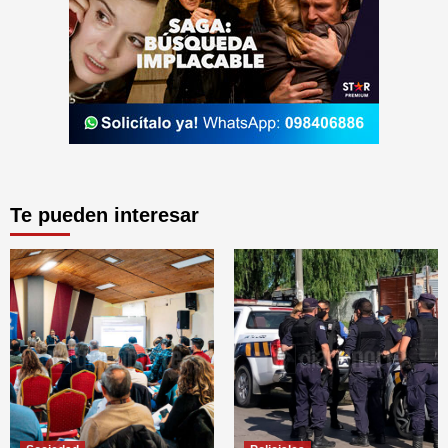
Te pueden interesar