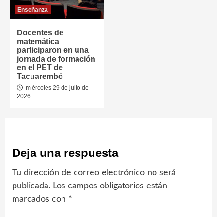
Enseñanza
Docentes de
matemática
participaron en una
jornada de formación
en el PET de
Tacuarembó
miércoles 29 de julio de
2026
Deja una respuesta
Tu dirección de correo electrónico no será
publicada.
Los campos obligatorios están
marcados con
*