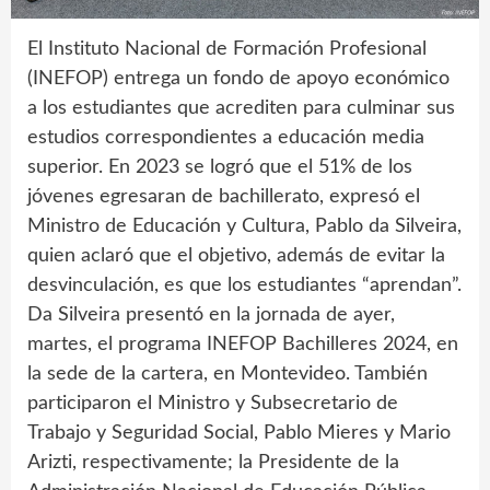
El Instituto Nacional de Formación Profesional
(INEFOP) entrega un fondo de apoyo económico
a los estudiantes que acrediten para culminar sus
estudios correspondientes a educación media
superior. En 2023 se logró que el 51% de los
jóvenes egresaran de bachillerato, expresó el
Ministro de Educación y Cultura, Pablo da Silveira,
quien aclaró que el objetivo, además de evitar la
desvinculación, es que los estudiantes “aprendan”.
Da Silveira presentó en la jornada de ayer,
martes, el programa INEFOP Bachilleres 2024, en
la sede de la cartera, en Montevideo. También
participaron el Ministro y Subsecretario de
Trabajo y Seguridad Social, Pablo Mieres y Mario
Arizti, respectivamente; la Presidente de la