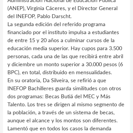
Administración Nacional de Educación Pública
(ANEP), Virginia Cáceres, y el Director General
del INEFOP, Pablo Darscht.
La segunda edición del referido programa
financiado por el instituto impulsa a estudiantes
de entre 15 y 20 años a culminar cursos de la
educación media superior. Hay cupos para 3.500
personas, cada una de las que recibirá entre abril
y diciembre un monto superior a 30.000 pesos (6
BPC), en total, distribuido en mensualidades.
En su oratoria, Da Silveira, se refirió a que
INEFOP Bachilleres guarda similitudes con otros
dos programas: Becas Butiá del MEC y Más
Talento. Los tres se dirigen al mismo segmento de
la población, a través de un sistema de becas,
aunque el alcance y los montos son diferentes.
Lamentó que en todos los casos la demanda