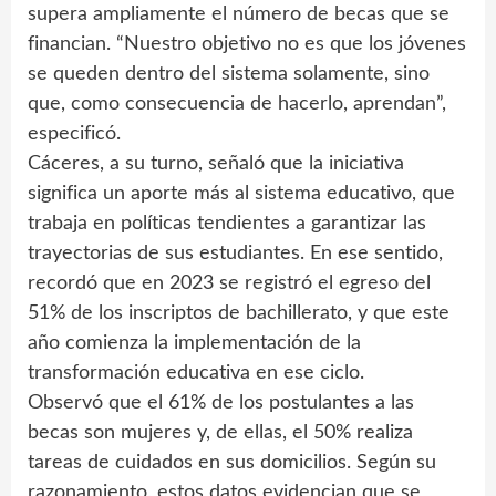
supera ampliamente el número de becas que se
financian. “Nuestro objetivo no es que los jóvenes
se queden dentro del sistema solamente, sino
que, como consecuencia de hacerlo, aprendan”,
especificó.
Cáceres, a su turno, señaló que la iniciativa
significa un aporte más al sistema educativo, que
trabaja en políticas tendientes a garantizar las
trayectorias de sus estudiantes. En ese sentido,
recordó que en 2023 se registró el egreso del
51% de los inscriptos de bachillerato, y que este
año comienza la implementación de la
transformación educativa en ese ciclo.
Observó que el 61% de los postulantes a las
becas son mujeres y, de ellas, el 50% realiza
tareas de cuidados en sus domicilios. Según su
razonamiento, estos datos evidencian que se