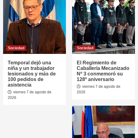
Sociedad
Sociedad
Temporal dejó una
El Regimiento de
niña y un trabajador
Caballería Mecanizado
lesionados y más de
Nº 3 conmemoró su
100 pedidos de
128º aniversario
asistencia
viernes 7 de agosto de
viernes 7 de agosto de
2026
2026