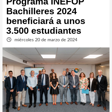
Programa INEFOP
Bachilleres 2024
beneficiará a unos
3.500 estudiantes
miércoles 20 de marzo de 2024