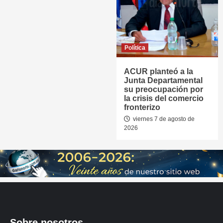
Política
ACUR planteó a la
Junta Departamental
su preocupación por
la crisis del comercio
fronterizo
viernes 7 de agosto de
2026
Sobre nosotros