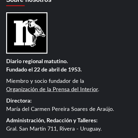
Diario regional matutino.
Fundado el 22 de abril de 1953.
Miembro y socio fundador de la
Organización de la Prensa del Interior
.
Directora:
María del Carmen Pereira Soares de Araújo.
Administración, Redacción y Talleres:
Gral. San Martín 711, Rivera - Uruguay.