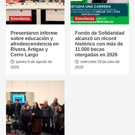
Enseñanza
Enseñanza
Presentaron informe
Fondo de Solidaridad
sobre educación y
alcanzó un récord
afrodescendencia en
histórico con más de
Rivera, Artigas y
11.000 becas
Cerro Largo
otorgadas en 2026
jueves 6 de agosto de
miércoles 29 de julio de
2026
2026