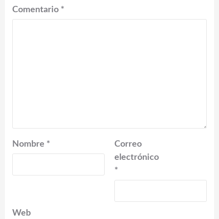
Comentario
*
Nombre
*
Correo
electrónico
*
Web