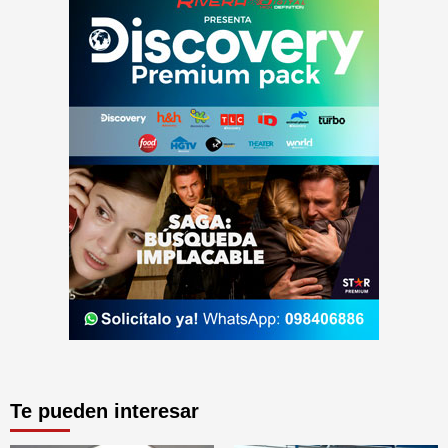
Te pueden interesar