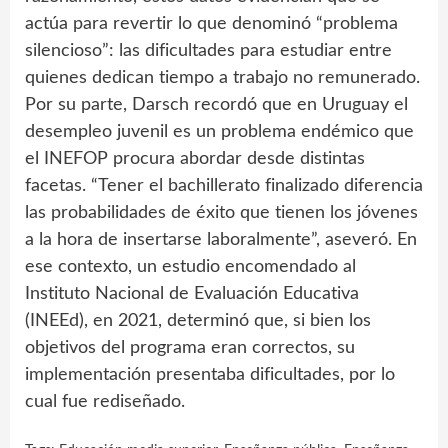
actúa para revertir lo que denominó “problema
silencioso”: las dificultades para estudiar entre
quienes dedican tiempo a trabajo no remunerado.
Por su parte, Darsch recordó que en Uruguay el
desempleo juvenil es un problema endémico que
el INEFOP procura abordar desde distintas
facetas. “Tener el bachillerato finalizado diferencia
las probabilidades de éxito que tienen los jóvenes
a la hora de insertarse laboralmente”, aseveró. En
ese contexto, un estudio encomendado al
Instituto Nacional de Evaluación Educativa
(INEEd), en 2021, determinó que, si bien los
objetivos del programa eran correctos, su
implementación presentaba dificultades, por lo
cual fue rediseñado.