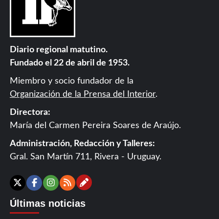
Diario regional matutino.
Fundado el 22 de abril de 1953.
Miembro y socio fundador de la
Organización de la Prensa del Interior
.
Directora:
María del Carmen Pereira Soares de Araújo.
Administración, Redacción y Talleres:
Gral. San Martín 711, Rivera - Uruguay.
Contáctanos
X
Facebook
Instagram
RSS
Últimas noticias