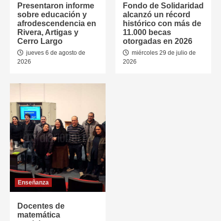
Presentaron informe
Fondo de Solidaridad
sobre educación y
alcanzó un récord
afrodescendencia en
histórico con más de
Rivera, Artigas y
11.000 becas
Cerro Largo
otorgadas en 2026
jueves 6 de agosto de
miércoles 29 de julio de
2026
2026
Enseñanza
Docentes de
matemática