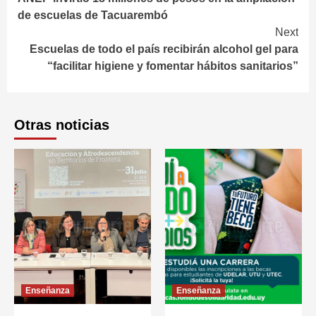
Reading
de escuelas de Tacuarembó
Next
Escuelas de todo el país recibirán alcohol gel para
“facilitar higiene y fomentar hábitos sanitarios”
Otras noticias
Enseñanza
Enseñanza