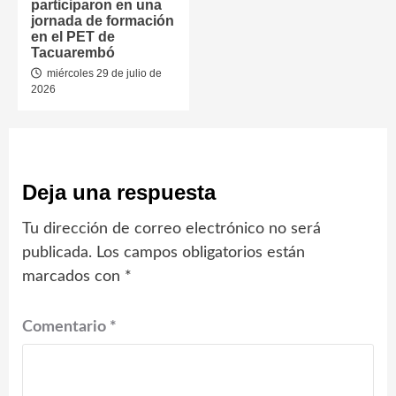
participaron en una
jornada de formación
en el PET de
Tacuarembó
miércoles 29 de julio de
2026
Deja una respuesta
Tu dirección de correo electrónico no será
publicada.
Los campos obligatorios están
marcados con
*
Comentario
*