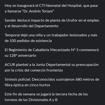
Hoy se inaugurará el CTI Neonatal del Hospital, que pasa
a llamarse “Dr. Andrés Toriani”
Sander destacó impacto de planta de Urufor en el empleo
y el desarrollo del Departamento
Temporal dejó una niña y un trabajador lesionados y más
de 100 pedidos de asistencia
El Regimiento de Caballería Mecanizado Nº 3 conmemoró
su 128º aniversario
ACUR planteó a la Junta Departamental su preocupación
por la crisis del comercio fronterizo
Síntesis policial: Desconocidos sustrajeron 680 metros de
fibra óptica en cinco hurtos
Este fin de semana se jugará la tercera fecha de los
torneos de las Divisionales A y B