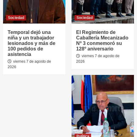
Sociedad
Sociedad
Temporal dejó una
El Regimiento de
niña y un trabajador
Caballería Mecanizado
lesionados y más de
Nº 3 conmemoró su
100 pedidos de
128º aniversario
asistencia
viernes 7 de agosto de
viernes 7 de agosto de
2026
2026
Política