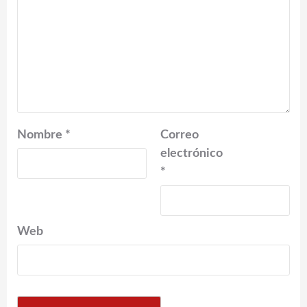
Nombre
*
Correo
electrónico
*
Web