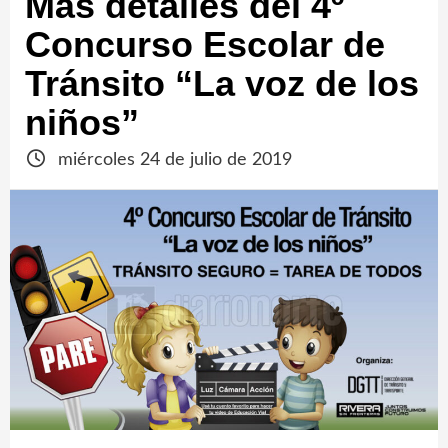
Más detalles del 4º
Concurso Escolar de
Tránsito “La voz de los
niños”
miércoles 24 de julio de 2019