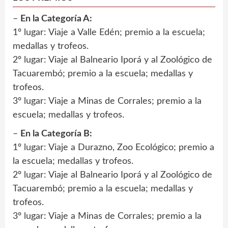
–
En la Categoría A:
1º lugar: Viaje a Valle Edén; premio a la escuela;
medallas y trofeos.
2º lugar: Viaje al Balneario Iporá y al Zoológico de
Tacuarembó; premio a la escuela; medallas y
trofeos.
3º lugar: Viaje a Minas de Corrales; premio a la
escuela; medallas y trofeos.
–
En la Categoría B:
1º lugar: Viaje a Durazno, Zoo Ecológico; premio a
la escuela; medallas y trofeos.
2º lugar: Viaje al Balneario Iporá y al Zoológico de
Tacuarembó; premio a la escuela; medallas y
trofeos.
3º lugar: Viaje a Minas de Corrales; premio a la