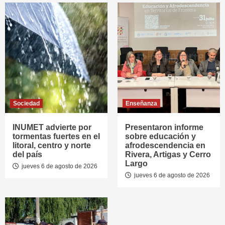
Sociedad
Enseñanza
INUMET advierte por
Presentaron informe
tormentas fuertes en el
sobre educación y
litoral, centro y norte
afrodescendencia en
del país
Rivera, Artigas y Cerro
Largo
jueves 6 de agosto de 2026
jueves 6 de agosto de 2026