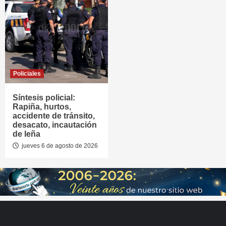
Policiales
Síntesis policial:
Rapiña, hurtos,
accidente de tránsito,
desacato, incautación
de leña
jueves 6 de agosto de 2026