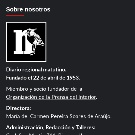
Sobre nosotros
Diario regional matutino.
Fundado el 22 de abril de 1953.
Miembro y socio fundador de la
Organización de la Prensa del Interior
.
Directora:
María del Carmen Pereira Soares de Araújo.
Administración, Redacción y Talleres: