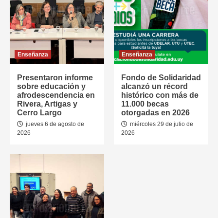
Enseñanza
Enseñanza
Presentaron informe
Fondo de Solidaridad
sobre educación y
alcanzó un récord
afrodescendencia en
histórico con más de
Rivera, Artigas y
11.000 becas
Cerro Largo
otorgadas en 2026
jueves 6 de agosto de
miércoles 29 de julio de
2026
2026