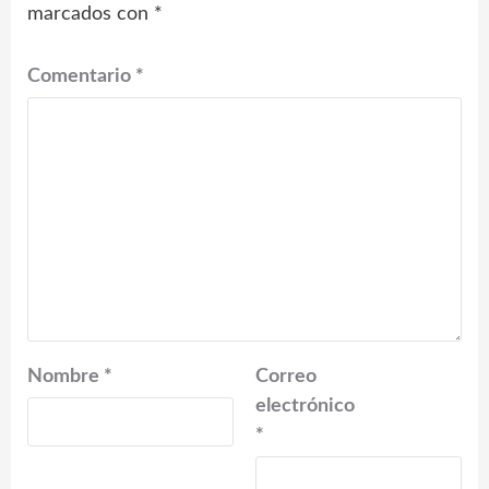
marcados con
*
Comentario
*
Nombre
*
Correo
electrónico
*