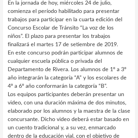
En la jornada de hoy, miércoles 24 de julio,
comienza el período habilitado para presentar
trabajos para participar en la cuarta edición del
Concurso Escolar de Tránsito “La voz de los
niños”. El plazo para presentar los trabajos
finalizará el martes 17 de setiembre de 2019.
En este concurso podrán participar alumnos de
cualquier escuela pública o privada del
Departamento de Rivera. Los alumnos de 1º a 3º
año integrarán la categoría “A” y los escolares de
4º a 6º año conformarán la categoría “B”.
Los equipos participantes deberán presentar un
video, con una duración máxima de dos minutos,
elaborado por los alumnos y la maestra de la clase
concursante. Dicho video deberá estar basado en
un cuento tradicional y, a su vez, enmarcado
dentro de la educación vial, con el objetivo de