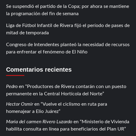
Se suspendió el partido de la Copa; por ahora se mantiene
la programación del fin de semana
Liga de Fútbol Infantil de Rivera fijó el período de pases de
mitad de temporada
Congreso de Intendentes planteó la necesidad de recursos
para enfrentar el fenómeno de El Niño
Comentarios recientes
Pedro
en
Productores de Rivera contarán con un puesto
permanente en la Central Hortícola del Norte
Hector Osmir
en
Vuelve el ciclismo en ruta para
homenajear a Elio Juárez
Maria del carmen Rivero Luzardo
en
Ministerio de Vivienda
habilita consulta en línea para beneficiarios del Plan UR