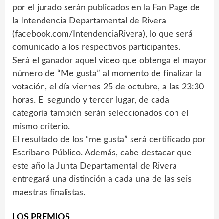
por el jurado serán publicados en la Fan Page de
la Intendencia Departamental de Rivera
(facebook.com/IntendenciaRivera), lo que será
comunicado a los respectivos participantes.
Será el ganador aquel video que obtenga el mayor
número de “Me gusta” al momento de finalizar la
votación, el día viernes 25 de octubre, a las 23:30
horas. El segundo y tercer lugar, de cada
categoría también serán seleccionados con el
mismo criterio.
El resultado de los “me gusta” será certificado por
Escribano Público. Además, cabe destacar que
este año la Junta Departamental de Rivera
entregará una distinción a cada una de las seis
maestras finalistas.
LOS PREMIOS