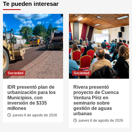
Te pueden interesar
Sociedad
Sociedad
IDR presentó plan de
Rivera presentó
urbanización para los
proyecto de Cuenca
Municipios, con
Ventura Píriz en
inversión de $335
seminario sobre
millones
gestión de aguas
urbanas
jueves 6 de agosto de 2026
jueves 6 de agosto de 2026