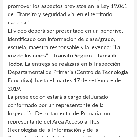
promover los aspectos previstos en la Ley 19.061
de “Tránsito y seguridad vial en el territorio
nacional”.
El video deberá ser presentado en un pendrive,
identificado con información de clase/grado,
escuela, maestra responsable y la leyenda:
“La
voz de los niños” – Tránsito Seguro = Tarea de
Todos
. La entrega se realizará en la Inspección
Departamental de Primaria (Centro de Tecnología
Educativa), hasta el martes 17 de setiembre de
2019.
La preselección estará a cargo del Jurado
conformado por un representante de la
Inspección Departamental de Primaria; un
representante del Área Acceso a TICs
(Tecnologías de la Información y de la