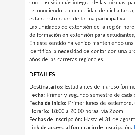
comprensión más integral de las mismas, par
reconociendo la complejidad de dicha tarea,
esta construcción de forma participativa.
Las unidades de extensión de la región nore
de formación en extensión para estudiantes,
En este sentido ha venido manteniendo una lí
identifica la necesidad de contar con una p
años de las carreras regionales.
DETALLES
Destinatarios:
Estudiantes de ingreso (prime
Fecha:
Primer y segundo semestre de cada añ
Fecha de inicio:
Primer lunes de setiembre. 
Horario:
18:00 a 20:00 horas, vía Zoom.
Fechas de inscripción:
Hasta el 31 de agost
Link de acceso al formulario de inscripción: