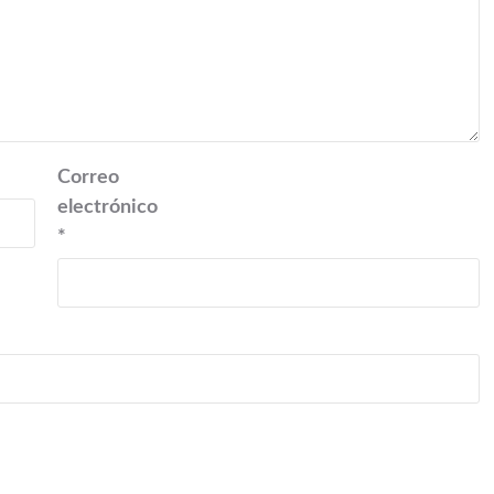
Correo
electrónico
*