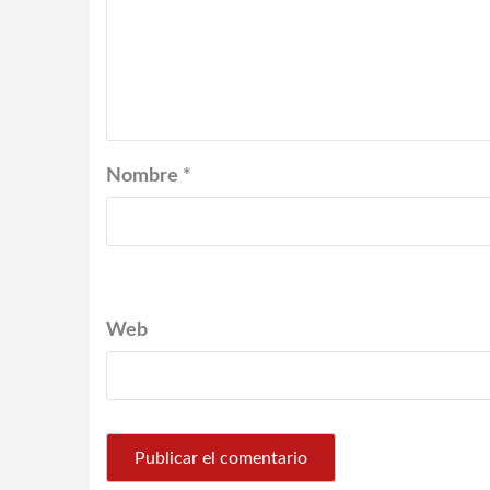
Nombre
*
Web