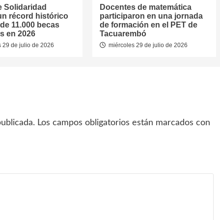
 Solidaridad
Docentes de matemática
un récord histórico
participaron en una jornada
de 11.000 becas
de formación en el PET de
s en 2026
Tacuarembó
 29 de julio de 2026
miércoles 29 de julio de 2026
ublicada.
Los campos obligatorios están marcados con