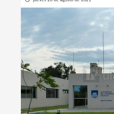
jueves 26 de agosto de 2021