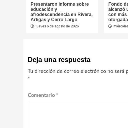
Presentaron informe sobre
Fondo de
educación y
alcanzó 
afrodescendencia en Rivera,
con más 
Artigas y Cerro Largo
otorgada
jueves 6 de agosto de 2026
miércoles
Deja una respuesta
Tu dirección de correo electrónico no será p
*
Comentario
*