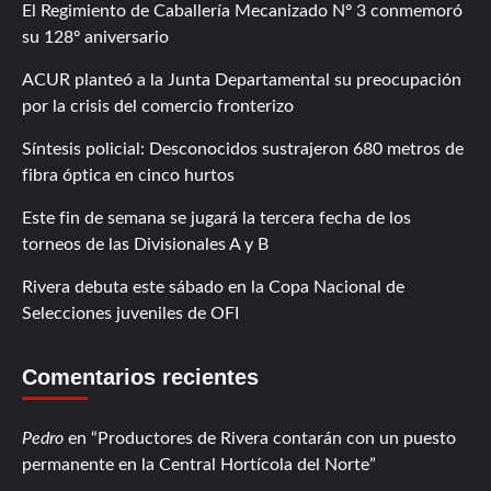
El Regimiento de Caballería Mecanizado Nº 3 conmemoró
su 128º aniversario
ACUR planteó a la Junta Departamental su preocupación
por la crisis del comercio fronterizo
Síntesis policial: Desconocidos sustrajeron 680 metros de
fibra óptica en cinco hurtos
Este fin de semana se jugará la tercera fecha de los
torneos de las Divisionales A y B
Rivera debuta este sábado en la Copa Nacional de
Selecciones juveniles de OFI
Comentarios recientes
Pedro
en
Productores de Rivera contarán con un puesto
permanente en la Central Hortícola del Norte