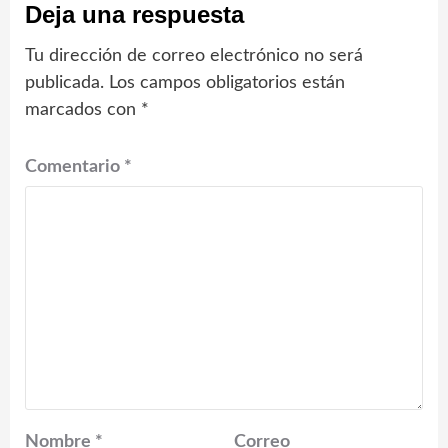
Deja una respuesta
Tu dirección de correo electrónico no será
publicada.
Los campos obligatorios están
marcados con
*
Comentario
*
Nombre
*
Correo