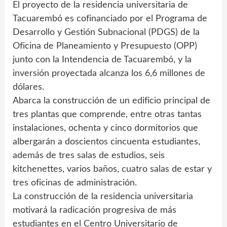
El proyecto de la residencia universitaria de
Tacuarembó es cofinanciado por el Programa de
Desarrollo y Gestión Subnacional (PDGS) de la
Oficina de Planeamiento y Presupuesto (OPP)
junto con la Intendencia de Tacuarembó, y la
inversión proyectada alcanza los 6,6 millones de
dólares.
Abarca la construcción de un edificio principal de
tres plantas que comprende, entre otras tantas
instalaciones, ochenta y cinco dormitorios que
albergarán a doscientos cincuenta estudiantes,
además de tres salas de estudios, seis
kitchenettes, varios baños, cuatro salas de estar y
tres oficinas de administración.
La construcción de la residencia universitaria
motivará la radicación progresiva de más
estudiantes en el Centro Universitario de