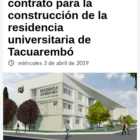
contrato para la
construcción de la
residencia
universitaria de
Tacuarembó
miércoles 3 de abril de 2019