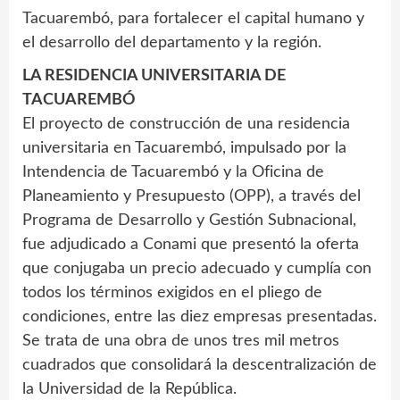
Tacuarembó, para fortalecer el capital humano y
el desarrollo del departamento y la región.
LA RESIDENCIA UNIVERSITARIA DE
TACUAREMBÓ
El proyecto de construcción de una residencia
universitaria en Tacuarembó, impulsado por la
Intendencia de Tacuarembó y la Oficina de
Planeamiento y Presupuesto (OPP), a través del
Programa de Desarrollo y Gestión Subnacional,
fue adjudicado a Conami que presentó la oferta
que conjugaba un precio adecuado y cumplía con
todos los términos exigidos en el pliego de
condiciones, entre las diez empresas presentadas.
Se trata de una obra de unos tres mil metros
cuadrados que consolidará la descentralización de
la Universidad de la República.