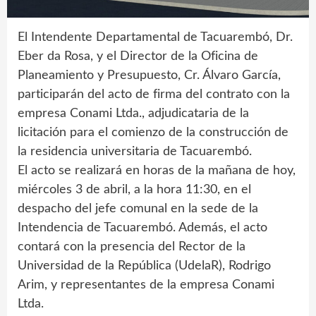
El Intendente Departamental de Tacuarembó, Dr.
Eber da Rosa, y el Director de la Oficina de
Planeamiento y Presupuesto, Cr. Álvaro García,
participarán del acto de firma del contrato con la
empresa Conami Ltda., adjudicataria de la
licitación para el comienzo de la construcción de
la residencia universitaria de Tacuarembó.
El acto se realizará en horas de la mañana de hoy,
miércoles 3 de abril, a la hora 11:30, en el
despacho del jefe comunal en la sede de la
Intendencia de Tacuarembó. Además, el acto
contará con la presencia del Rector de la
Universidad de la República (UdelaR), Rodrigo
Arim, y representantes de la empresa Conami
Ltda.