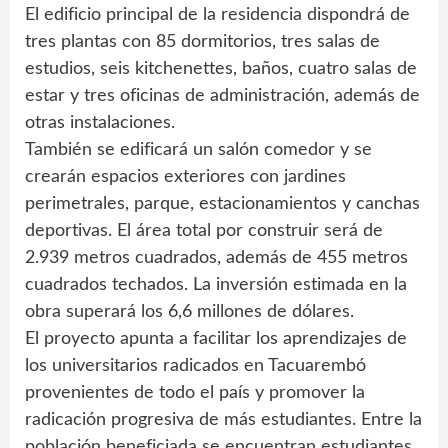
El edificio principal de la residencia dispondrá de
tres plantas con 85 dormitorios, tres salas de
estudios, seis kitchenettes, baños, cuatro salas de
estar y tres oficinas de administración, además de
otras instalaciones.
También se edificará un salón comedor y se
crearán espacios exteriores con jardines
perimetrales, parque, estacionamientos y canchas
deportivas. El área total por construir será de
2.939 metros cuadrados, además de 455 metros
cuadrados techados. La inversión estimada en la
obra superará los 6,6 millones de dólares.
El proyecto apunta a facilitar los aprendizajes de
los universitarios radicados en Tacuarembó
provenientes de todo el país y promover la
radicación progresiva de más estudiantes. Entre la
población beneficiada se encuentran estudiantes,