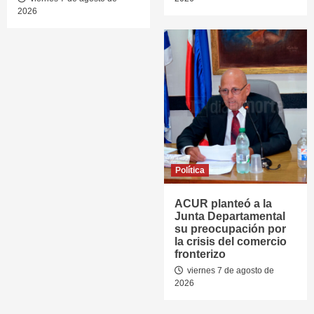
2026
Política
ACUR planteó a la
Junta Departamental
su preocupación por
la crisis del comercio
fronterizo
viernes 7 de agosto de
2026