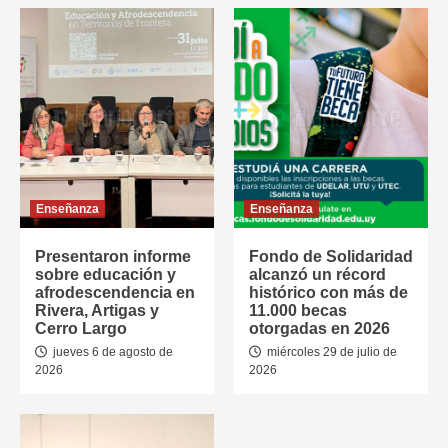
Enseñanza
Enseñanza
Presentaron informe
Fondo de Solidaridad
sobre educación y
alcanzó un récord
afrodescendencia en
histórico con más de
Rivera, Artigas y
11.000 becas
Cerro Largo
otorgadas en 2026
jueves 6 de agosto de
miércoles 29 de julio de
2026
2026