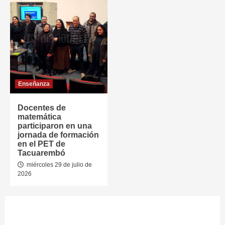
Enseñanza
Docentes de
matemática
participaron en una
jornada de formación
en el PET de
Tacuarembó
miércoles 29 de julio de
2026