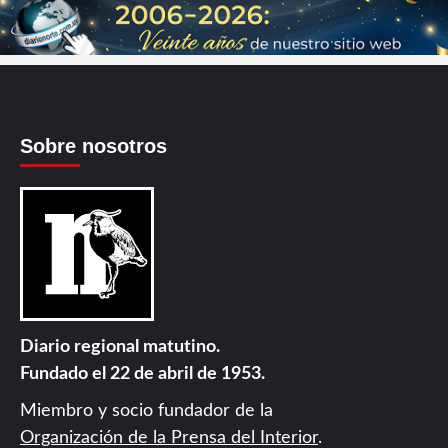
Sobre nosotros
Diario regional matutino.
Fundado el 22 de abril de 1953.
Miembro y socio fundador de la
Organización de la Prensa del Interior
.