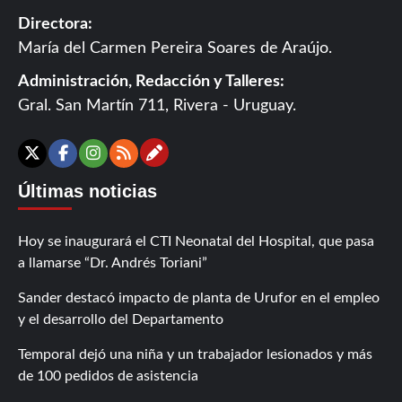
Directora:
María del Carmen Pereira Soares de Araújo.
Administración, Redacción y Talleres:
Gral. San Martín 711, Rivera - Uruguay.
Contáctanos
X
Facebook
Instagram
RSS
Últimas noticias
Hoy se inaugurará el CTI Neonatal del Hospital, que pasa
a llamarse “Dr. Andrés Toriani”
Sander destacó impacto de planta de Urufor en el empleo
y el desarrollo del Departamento
Temporal dejó una niña y un trabajador lesionados y más
de 100 pedidos de asistencia