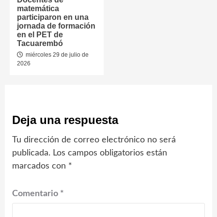
matemática
participaron en una
jornada de formación
en el PET de
Tacuarembó
miércoles 29 de julio de
2026
Deja una respuesta
Tu dirección de correo electrónico no será
publicada.
Los campos obligatorios están
marcados con
*
Comentario
*