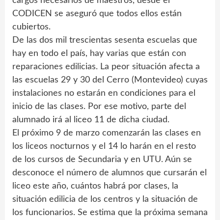
cargos necesarios de maestros, desde el
CODICEN se aseguró que todos ellos están
cubiertos.
De las dos mil trescientas sesenta escuelas que
hay en todo el país, hay varias que están con
reparaciones edilicias. La peor situación afecta a
las escuelas 29 y 30 del Cerro (Montevideo) cuyas
instalaciones no estarán en condiciones para el
inicio de las clases. Por ese motivo, parte del
alumnado irá al liceo 11 de dicha ciudad.
El próximo 9 de marzo comenzarán las clases en
los liceos nocturnos y el 14 lo harán en el resto
de los cursos de Secundaria y en UTU. Aún se
desconoce el número de alumnos que cursarán el
liceo este año, cuántos habrá por clases, la
situación edilicia de los centros y la situación de
los funcionarios. Se estima que la próxima semana