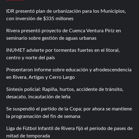
IDR presentó plan de urbanización para los Municipios,
con inversión de $335 millones
Rivera presentó proyecto de Cuenca Ventura Píriz en
seminario sobre gestión de aguas urbanas
INUMET advierte por tormentas fuertes en el litoral,
centro y norte del país
Presentaron informe sobre educación y afrodescendencia
en Rivera, Artigas y Cerro Largo
Síntesis policial: Rapiña, hurtos, accidente de tránsito,
desacato, incautación de leña
Se suspendió el partido de la Copa; por ahora se mantiene
la programación del fin de semana
Liga de Fútbol Infantil de Rivera fijó el período de pases de
mitad de temporada