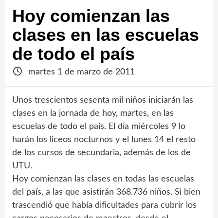
Hoy comienzan las
clases en las escuelas
de todo el país
martes 1 de marzo de 2011
Unos trescientos sesenta mil niños iniciarán las
clases en la jornada de hoy, martes, en las
escuelas de todo el país. El día miércoles 9 lo
harán los liceos nocturnos y el lunes 14 el resto
de los cursos de secundaria, además de los de
UTU.
Hoy comienzan las clases en todas las escuelas
del país, a las que asistirán 368.736 niños. Si bien
trascendió que había dificultades para cubrir los