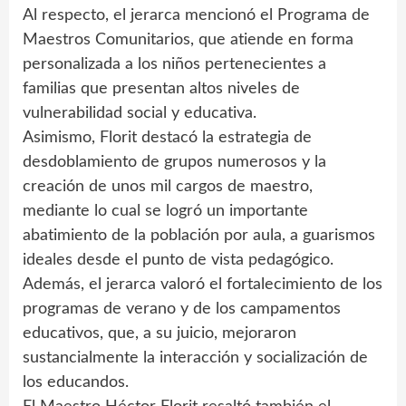
Al respecto, el jerarca mencionó el Programa de
Maestros Comunitarios, que atiende en forma
personalizada a los niños pertenecientes a
familias que presentan altos niveles de
vulnerabilidad social y educativa.
Asimismo, Florit destacó la estrategia de
desdoblamiento de grupos numerosos y la
creación de unos mil cargos de maestro,
mediante lo cual se logró un importante
abatimiento de la población por aula, a guarismos
ideales desde el punto de vista pedagógico.
Además, el jerarca valoró el fortalecimiento de los
programas de verano y de los campamentos
educativos, que, a su juicio, mejoraron
sustancialmente la interacción y socialización de
los educandos.