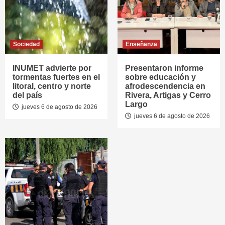
Sociedad
Enseñanza
INUMET advierte por
Presentaron informe
tormentas fuertes en el
sobre educación y
litoral, centro y norte
afrodescendencia en
del país
Rivera, Artigas y Cerro
Largo
jueves 6 de agosto de 2026
jueves 6 de agosto de 2026