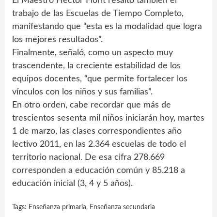
El Maestro Héctor Florit resaltó también el
trabajo de las Escuelas de Tiempo Completo,
manifestando que “esta es la modalidad que logra
los mejores resultados”.
Finalmente, señaló, como un aspecto muy
trascendente, la creciente estabilidad de los
equipos docentes, “que permite fortalecer los
vínculos con los niños y sus familias”.
En otro orden, cabe recordar que más de
trescientos sesenta mil niños iniciarán hoy, martes
1 de marzo, las clases correspondientes año
lectivo 2011, en las 2.364 escuelas de todo el
territorio nacional. De esa cifra 278.669
corresponden a educación común y 85.218 a
educación inicial (3, 4 y 5 años).
Tags:
Enseñanza primaria
,
Enseñanza secundaria