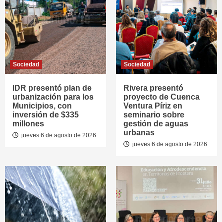
Sociedad
Sociedad
IDR presentó plan de
Rivera presentó
urbanización para los
proyecto de Cuenca
Municipios, con
Ventura Píriz en
inversión de $335
seminario sobre
millones
gestión de aguas
urbanas
jueves 6 de agosto de 2026
jueves 6 de agosto de 2026