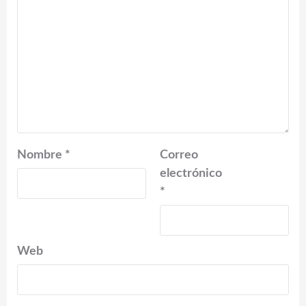
Nombre
*
Correo
electrónico
*
Web