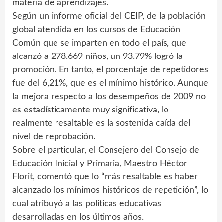
materia de aprendizajes.
Según un informe oficial del CEIP, de la población
global atendida en los cursos de Educación
Común que se imparten en todo el país, que
alcanzó a 278.669 niños, un 93.79% logró la
promoción. En tanto, el porcentaje de repetidores
fue del 6,21%, que es el mínimo histórico. Aunque
la mejora respecto a los desempeños de 2009 no
es estadísticamente muy significativa, lo
realmente resaltable es la sostenida caída del
nivel de reprobación.
Sobre el particular, el Consejero del Consejo de
Educación Inicial y Primaria, Maestro Héctor
Florit, comentó que lo “más resaltable es haber
alcanzado los mínimos históricos de repetición”, lo
cual atribuyó a las políticas educativas
desarrolladas en los últimos años.