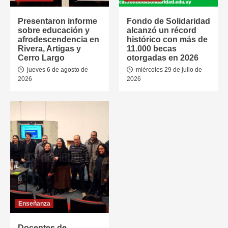
Presentaron informe
Fondo de Solidaridad
sobre educación y
alcanzó un récord
afrodescendencia en
histórico con más de
Rivera, Artigas y
11.000 becas
Cerro Largo
otorgadas en 2026
jueves 6 de agosto de
miércoles 29 de julio de
2026
2026
Enseñanza
Docentes de