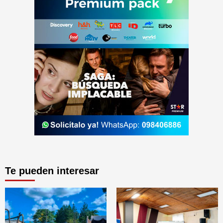
Te pueden interesar