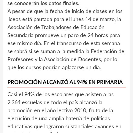
se conocerán los datos finales.
A pesar de que la fecha de inicio de clases en los
liceos está pautada para el lunes 14 de marzo, la
Asociación de Trabajadores de Educación
Secundaria promueve un paro de 24 horas para
ese mismo día. En el transcurso de esta semana
se sabrá si se suman a la medida la Federación de
Profesores y la Asociación de Docentes, por lo
que los cursos podrían aplazarse un día.
PROMOCIÓN ALCANZÓ AL 94% EN PRIMARIA
Casi el 94% de los escolares que asisten a las
2.364 escuelas de todo el país alcanzó la
promoción en el año lectivo 2010, fruto de la
ejecución de una amplia batería de políticas
educativas que lograron sustanciales avances en