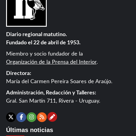
Diario regional matutino.
Fundado el 22 de abril de 1953.
Miembro y socio fundador de la
Organización de la Prensa del Interior
.
Directora:
María del Carmen Pereira Soares de Araújo.
Administración, Redacción y Talleres:
Gral. San Martín 711, Rivera - Uruguay.
Contáctanos
X
Facebook
Instagram
RSS
Últimas noticias