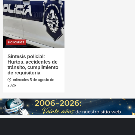
Policiales
Síntesis policial:
Hurtos, accidentes de
tránsito, cumplimiento
de requisitoria
miércoles 5 de agosto de
2026