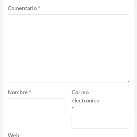
Comentario
*
Nombre
*
Correo
electrónico
*
Web