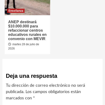
Enseñanza
ANEP destinará
$10.000.000 para
refaccionar centros
educativos rurales en
convenio con MEVIR
martes 28 de julio de
2026
Deja una respuesta
Tu dirección de correo electrónico no será
publicada.
Los campos obligatorios están
marcados con
*