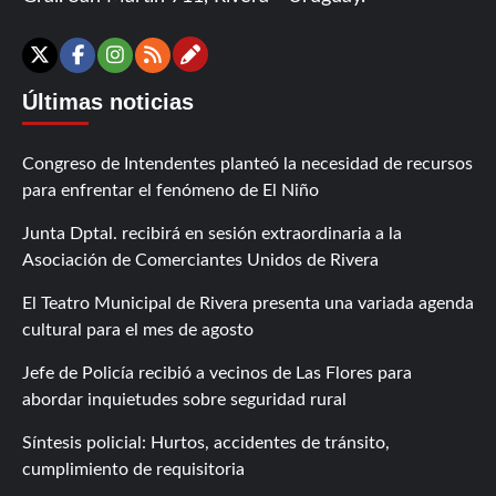
Contáctanos
X
Facebook
Instagram
RSS
Últimas noticias
Congreso de Intendentes planteó la necesidad de recursos
para enfrentar el fenómeno de El Niño
Junta Dptal. recibirá en sesión extraordinaria a la
Asociación de Comerciantes Unidos de Rivera
El Teatro Municipal de Rivera presenta una variada agenda
cultural para el mes de agosto
Jefe de Policía recibió a vecinos de Las Flores para
abordar inquietudes sobre seguridad rural
Síntesis policial: Hurtos, accidentes de tránsito,
cumplimiento de requisitoria