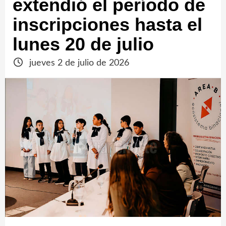
extendió el período de
inscripciones hasta el
lunes 20 de julio
jueves 2 de julio de 2026