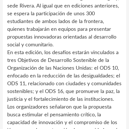
sede Rivera. Al igual que en ediciones anteriores,
se espera la participación de unos 300
estudiantes de ambos lados de la frontera,
quienes trabajarán en equipos para presentar
propuestas innovadoras orientadas al desarrollo
social y comunitario.
En esta edición, los desafíos estarán vinculados a
tres Objetivos de Desarrollo Sostenible de la
Organización de las Naciones Unidas: el ODS 10,
enfocado en la reducción de las desigualdades; el
ODS 11, relacionado con ciudades y comunidades
sostenibles; y el ODS 16, que promueve la paz, la
justicia y el fortalecimiento de las instituciones.
Los organizadores señalaron que la propuesta
busca estimular el pensamiento crítico, la
capacidad de innovación y el compromiso de los