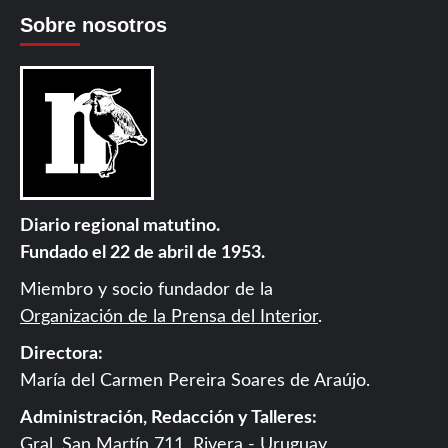
Sobre nosotros
Diario regional matutino.
Fundado el 22 de abril de 1953.
Miembro y socio fundador de la
Organización de la Prensa del Interior
.
Directora:
María del Carmen Pereira Soares de Araújo.
Administración, Redacción y Talleres:
Gral. San Martín 711, Rivera - Uruguay.