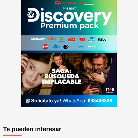
Te pueden interesar