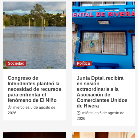
Sociedad
Política
Congreso de
Junta Dptal. recibirá
Intendentes planteó la
en sesión
necesidad de recursos
extraordinaria a la
para enfrentar el
Asociación de
fenómeno de El Niño
Comerciantes Unidos
de Rivera
miércoles 5 de agosto de
2026
miércoles 5 de agosto de
2026