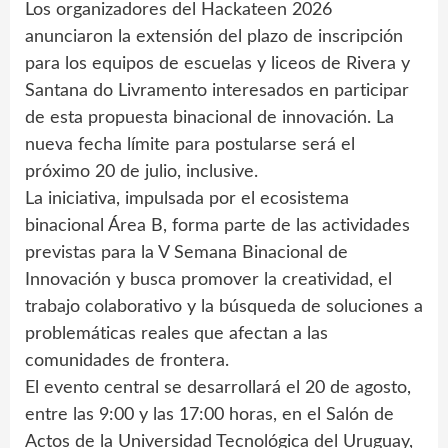
Los organizadores del Hackateen 2026
anunciaron la extensión del plazo de inscripción
para los equipos de escuelas y liceos de Rivera y
Santana do Livramento interesados en participar
de esta propuesta binacional de innovación. La
nueva fecha límite para postularse será el
próximo 20 de julio, inclusive.
La iniciativa, impulsada por el ecosistema
binacional Área B, forma parte de las actividades
previstas para la V Semana Binacional de
Innovación y busca promover la creatividad, el
trabajo colaborativo y la búsqueda de soluciones a
problemáticas reales que afectan a las
comunidades de frontera.
El evento central se desarrollará el 20 de agosto,
entre las 9:00 y las 17:00 horas, en el Salón de
Actos de la Universidad Tecnológica del Uruguay,