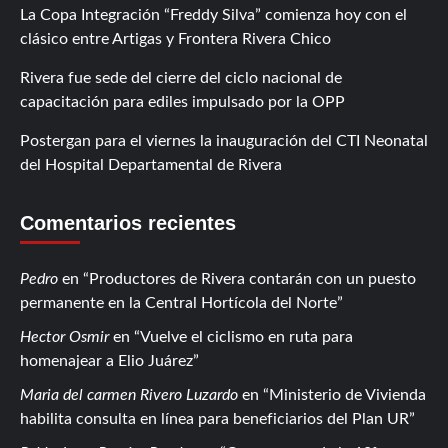
La Copa Integración “Freddy Silva” comienza hoy con el
clásico entre Artigas y Frontera Rivera Chico
Rivera fue sede del cierre del ciclo nacional de
capacitación para ediles impulsado por la OPP
Postergan para el viernes la inauguración del CTI Neonatal
del Hospital Departamental de Rivera
Comentarios recientes
Pedro
en
Productores de Rivera contarán con un puesto
permanente en la Central Hortícola del Norte
Hector Osmir
en
Vuelve el ciclismo en ruta para
homenajear a Elio Juárez
Maria del carmen Rivero Luzardo
en
Ministerio de Vivienda
habilita consulta en línea para beneficiarios del Plan UR