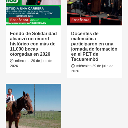
Enseñanza
Enseñanza
Fondo de Solidaridad
Docentes de
alcanzó un récord
matemática
histórico con más de
participaron en una
11.000 becas
jornada de formación
otorgadas en 2026
en el PET de
Tacuarembó
miércoles 29 de julio de
2026
miércoles 29 de julio de
2026