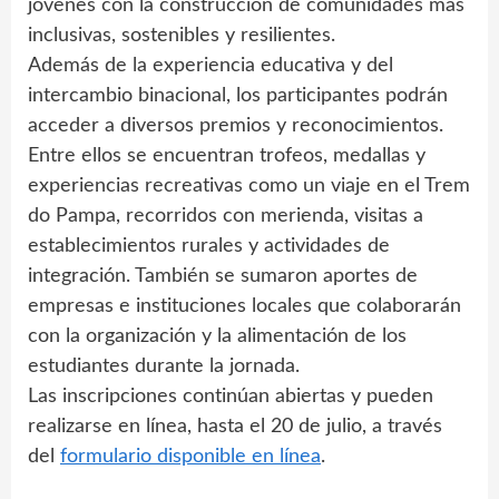
jóvenes con la construcción de comunidades más
inclusivas, sostenibles y resilientes.
Además de la experiencia educativa y del
intercambio binacional, los participantes podrán
acceder a diversos premios y reconocimientos.
Entre ellos se encuentran trofeos, medallas y
experiencias recreativas como un viaje en el Trem
do Pampa, recorridos con merienda, visitas a
establecimientos rurales y actividades de
integración. También se sumaron aportes de
empresas e instituciones locales que colaborarán
con la organización y la alimentación de los
estudiantes durante la jornada.
Las inscripciones continúan abiertas y pueden
realizarse en línea, hasta el 20 de julio, a través
del
formulario disponible en línea
.