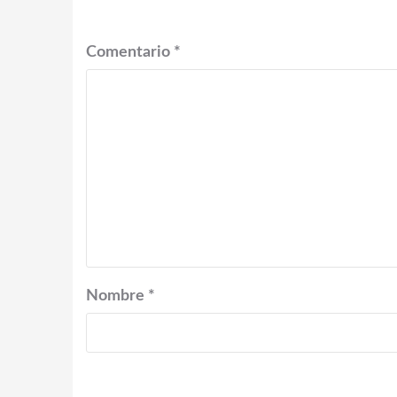
*
Comentario
*
Nombre
*