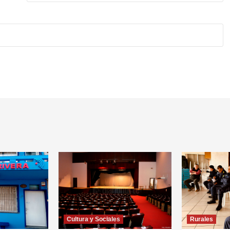
Cultura y Sociales
Rurales