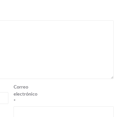
Correo
electrónico
*