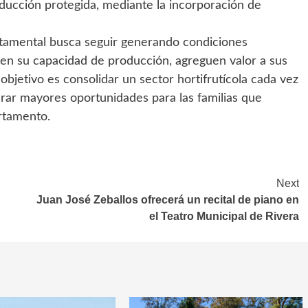
oducción protegida, mediante la incorporación de
rtamental busca seguir generando condiciones
en su capacidad de producción, agreguen valor a sus
bjetivo es consolidar un sector hortifrutícola cada vez
rar mayores oportunidades para las familias que
rtamento.
Next
Juan José Zeballos ofrecerá un recital de piano en
el Teatro Municipal de Rivera