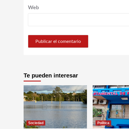
Web
Te pueden interesar
Sociedad
Política