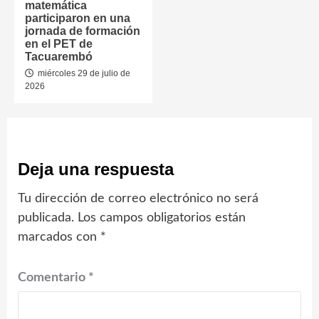
matemática
participaron en una
jornada de formación
en el PET de
Tacuarembó
miércoles 29 de julio de
2026
Deja una respuesta
Tu dirección de correo electrónico no será
publicada.
Los campos obligatorios están
marcados con
*
Comentario
*