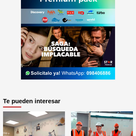
Te pueden interesar