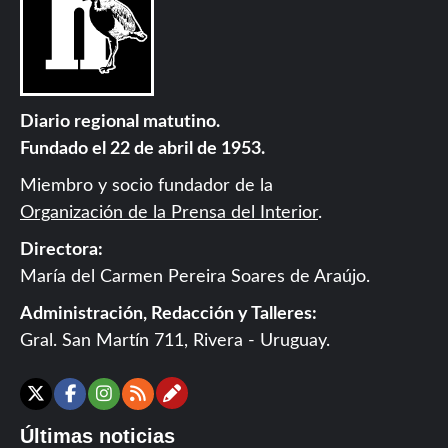
Diario regional matutino.
Fundado el 22 de abril de 1953.
Miembro y socio fundador de la
Organización de la Prensa del Interior
.
Directora:
María del Carmen Pereira Soares de Araújo.
Administración, Redacción y Talleres:
Gral. San Martín 711, Rivera - Uruguay.
Contáctanos
X
Facebook
Instagram
RSS
Últimas noticias