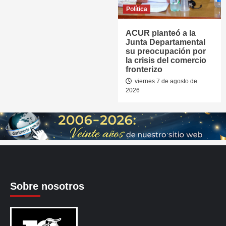
Política
ACUR planteó a la
Junta Departamental
su preocupación por
la crisis del comercio
fronterizo
viernes 7 de agosto de
2026
Sobre nosotros