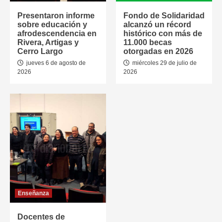
Presentaron informe
Fondo de Solidaridad
sobre educación y
alcanzó un récord
afrodescendencia en
histórico con más de
Rivera, Artigas y
11.000 becas
Cerro Largo
otorgadas en 2026
jueves 6 de agosto de
miércoles 29 de julio de
2026
2026
Enseñanza
Docentes de