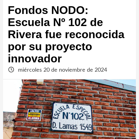
Fondos NODO:
Escuela Nº 102 de
Rivera fue reconocida
por su proyecto
innovador
miércoles 20 de noviembre de 2024