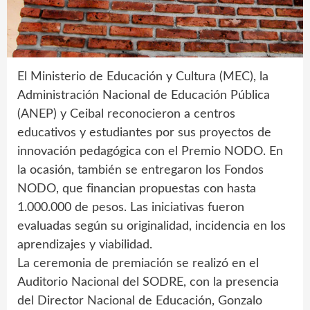
El Ministerio de Educación y Cultura (MEC), la
Administración Nacional de Educación Pública
(ANEP) y Ceibal reconocieron a centros
educativos y estudiantes por sus proyectos de
innovación pedagógica con el Premio NODO. En
la ocasión, también se entregaron los Fondos
NODO, que financian propuestas con hasta
1.000.000 de pesos. Las iniciativas fueron
evaluadas según su originalidad, incidencia en los
aprendizajes y viabilidad.
La ceremonia de premiación se realizó en el
Auditorio Nacional del SODRE, con la presencia
del Director Nacional de Educación, Gonzalo