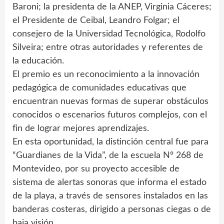
Baroni; la presidenta de la ANEP, Virginia Cáceres;
el Presidente de Ceibal, Leandro Folgar; el
consejero de la Universidad Tecnológica, Rodolfo
Silveira; entre otras autoridades y referentes de
la educación.
El premio es un reconocimiento a la innovación
pedagógica de comunidades educativas que
encuentran nuevas formas de superar obstáculos
conocidos o escenarios futuros complejos, con el
fin de lograr mejores aprendizajes.
En esta oportunidad, la distinción central fue para
“Guardianes de la Vida”, de la escuela Nº 268 de
Montevideo, por su proyecto accesible de
sistema de alertas sonoras que informa el estado
de la playa, a través de sensores instalados en las
banderas costeras, dirigido a personas ciegas o de
baja visión.