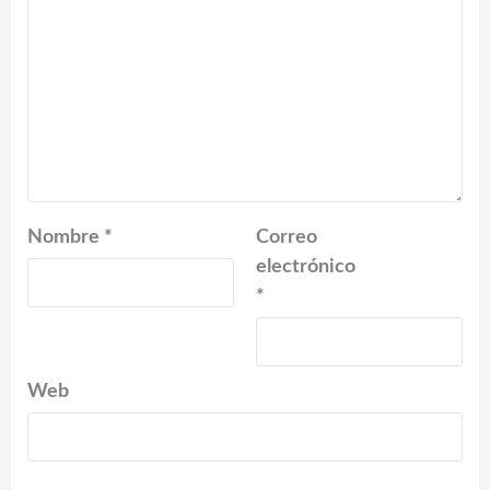
Nombre
*
Correo
electrónico
*
Web