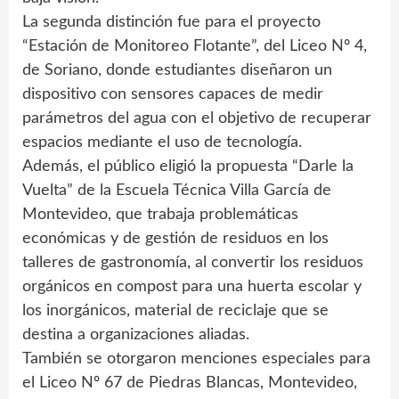
La segunda distinción fue para el proyecto
“Estación de Monitoreo Flotante”, del Liceo Nº 4,
de Soriano, donde estudiantes diseñaron un
dispositivo con sensores capaces de medir
parámetros del agua con el objetivo de recuperar
espacios mediante el uso de tecnología.
Además, el público eligió la propuesta “Darle la
Vuelta” de la Escuela Técnica Villa García de
Montevideo, que trabaja problemáticas
económicas y de gestión de residuos en los
talleres de gastronomía, al convertir los residuos
orgánicos en compost para una huerta escolar y
los inorgánicos, material de reciclaje que se
destina a organizaciones aliadas.
También se otorgaron menciones especiales para
el Liceo Nº 67 de Piedras Blancas, Montevideo,