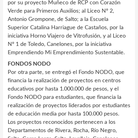
por su proyecto Muñeco de RCP con Corazón
Verde para Primeros Auxilios; al Liceo Nº 2,
Antonio Grompone, de Salto; a la Escuela
Superior Catalina Harriague de Castaños, por la
iniciativa Horno Viajero de Vitrofusión, y al Liceo
Nº 1 de Toledo, Canelones, por la iniciativa
Emprendiendo Mi Emprendimiento Sustentable.
FONDOS NODO
Por otra parte, se entregó el Fondo NODO, que
financia la realización de proyectos en centros
educativos por hasta 1.000.000 de pesos, y el
Fondo NODO para estudiantes, que financia la
realización de proyectos liderados por estudiantes
de educación media por hasta 100.000 pesos.
Los proyectos reconocidos pertenecen a los
Departamentos de Rivera, Rocha, Río Negro,