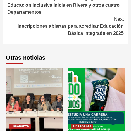
Reading
Educación Inclusiva inicia en Rivera y otros cuatro
Departamentos
Next
Inscripciones abiertas para acreditar Educación
Básica Integrada en 2025
Otras noticias
Enseñanza
Enseñanza