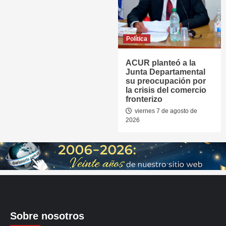
Política
ACUR planteó a la
Junta Departamental
su preocupación por
la crisis del comercio
fronterizo
viernes 7 de agosto de
2026
Sobre nosotros