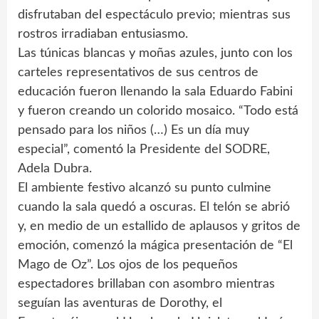
disfrutaban del espectáculo previo; mientras sus
rostros irradiaban entusiasmo.
Las túnicas blancas y moñas azules, junto con los
carteles representativos de sus centros de
educación fueron llenando la sala Eduardo Fabini
y fueron creando un colorido mosaico. “Todo está
pensado para los niños (…) Es un día muy
especial”, comentó la Presidente del SODRE,
Adela Dubra.
El ambiente festivo alcanzó su punto culmine
cuando la sala quedó a oscuras. El telón se abrió
y, en medio de un estallido de aplausos y gritos de
emoción, comenzó la mágica presentación de “El
Mago de Oz”. Los ojos de los pequeños
espectadores brillaban con asombro mientras
seguían las aventuras de Dorothy, el