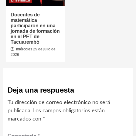
Enseñanza
Docentes de
matemática
participaron en una
jornada de formación
en el PET de
Tacuarembó
miércoles 29 de julio de
2026
Deja una respuesta
Tu dirección de correo electrónico no será
publicada.
Los campos obligatorios están
marcados con
*