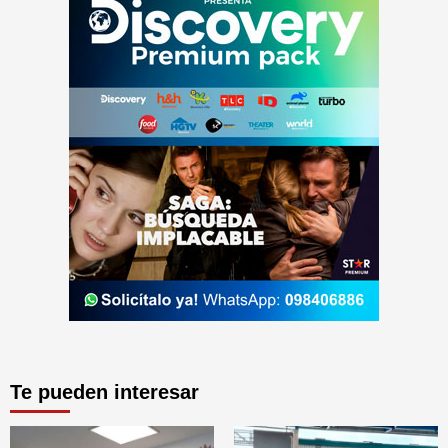
Te pueden interesar