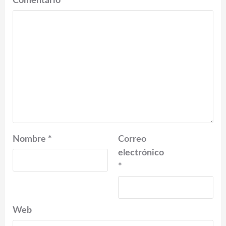
Comentario
*
Nombre
*
Correo
electrónico
*
Web