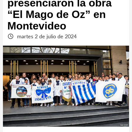
presenciaron la obra
“El Mago de Oz” en
Montevideo
martes 2 de julio de 2024