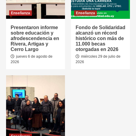
Enseñanza
Enseñanza
Presentaron informe
Fondo de Solidaridad
sobre educación y
alcanzó un récord
afrodescendencia en
histórico con más de
Rivera, Artigas y
11.000 becas
Cerro Largo
otorgadas en 2026
jueves 6 de agosto de
miércoles 29 de julio de
2026
2026