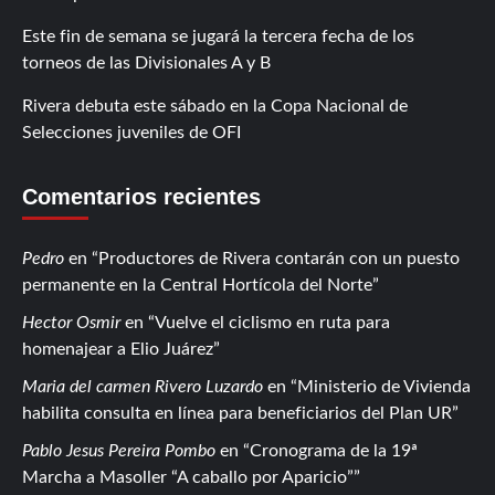
Este fin de semana se jugará la tercera fecha de los
torneos de las Divisionales A y B
Rivera debuta este sábado en la Copa Nacional de
Selecciones juveniles de OFI
Comentarios recientes
Pedro
en
Productores de Rivera contarán con un puesto
permanente en la Central Hortícola del Norte
Hector Osmir
en
Vuelve el ciclismo en ruta para
homenajear a Elio Juárez
Maria del carmen Rivero Luzardo
en
Ministerio de Vivienda
habilita consulta en línea para beneficiarios del Plan UR
Pablo Jesus Pereira Pombo
en
Cronograma de la 19ª
Marcha a Masoller “A caballo por Aparicio”