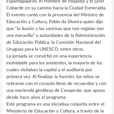
Espantapájaros, el Hombre de Hojalata y el León
Cobarde en su camino hacia la Ciudad Esmeralda.
El evento contó con la presencia del Ministro de
Educación y Cultura, Pablo da Silveira quien dijo
que “la ilusión y las sonrisas que nos regalan son
una maravilla” y autoridades de la Administración
de Educación Pública, la Comisión Nacional del
Uruguay para la UNESCO, entre otros.
La jornada se convirtió en una experiencia
inolvidable para los asistentes, la mayoría de los
cuales visitaban la capital y el auditorio por
primera vez. Al finalizar la función, los niños se
retiraron con el corazón lleno de recuerdos y con
una merienda gentileza de Conaprole, que apoya
desde hace años el programa.
Este programa es una iniciativa conjunta entre el
Ministerio de Educación y Cultura, a través de la