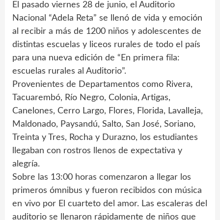
El pasado viernes 28 de junio, el Auditorio
Nacional “Adela Reta” se llenó de vida y emoción
al recibir a más de 1200 niños y adolescentes de
distintas escuelas y liceos rurales de todo el país
para una nueva edición de “En primera fila:
escuelas rurales al Auditorio”.
Provenientes de Departamentos como Rivera,
Tacuarembó, Río Negro, Colonia, Artigas,
Canelones, Cerro Largo, Flores, Florida, Lavalleja,
Maldonado, Paysandú, Salto, San José, Soriano,
Treinta y Tres, Rocha y Durazno, los estudiantes
llegaban con rostros llenos de expectativa y
alegría.
Sobre las 13:00 horas comenzaron a llegar los
primeros ómnibus y fueron recibidos con música
en vivo por El cuarteto del amor. Las escaleras del
auditorio se llenaron rápidamente de niños que