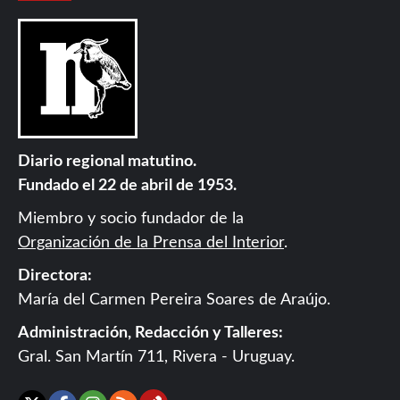
Diario regional matutino.
Fundado el 22 de abril de 1953.
Miembro y socio fundador de la
Organización de la Prensa del Interior
.
Directora:
María del Carmen Pereira Soares de Araújo.
Administración, Redacción y Talleres:
Gral. San Martín 711, Rivera - Uruguay.