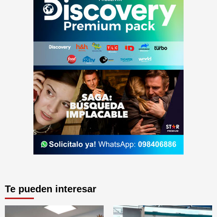
Te pueden interesar