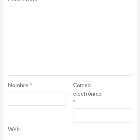
Nombre
*
Correo
electrónico
*
Web