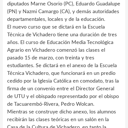
diputados Marne Osorio (PC), Eduardo Guadalupe
(PN) y Nazmi Camargo (CA), y demás autoridades
departamentales, locales y de la educación.
El nuevo curso que se dictará en la Escuela
Técnica de Vichadero tiene una duración de tres
años. El curso de Educación Media Tecnológica
Agrario en Vichadero comenzó las clases el
pasado 15 de marzo, con treinta y tres
estudiantes. Se dictará en el anexo de la Escuela
Técnica Vichadero, que funcionará en un predio
cedido por la Iglesia Católica en comodato, tras la
firma de un convenio entre el Director General
de UTU y el obispado representado por el obispo
de Tacuarembó-Rivera, Pedro Wolcan.
Mientras se construye dicho anexo, los alumnos
recibirán las clases teóricas en un salón en la
Casa de la Cultura de Vichadero, en tanto la