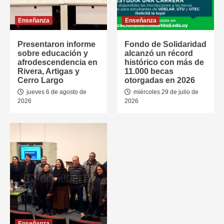
Enseñanza
Enseñanza
Presentaron informe
Fondo de Solidaridad
sobre educación y
alcanzó un récord
afrodescendencia en
histórico con más de
Rivera, Artigas y
11.000 becas
Cerro Largo
otorgadas en 2026
jueves 6 de agosto de
miércoles 29 de julio de
2026
2026
Enseñanza