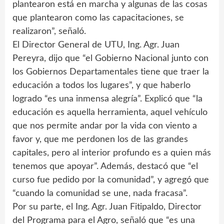
plantearon está en marcha y algunas de las cosas
que plantearon como las capacitaciones, se
realizaron”, señaló.
El Director General de UTU, Ing. Agr. Juan
Pereyra, dijo que “el Gobierno Nacional junto con
los Gobiernos Departamentales tiene que traer la
educación a todos los lugares”, y que haberlo
logrado “es una inmensa alegría”. Explicó que “la
educación es aquella herramienta, aquel vehículo
que nos permite andar por la vida con viento a
favor y, que me perdonen los de las grandes
capitales, pero al interior profundo es a quien más
tenemos que apoyar”. Además, destacó que “el
curso fue pedido por la comunidad”, y agregó que
“cuando la comunidad se une, nada fracasa”.
Por su parte, el Ing. Agr. Juan Fitipaldo, Director
del Programa para el Agro, señaló que “es una