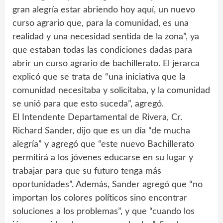
gran alegría estar abriendo hoy aquí, un nuevo
curso agrario que, para la comunidad, es una
realidad y una necesidad sentida de la zona”, ya
que estaban todas las condiciones dadas para
abrir un curso agrario de bachillerato. El jerarca
explicó que se trata de “una iniciativa que la
comunidad necesitaba y solicitaba, y la comunidad
se unió para que esto suceda”, agregó.
El Intendente Departamental de Rivera, Cr.
Richard Sander, dijo que es un día “de mucha
alegría” y agregó que “este nuevo Bachillerato
permitirá a los jóvenes educarse en su lugar y
trabajar para que su futuro tenga más
oportunidades”. Además, Sander agregó que “no
importan los colores políticos sino encontrar
soluciones a los problemas”, y que “cuando los