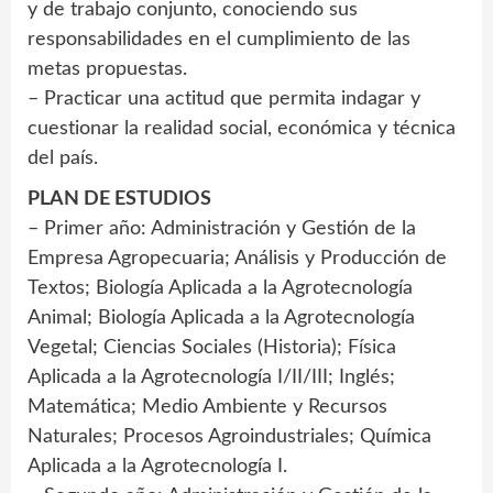
y de trabajo conjunto, conociendo sus
responsabilidades en el cumplimiento de las
metas propuestas.
– Practicar una actitud que permita indagar y
cuestionar la realidad social, económica y técnica
del país.
PLAN DE ESTUDIOS
– Primer año: Administración y Gestión de la
Empresa Agropecuaria; Análisis y Producción de
Textos; Biología Aplicada a la Agrotecnología
Animal; Biología Aplicada a la Agrotecnología
Vegetal; Ciencias Sociales (Historia); Física
Aplicada a la Agrotecnología I/II/III; Inglés;
Matemática; Medio Ambiente y Recursos
Naturales; Procesos Agroindustriales; Química
Aplicada a la Agrotecnología I.