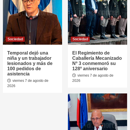
Sociedad
Sociedad
Temporal dejó una
El Regimiento de
niña y un trabajador
Caballería Mecanizado
lesionados y más de
Nº 3 conmemoró su
100 pedidos de
128º aniversario
asistencia
viernes 7 de agosto de
viernes 7 de agosto de
2026
2026