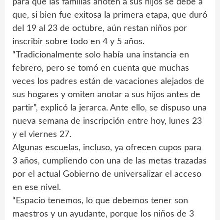
para que las familias anoten a sus hijos se debe a
que, si bien fue exitosa la primera etapa, que duró
del 19 al 23 de octubre, aún restan niños por
inscribir sobre todo en 4 y 5 años.
“Tradicionalmente solo había una instancia en
febrero, pero se tomó en cuenta que muchas
veces los padres están de vacaciones alejados de
sus hogares y omiten anotar a sus hijos antes de
partir”, explicó la jerarca. Ante ello, se dispuso una
nueva semana de inscripción entre hoy, lunes 23
y el viernes 27.
Algunas escuelas, incluso, ya ofrecen cupos para
3 años, cumpliendo con una de las metas trazadas
por el actual Gobierno de universalizar el acceso
en ese nivel.
“Espacio tenemos, lo que debemos tener son
maestros y un ayudante, porque los niños de 3