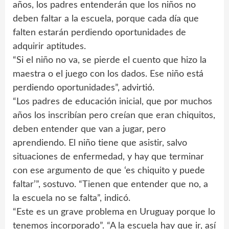
años, los padres entenderán que los niños no
deben faltar a la escuela, porque cada día que
falten estarán perdiendo oportunidades de
adquirir aptitudes.
“Si el niño no va, se pierde el cuento que hizo la
maestra o el juego con los dados. Ese niño está
perdiendo oportunidades”, advirtió.
“Los padres de educación inicial, que por muchos
años los inscribían pero creían que eran chiquitos,
deben entender que van a jugar, pero
aprendiendo. El niño tiene que asistir, salvo
situaciones de enfermedad, y hay que terminar
con ese argumento de que ‘es chiquito y puede
faltar’”, sostuvo. “Tienen que entender que no, a
la escuela no se falta”, indicó.
“Este es un grave problema en Uruguay porque lo
tenemos incorporado”. “A la escuela hay que ir, así