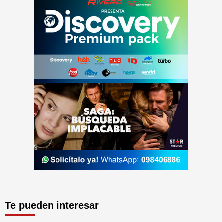
Te pueden interesar