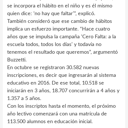
se incorpora el hábito en el niño y es él mismo
quien dice: ‘no hay que faltar’”, explicó.
También consideró que ese cambio de hábitos
implica un esfuerzo importante. “Hace cuatro
años que se impulsa la campaña ‘Cero Falta: a la
escuela todos, todos los días’ y todavía no
tenemos el resultado que queremos”, argumentó
Buzzetti.
En octubre se registraron 30.582 nuevas
inscripciones, es decir que ingresarán al sistema
educativo en 2016. De ese total, 10.518 se
iniciarán en 3 años, 18.707 concurrirán a 4 años y
1.357 a 5 años.
Con los inscriptos hasta el momento, el próximo
año lectivo comenzará con una matrícula de
113.500 alumnos en educación inicial.