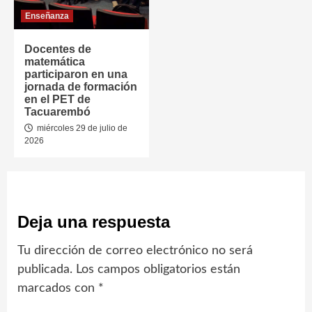
Enseñanza
Docentes de
matemática
participaron en una
jornada de formación
en el PET de
Tacuarembó
miércoles 29 de julio de
2026
Deja una respuesta
Tu dirección de correo electrónico no será
publicada.
Los campos obligatorios están
marcados con
*