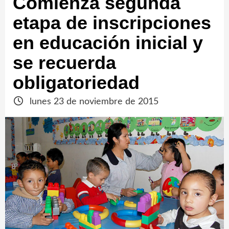
Comienza segunda
etapa de inscripciones
en educación inicial y
se recuerda
obligatoriedad
lunes 23 de noviembre de 2015