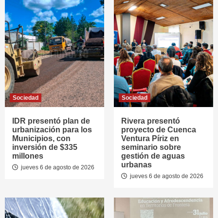
Sociedad
Sociedad
IDR presentó plan de
Rivera presentó
urbanización para los
proyecto de Cuenca
Municipios, con
Ventura Píriz en
inversión de $335
seminario sobre
millones
gestión de aguas
urbanas
jueves 6 de agosto de 2026
jueves 6 de agosto de 2026