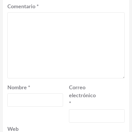
Comentario
*
Nombre
*
Correo
electrónico
*
Web