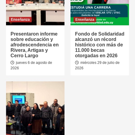
Enseñanza
Enseñanza
Presentaron informe
Fondo de Solidaridad
sobre educación y
alcanzó un récord
afrodescendencia en
histórico con más de
Rivera, Artigas y
11.000 becas
Cerro Largo
otorgadas en 2026
jueves 6 de agosto de
miércoles 29 de julio de
2026
2026