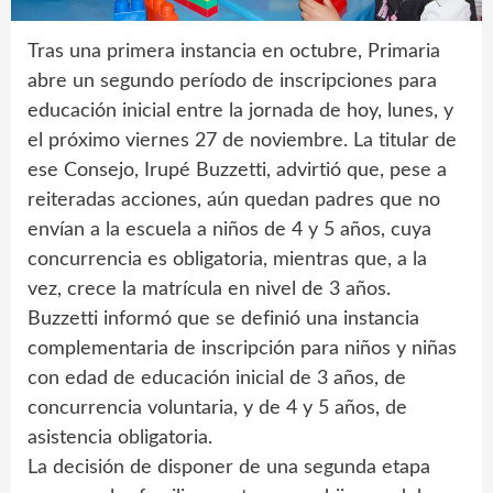
Tras una primera instancia en octubre, Primaria
abre un segundo período de inscripciones para
educación inicial entre la jornada de hoy, lunes, y
el próximo viernes 27 de noviembre. La titular de
ese Consejo, Irupé Buzzetti, advirtió que, pese a
reiteradas acciones, aún quedan padres que no
envían a la escuela a niños de 4 y 5 años, cuya
concurrencia es obligatoria, mientras que, a la
vez, crece la matrícula en nivel de 3 años.
Buzzetti informó que se definió una instancia
complementaria de inscripción para niños y niñas
con edad de educación inicial de 3 años, de
concurrencia voluntaria, y de 4 y 5 años, de
asistencia obligatoria.
La decisión de disponer de una segunda etapa