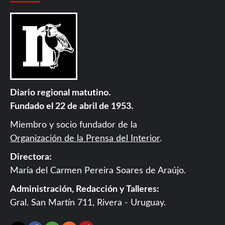
Diario regional matutino.
Fundado el 22 de abril de 1953.
Miembro y socio fundador de la
Organización de la Prensa del Interior
.
Directora:
María del Carmen Pereira Soares de Araújo.
Administración, Redacción y Talleres:
Gral. San Martín 711, Rivera - Uruguay.