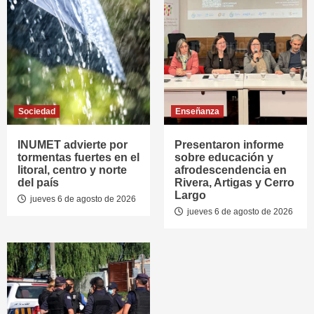
Sociedad
Enseñanza
INUMET advierte por
Presentaron informe
tormentas fuertes en el
sobre educación y
litoral, centro y norte
afrodescendencia en
del país
Rivera, Artigas y Cerro
Largo
jueves 6 de agosto de 2026
jueves 6 de agosto de 2026