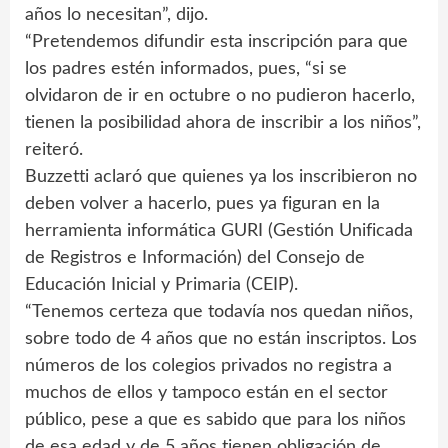
años lo necesitan”, dijo.
“Pretendemos difundir esta inscripción para que
los padres estén informados, pues, “si se
olvidaron de ir en octubre o no pudieron hacerlo,
tienen la posibilidad ahora de inscribir a los niños”,
reiteró.
Buzzetti aclaró que quienes ya los inscribieron no
deben volver a hacerlo, pues ya figuran en la
herramienta informática GURI (Gestión Unificada
de Registros e Información) del Consejo de
Educación Inicial y Primaria (CEIP).
“Tenemos certeza que todavía nos quedan niños,
sobre todo de 4 años que no están inscriptos. Los
números de los colegios privados no registra a
muchos de ellos y tampoco están en el sector
público, pese a que es sabido que para los niños
de esa edad y de 5 años tienen obligación de