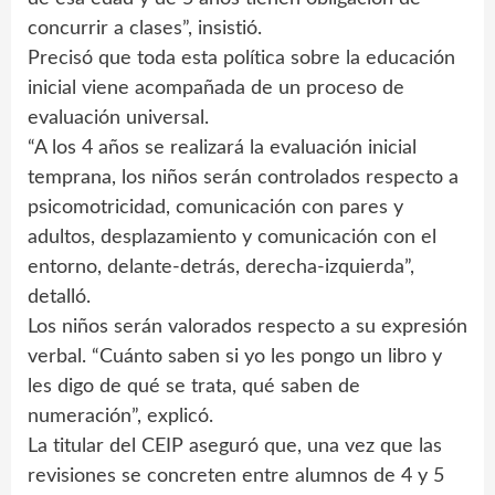
concurrir a clases”, insistió.
Precisó que toda esta política sobre la educación
inicial viene acompañada de un proceso de
evaluación universal.
“A los 4 años se realizará la evaluación inicial
temprana, los niños serán controlados respecto a
psicomotricidad, comunicación con pares y
adultos, desplazamiento y comunicación con el
entorno, delante-detrás, derecha-izquierda”,
detalló.
Los niños serán valorados respecto a su expresión
verbal. “Cuánto saben si yo les pongo un libro y
les digo de qué se trata, qué saben de
numeración”, explicó.
La titular del CEIP aseguró que, una vez que las
revisiones se concreten entre alumnos de 4 y 5