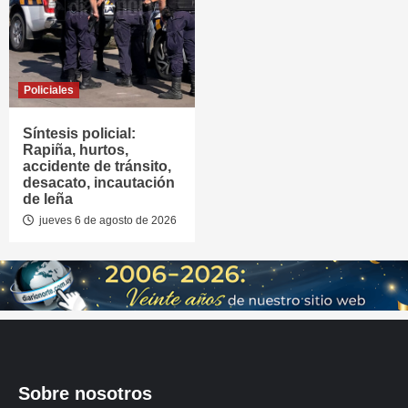
Policiales
Síntesis policial:
Rapiña, hurtos,
accidente de tránsito,
desacato, incautación
de leña
jueves 6 de agosto de 2026
Sobre nosotros