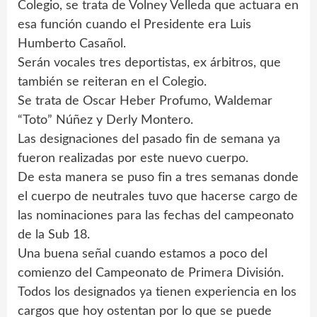
Colegio, se trata de Volney Velleda que actuara en
esa función cuando el Presidente era Luis
Humberto Casañol.
Serán vocales tres deportistas, ex árbitros, que
también se reiteran en el Colegio.
Se trata de Oscar Heber Profumo, Waldemar
“Toto” Núñez y Derly Montero.
Las designaciones del pasado fin de semana ya
fueron realizadas por este nuevo cuerpo.
De esta manera se puso fin a tres semanas donde
el cuerpo de neutrales tuvo que hacerse cargo de
las nominaciones para las fechas del campeonato
de la Sub 18.
Una buena señal cuando estamos a poco del
comienzo del Campeonato de Primera División.
Todos los designados ya tienen experiencia en los
cargos que hoy ostentan por lo que se puede