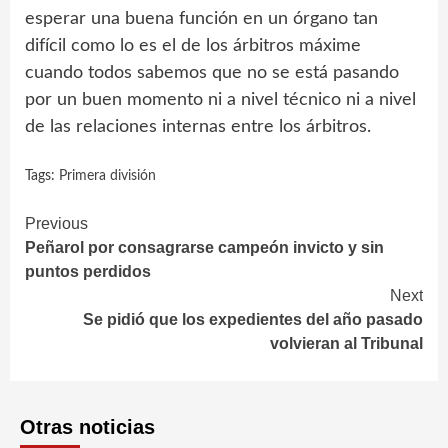
esperar una buena función en un órgano tan
difícil como lo es el de los árbitros máxime
cuando todos sabemos que no se está pasando
por un buen momento ni a nivel técnico ni a nivel
de las relaciones internas entre los árbitros.
Tags:
Primera división
Continue
Previous
Peñarol por consagrarse campeón invicto y sin
Reading
puntos perdidos
Next
Se pidió que los expedientes del año pasado
volvieran al Tribunal
Otras noticias