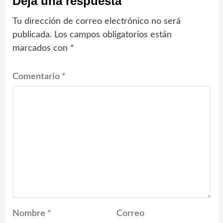
Deja una respuesta
Tu dirección de correo electrónico no será
publicada.
Los campos obligatorios están
marcados con
*
Comentario
*
Nombre
*
Correo