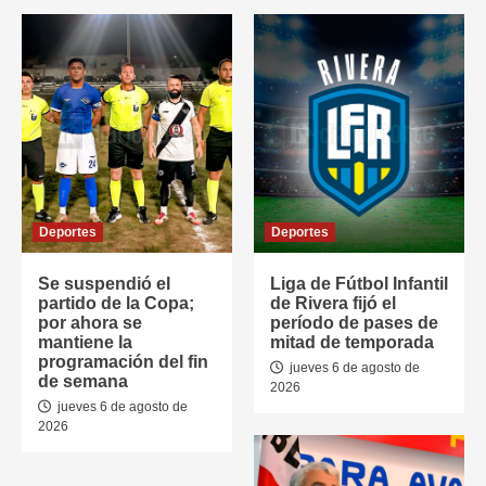
Deportes
Deportes
Se suspendió el
Liga de Fútbol Infantil
partido de la Copa;
de Rivera fijó el
por ahora se
período de pases de
mantiene la
mitad de temporada
programación del fin
jueves 6 de agosto de
de semana
2026
jueves 6 de agosto de
2026