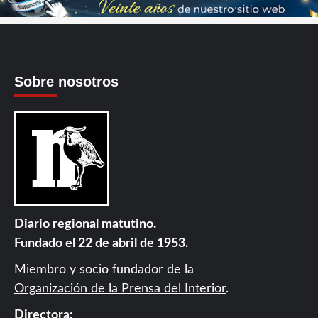
Sobre nosotros
Diario regional matutino.
Fundado el 22 de abril de 1953.
Miembro y socio fundador de la
Organización de la Prensa del Interior
.
Directora: