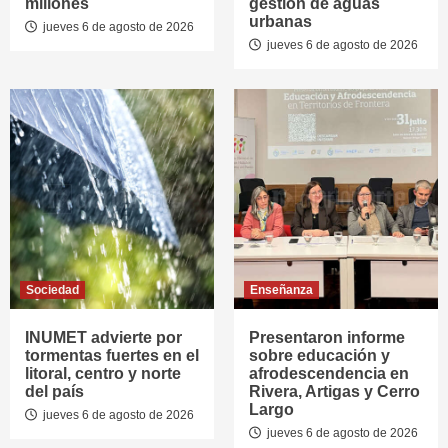
millones
gestión de aguas
urbanas
jueves 6 de agosto de 2026
jueves 6 de agosto de 2026
Sociedad
Enseñanza
INUMET advierte por
Presentaron informe
tormentas fuertes en el
sobre educación y
litoral, centro y norte
afrodescendencia en
del país
Rivera, Artigas y Cerro
Largo
jueves 6 de agosto de 2026
jueves 6 de agosto de 2026