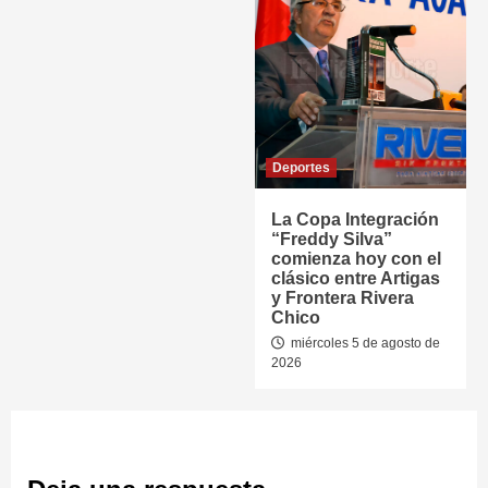
Deportes
La Copa Integración
“Freddy Silva”
comienza hoy con el
clásico entre Artigas
y Frontera Rivera
Chico
miércoles 5 de agosto de
2026