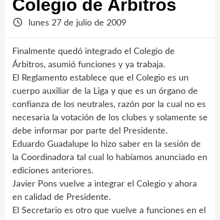
Colegio de Árbitros
lunes 27 de julio de 2009
Finalmente quedó integrado el Colegio de
Árbitros, asumió funciones y ya trabaja.
El Reglamento establece que el Colegio es un
cuerpo auxiliar de la Liga y que es un órgano de
confianza de los neutrales, razón por la cual no es
necesaria la votación de los clubes y solamente se
debe informar por parte del Presidente.
Eduardo Guadalupe lo hizo saber en la sesión de
la Coordinadora tal cual lo habíamos anunciado en
ediciones anteriores.
Javier Pons vuelve a integrar el Colegio y ahora
en calidad de Presidente.
El Secretario es otro que vuelve a funciones en el