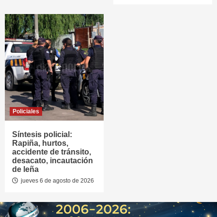
Policiales
Síntesis policial:
Rapiña, hurtos,
accidente de tránsito,
desacato, incautación
de leña
jueves 6 de agosto de 2026