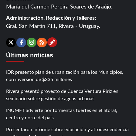
María del Carmen Pereira Soares de Araújo.
Administración, Redacción y Talleres:
Gral. San Martín 711, Rivera - Uruguay.
Contáctanos
X
Facebook
Instagram
RSS
Últimas noticias
IDR presentó plan de urbanización para los Municipios,
con inversión de $335 millones
Rivera presentó proyecto de Cuenca Ventura Píriz en
seminario sobre gestión de aguas urbanas
INUMET advierte por tormentas fuertes en el litoral,
centro y norte del país
Presentaron informe sobre educación y afrodescendencia