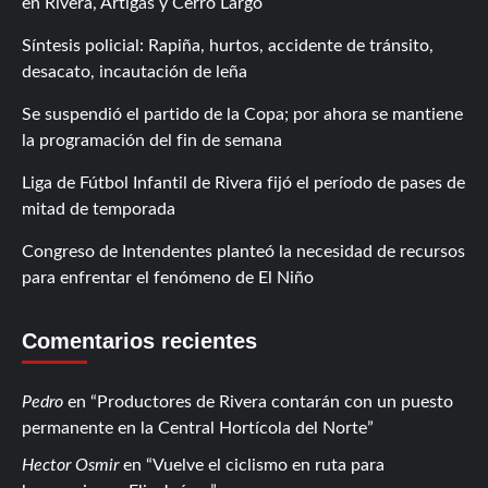
en Rivera, Artigas y Cerro Largo
Síntesis policial: Rapiña, hurtos, accidente de tránsito,
desacato, incautación de leña
Se suspendió el partido de la Copa; por ahora se mantiene
la programación del fin de semana
Liga de Fútbol Infantil de Rivera fijó el período de pases de
mitad de temporada
Congreso de Intendentes planteó la necesidad de recursos
para enfrentar el fenómeno de El Niño
Comentarios recientes
Pedro
en
Productores de Rivera contarán con un puesto
permanente en la Central Hortícola del Norte
Hector Osmir
en
Vuelve el ciclismo en ruta para