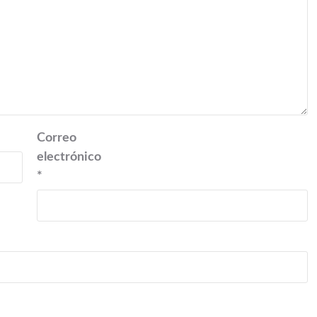
Correo
electrónico
*