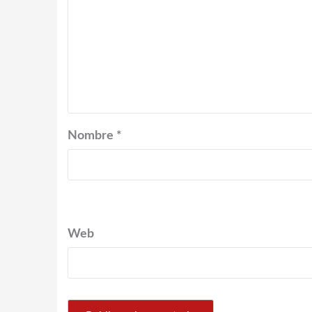
Nombre
*
Web