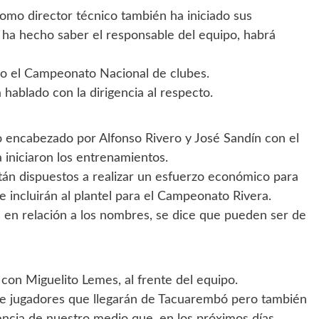
omo director técnico también ha iniciado sus
o ha hecho saber el responsable del equipo, habrá
o el Campeonato Nacional de clubes.
a hablado con la dirigencia al respecto.
o encabezado por Alfonso Rivero y José Sandín con el
 iniciaron los entrenamientos.
tán dispuestos a realizar un esfuerzo económico para
 incluirán al plantel para el Campeonato Rivera.
s en relación a los nombres, se dice que pueden ser de
con Miguelito Lemes, al frente del equipo.
de jugadores que llegarán de Tacuarembó pero también