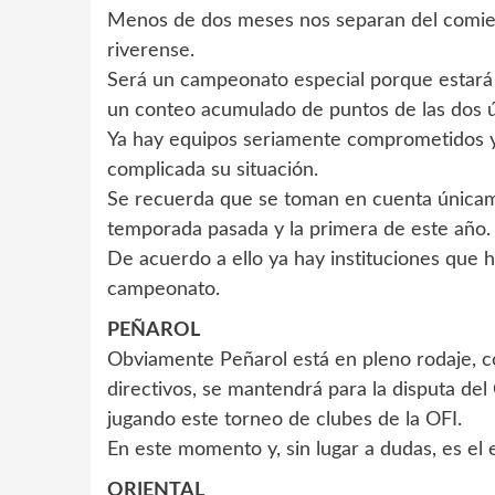
Menos de dos meses nos separan del comien
riverense.
Será un campeonato especial porque estará 
un conteo acumulado de puntos de las dos 
Ya hay equipos seriamente comprometidos 
complicada su situación.
Se recuerda que se toman en cuenta únicame
temporada pasada y la primera de este año.
De acuerdo a ello ya hay instituciones que
campeonato.
PEÑAROL
Obviamente Peñarol está en pleno rodaje, c
directivos, se mantendrá para la disputa de
jugando este torneo de clubes de la OFI.
En este momento y, sin lugar a dudas, es el
ORIENTAL