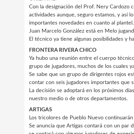
Con la designación del Prof. Nery Cardozo c
actividades aunque, seguro estamos, y así l
importantes novedades en cuanto al plantel.
Juan Marcelo González está en Melo jugand
El técnico ya tiene algunas posibilidades y h
FRONTERA RIVERA CHICO
Ya hubo una reunión entre el cuerpo técnic
grupo de jugadores, muchos de los cuales ya
Se sabe que un grupo de dirigentes rojos es
contar con seis jugadores importantes que se
La decisión se adoptará en los próximos día
nuestro medio o de otros departamentos.
ARTIGAS
Los tricolores de Pueblo Nuevo continuarán 
Se anuncia que Artigas contará con un par 