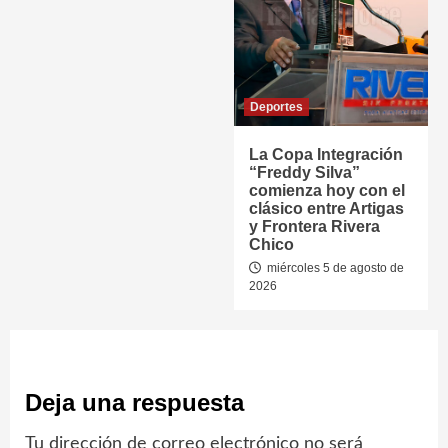
Deportes
La Copa Integración
“Freddy Silva”
comienza hoy con el
clásico entre Artigas
y Frontera Rivera
Chico
miércoles 5 de agosto de
2026
Deja una respuesta
Tu dirección de correo electrónico no será