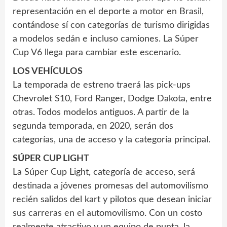
representación en el deporte a motor en Brasil,
contándose sí con categorías de turismo dirigidas
a modelos sedán e incluso camiones. La Súper
Cup V6 llega para cambiar este escenario.
LOS VEHÍCULOS
La temporada de estreno traerá las pick-ups
Chevrolet S10, Ford Ranger, Dodge Dakota, entre
otras. Todos modelos antiguos. A partir de la
segunda temporada, en 2020, serán dos
categorías, una de acceso y la categoría principal.
SÚPER CUP LIGHT
La Súper Cup Light, categoría de acceso, será
destinada a jóvenes promesas del automovilismo
recién salidos del kart y pilotos que desean iniciar
sus carreras en el automovilismo. Con un costo