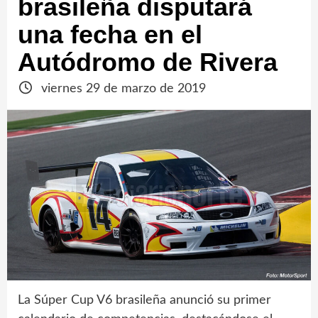
brasileña disputará
una fecha en el
Autódromo de Rivera
viernes 29 de marzo de 2019
La Súper Cup V6 brasileña anunció su primer