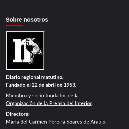
Sobre nosotros
Diario regional matutino.
Fundado el 22 de abril de 1953.
Miembro y socio fundador de la
Organización de la Prensa del Interior
.
Directora:
María del Carmen Pereira Soares de Araújo.