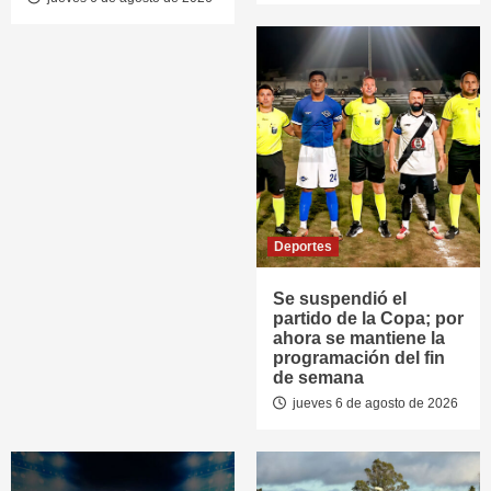
Deportes
Se suspendió el
partido de la Copa; por
ahora se mantiene la
programación del fin
de semana
jueves 6 de agosto de 2026