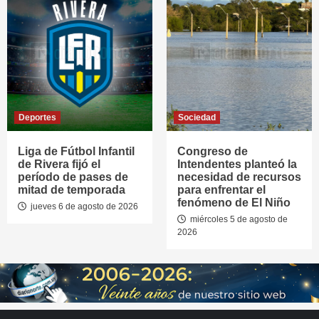
Deportes
Sociedad
Liga de Fútbol Infantil
Congreso de
de Rivera fijó el
Intendentes planteó la
período de pases de
necesidad de recursos
mitad de temporada
para enfrentar el
fenómeno de El Niño
jueves 6 de agosto de 2026
miércoles 5 de agosto de
2026