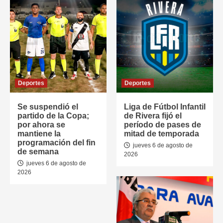
Deportes
Deportes
Se suspendió el
Liga de Fútbol Infantil
partido de la Copa;
de Rivera fijó el
por ahora se
período de pases de
mantiene la
mitad de temporada
programación del fin
jueves 6 de agosto de
de semana
2026
jueves 6 de agosto de
2026