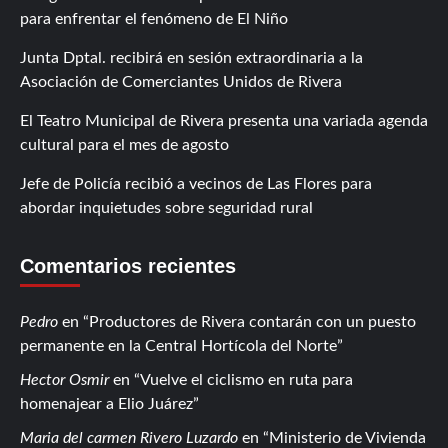
para enfrentar el fenómeno de El Niño
Junta Dptal. recibirá en sesión extraordinaria a la
Asociación de Comerciantes Unidos de Rivera
El Teatro Municipal de Rivera presenta una variada agenda
cultural para el mes de agosto
Jefe de Policía recibió a vecinos de Las Flores para
abordar inquietudes sobre seguridad rural
Comentarios recientes
Pedro
en
Productores de Rivera contarán con un puesto
permanente en la Central Hortícola del Norte
Hector Osmir
en
Vuelve el ciclismo en ruta para
homenajear a Elio Juárez
Maria del carmen Rivero Luzardo
en
Ministerio de Vivienda