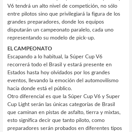
V6 tendrá un alto nivel de competición, no sólo
entre pilotos sino que privilegiará la figura de los
grandes preparadores, donde los equipos
disputarán un campeonato paralelo, cada uno
representando su modelo de pick-up.
EL CAMPEONATO
Escapando a lo habitual, la Súper Cup V6
recorrerá todo el Brasil y estará presente en
Estados hasta hoy olvidados por los grandes
eventos, llevando la emoción del automovilismo
hacia donde está el público.
Otro diferencial es que la Súper Cup V6 y Super
Cup Light serán las únicas categorías de Brasil
que caminan en pistas de asfalto, tierra y mixtas,
esto significa decir que tanto piloto, como
preparadores serán probados en diferentes tipos