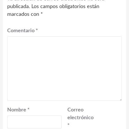
publicada.
Los campos obligatorios están
marcados con
*
Comentario
*
Nombre
*
Correo
electrónico
*