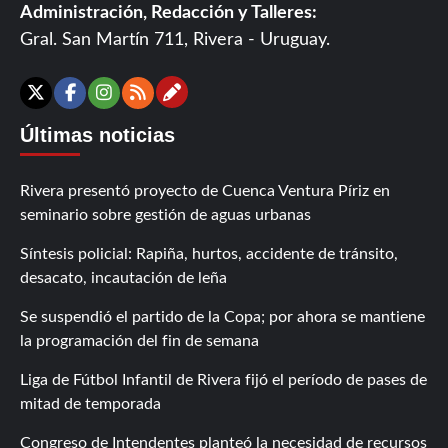
Administración, Redacción y Talleres:
Gral. San Martín 711, Rivera - Uruguay.
Contáctanos
X
Facebook
Instagram
RSS
Últimas noticias
Rivera presentó proyecto de Cuenca Ventura Píriz en
seminario sobre gestión de aguas urbanas
Síntesis policial: Rapiña, hurtos, accidente de tránsito,
desacato, incautación de leña
Se suspendió el partido de la Copa; por ahora se mantiene
la programación del fin de semana
Liga de Fútbol Infantil de Rivera fijó el período de pases de
mitad de temporada
Congreso de Intendentes planteó la necesidad de recursos