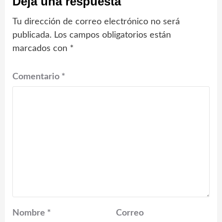
Deja una respuesta
Tu dirección de correo electrónico no será
publicada.
Los campos obligatorios están
marcados con
*
Comentario
*
Nombre
*
Correo