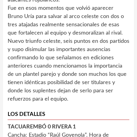
Fue en esos momentos que volvió aparecer
Bruno Uría para salvar al arco celeste con dos o
tres atajadas realmente sensacionales de esas
que fortalecen al equipo y desmoralizan al rival.
Nuevo triunfo celeste, seis puntos en dos partidos
y supo disimular las importantes ausencias
confirmando lo que señalamos en ediciones
anteriores cuando mencionamos la importancia
de un plantel parejo y donde son muchos los que
tienen idénticas posibilidad de ser titulares y
donde los suplentes dejan de serlo para ser
refuerzos para el equipo.
LOS DETALLES
TACUAREMBÓ 0 RIVERA 1
Cancha: Estadio “Raúl Goyenola”. Hora de