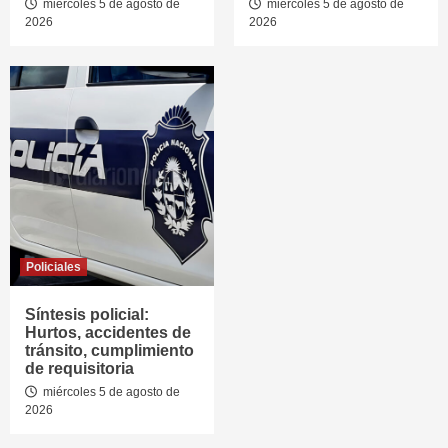
miércoles 5 de agosto de
miércoles 5 de agosto de
2026
2026
Policiales
Síntesis policial:
Hurtos, accidentes de
tránsito, cumplimiento
de requisitoria
miércoles 5 de agosto de
2026