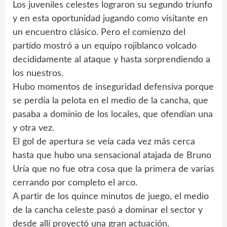
Los juveniles celestes lograron su segundo triunfo
y en esta oportunidad jugando como visitante en
un encuentro clásico. Pero el comienzo del
partido mostró a un equipo rojiblanco volcado
decididamente al ataque y hasta sorprendiendo a
los nuestros.
Hubo momentos de inseguridad defensiva porque
se perdía la pelota en el medio de la cancha, que
pasaba a dominio de los locales, que ofendían una
y otra vez.
El gol de apertura se veía cada vez más cerca
hasta que hubo una sensacional atajada de Bruno
Uría que no fue otra cosa que la primera de varias
cerrando por completo el arco.
A partir de los quince minutos de juego, el medio
de la cancha celeste pasó a dominar el sector y
desde allí proyectó una gran actuación.