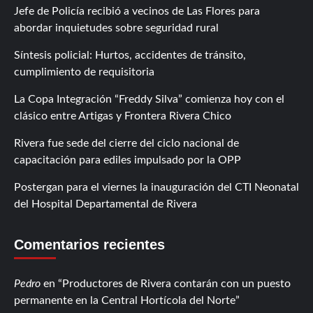
Jefe de Policía recibió a vecinos de Las Flores para
abordar inquietudes sobre seguridad rural
Síntesis policial: Hurtos, accidentes de tránsito,
cumplimiento de requisitoria
La Copa Integración “Freddy Silva” comienza hoy con el
clásico entre Artigas y Frontera Rivera Chico
Rivera fue sede del cierre del ciclo nacional de
capacitación para ediles impulsado por la OPP
Postergan para el viernes la inauguración del CTI Neonatal
del Hospital Departamental de Rivera
Comentarios recientes
Pedro
en
Productores de Rivera contarán con un puesto
permanente en la Central Hortícola del Norte