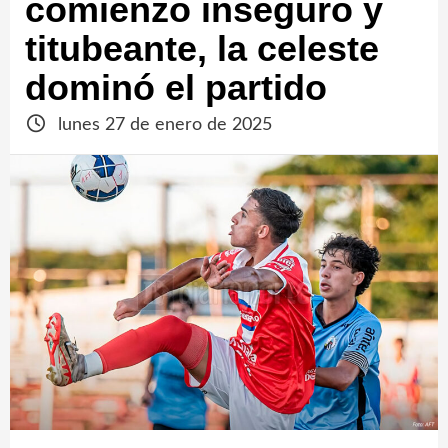
comienzo inseguro y
titubeante, la celeste
dominó el partido
lunes 27 de enero de 2025