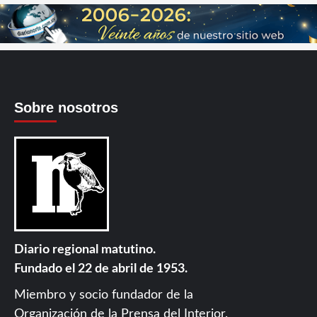
Sobre nosotros
Diario regional matutino.
Fundado el 22 de abril de 1953.
Miembro y socio fundador de la
Organización de la Prensa del Interior
.