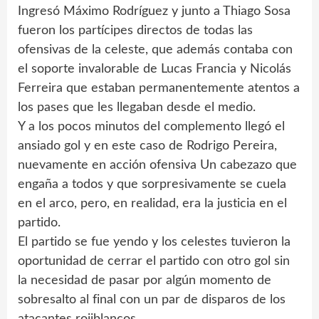
Ingresó Máximo Rodríguez y junto a Thiago Sosa
fueron los partícipes directos de todas las
ofensivas de la celeste, que además contaba con
el soporte invalorable de Lucas Francia y Nicolás
Ferreira que estaban permanentemente atentos a
los pases que les llegaban desde el medio.
Y a los pocos minutos del complemento llegó el
ansiado gol y en este caso de Rodrigo Pereira,
nuevamente en acción ofensiva Un cabezazo que
engaña a todos y que sorpresivamente se cuela
en el arco, pero, en realidad, era la justicia en el
partido.
El partido se fue yendo y los celestes tuvieron la
oportunidad de cerrar el partido con otro gol sin
la necesidad de pasar por algún momento de
sobresalto al final con un par de disparos de los
atacantes rojiblancos.