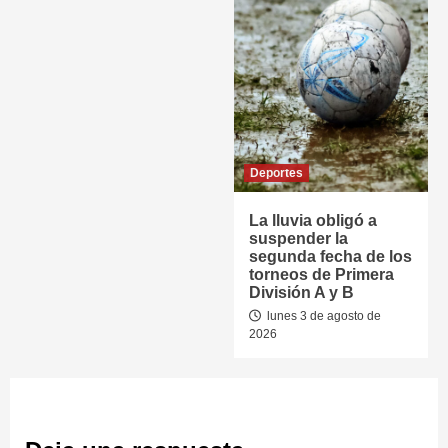
Deportes
La lluvia obligó a
suspender la
segunda fecha de los
torneos de Primera
División A y B
lunes 3 de agosto de
2026