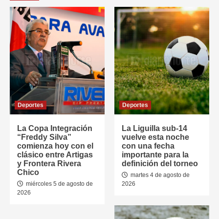
Deportes
Deportes
La Copa Integración
La Liguilla sub-14
“Freddy Silva”
vuelve esta noche
comienza hoy con el
con una fecha
clásico entre Artigas
importante para la
y Frontera Rivera
definición del torneo
Chico
martes 4 de agosto de
miércoles 5 de agosto de
2026
2026