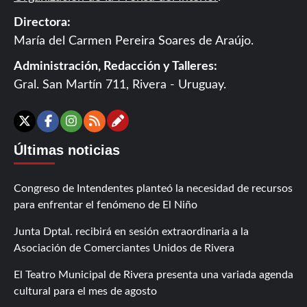
Directora:
María del Carmen Pereira Soares de Araújo.
Administración, Redacción y Talleres:
Gral. San Martín 711, Rivera - Uruguay.
Contáctanos
X
Facebook
Instagram
RSS
Últimas noticias
Congreso de Intendentes planteó la necesidad de recursos
para enfrentar el fenómeno de El Niño
Junta Dptal. recibirá en sesión extraordinaria a la
Asociación de Comerciantes Unidos de Rivera
El Teatro Municipal de Rivera presenta una variada agenda
cultural para el mes de agosto