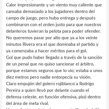
Calor impresionante y un viento muy caliente que
cansaba demasiado a los jugadores dentro del
campo de juego, pero hubo entrega y después
combinaron con el orden justo para que nuestros
delanteros tuvieran la pelota para poder ofender.
No queremos pasar por alto que ya a los veinte
minutos Rivera era el que dominaba el partido y
ya comenzaba a hacer méritos para el gol.
Gol que pudo haber llegado a través de la sanción
de un penal que no quiso sancionar el árbitro,
porque estamos seguros que lo vio; estaba a unos
diez metros pero nadie entorpecía su visión.
Claro empujón del golero rojiblanco a Rodrigo
Pereira a quien llevó por delante cuando el
defensa celeste, en función ofensiva, pisó dentro
del área de meta rival.