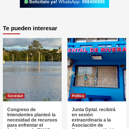
Te pueden interesar
Sociedad
Política
Congreso de
Junta Dptal. recibirá
Intendentes planteó la
en sesión
necesidad de recursos
extraordinaria a la
para enfrentar el
Asociación de