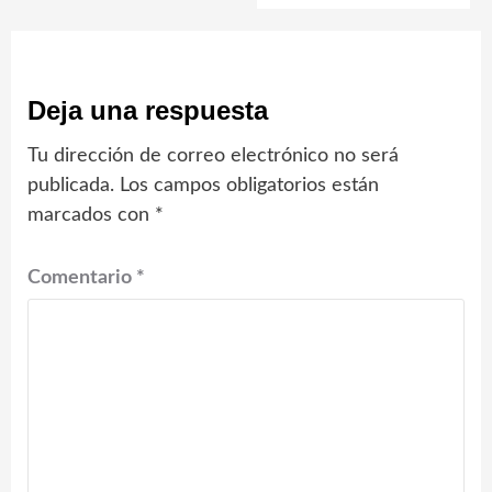
Deja una respuesta
Tu dirección de correo electrónico no será
publicada.
Los campos obligatorios están
marcados con
*
Comentario
*