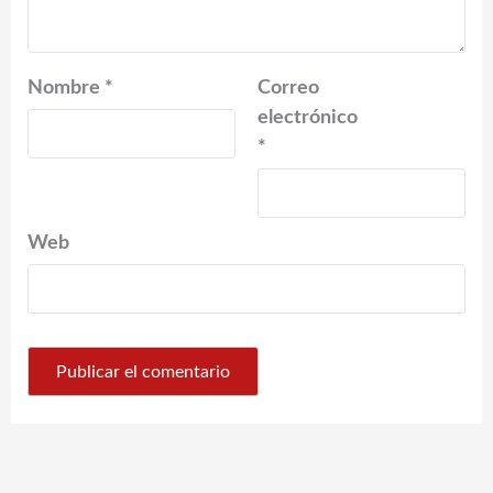
Nombre
*
Correo
electrónico
*
Web