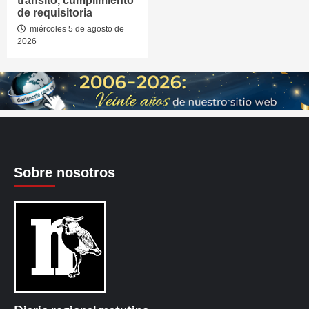
tránsito, cumplimiento
de requisitoria
miércoles 5 de agosto de
2026
Sobre nosotros