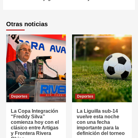
Otras noticias
Deportes
Deportes
La Copa Integración
La Liguilla sub-14
“Freddy Silva”
vuelve esta noche
comienza hoy con el
con una fecha
clásico entre Artigas
importante para la
y Frontera Rivera
definición del torneo