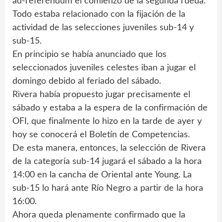
ad-referéndum el comienzo de la segunda rueda.
Todo estaba relacionado con la fijación de la
actividad de las selecciones juveniles sub-14 y
sub-15.
En principio se había anunciado que los
seleccionados juveniles celestes iban a jugar el
domingo debido al feriado del sábado.
Rivera había propuesto jugar precisamente el
sábado y estaba a la espera de la confirmación de
OFI, que finalmente lo hizo en la tarde de ayer y
hoy se conocerá el Boletín de Competencias.
De esta manera, entonces, la selección de Rivera
de la categoría sub-14 jugará el sábado a la hora
14:00 en la cancha de Oriental ante Young. La
sub-15 lo hará ante Río Negro a partir de la hora
16:00.
Ahora queda plenamente confirmado que la