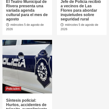
El Teatro Municipal de
Jefe de Policía recibió
Rivera presenta una
a vecinos de Las
variada agenda
Flores para abordar
cultural para el mes de
inquietudes sobre
agosto
seguridad rural
miércoles 5 de agosto de
miércoles 5 de agosto de
2026
2026
Policiales
Síntesis policial:
Hurtos, accidentes de