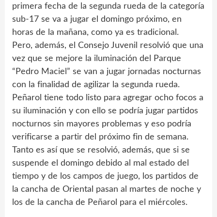
primera fecha de la segunda rueda de la categoría
sub-17 se va a jugar el domingo próximo, en
horas de la mañana, como ya es tradicional.
Pero, además, el Consejo Juvenil resolvió que una
vez que se mejore la iluminación del Parque
“Pedro Maciel” se van a jugar jornadas nocturnas
con la finalidad de agilizar la segunda rueda.
Peñarol tiene todo listo para agregar ocho focos a
su iluminación y con ello se podría jugar partidos
nocturnos sin mayores problemas y eso podría
verificarse a partir del próximo fin de semana.
Tanto es así que se resolvió, además, que si se
suspende el domingo debido al mal estado del
tiempo y de los campos de juego, los partidos de
la cancha de Oriental pasan al martes de noche y
los de la cancha de Peñarol para el miércoles.