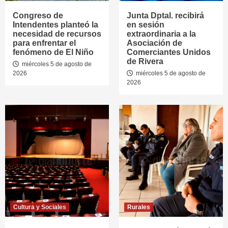
Congreso de
Junta Dptal. recibirá
Intendentes planteó la
en sesión
necesidad de recursos
extraordinaria a la
para enfrentar el
Asociación de
fenómeno de El Niño
Comerciantes Unidos
de Rivera
miércoles 5 de agosto de
2026
miércoles 5 de agosto de
2026
Cultura y Sociales
Rurales