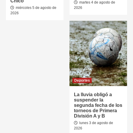
Chico
martes 4 de agosto de
miércoles 5 de agosto de
2026
2026
Deportes
La lluvia obligó a
suspender la
segunda fecha de los
torneos de Primera
División A y B
lunes 3 de agosto de
2026