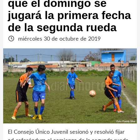
que el domingo se
jugará la primera fecha
de la segunda rueda
miércoles 30 de octubre de 2019
El Consejo Único Juvenil sesionó y resolvió fijar