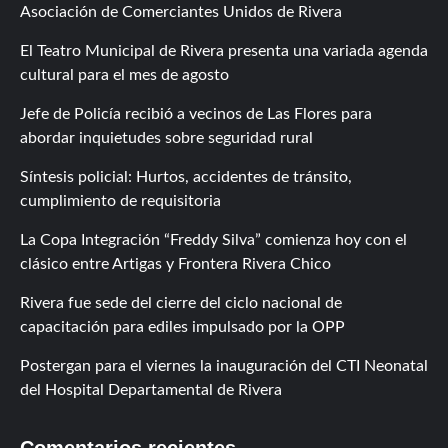
Asociación de Comerciantes Unidos de Rivera
El Teatro Municipal de Rivera presenta una variada agenda
cultural para el mes de agosto
Jefe de Policía recibió a vecinos de Las Flores para
abordar inquietudes sobre seguridad rural
Síntesis policial: Hurtos, accidentes de tránsito,
cumplimiento de requisitoria
La Copa Integración “Freddy Silva” comienza hoy con el
clásico entre Artigas y Frontera Rivera Chico
Rivera fue sede del cierre del ciclo nacional de
capacitación para ediles impulsado por la OPP
Postergan para el viernes la inauguración del CTI Neonatal
del Hospital Departamental de Rivera
Comentarios recientes