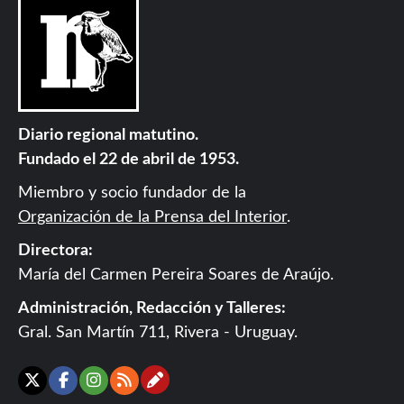
Diario regional matutino.
Fundado el 22 de abril de 1953.
Miembro y socio fundador de la
Organización de la Prensa del Interior
.
Directora:
María del Carmen Pereira Soares de Araújo.
Administración, Redacción y Talleres:
Gral. San Martín 711, Rivera - Uruguay.
Contáctanos
X
Facebook
Instagram
RSS