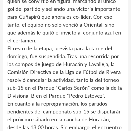
quien se convirtió en figura, marcando el único
gol del partido y sellando una victoria importante
para Cuñapirú que ahora es co-líder. Con ese
tanto, el equipo no solo venció a Oriental, sino
que además le quitó el invicto al conjunto azul en
el certamen.
El resto de la etapa, prevista para la tarde del
domingo, fue suspendida. Tras una recorrida por
los campos de juego de Huracán y Lavalleja, la
Comisión Directiva de la Liga de Fútbol de Rivera
resolvió cancelar la actividad, tanto la del torneo
sub-15 en el Parque “Carlos Serón” como la de la
Divisional B en el Parque “Pedro Estévez”.
En cuanto a la reprogramación, los partidos
pendientes del campeonato sub-15 se disputarán
el próximo sábado en la cancha de Huracán,
desde las 13:00 horas. Sin embargo, el encuentro