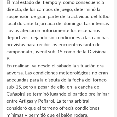
El mal estado del tiempo y, como consecuencia
directa, de los campos de juego, determinó la
suspensión de gran parte de la actividad del fútbol
local durante la jornada del domingo. Las intensas
lluvias afectaron notoriamente los escenarios
deportivos, dejando sin condiciones a las canchas
previstas para recibir los encuentros tanto del
campeonato juvenil sub-15 como de la Divisional
B.
En realidad, ya desde el sábado la situación era
adversa. Las condiciones meteorológicas no eran
adecuadas para la disputa de la fecha del torneo
sub-15, pero a pesar de ello, en la cancha de
Cuñapirú se terminó jugando el partido preliminar
entre Artigas y Peñarol. La terna arbitral
consideró que el terreno ofrecía condiciones
mínimas y permitió que el balón rodara.