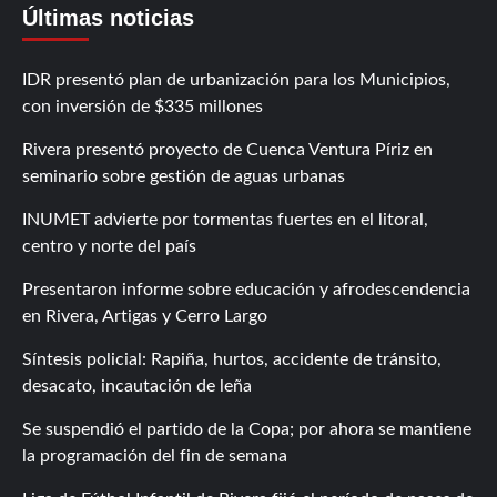
Últimas noticias
IDR presentó plan de urbanización para los Municipios,
con inversión de $335 millones
Rivera presentó proyecto de Cuenca Ventura Píriz en
seminario sobre gestión de aguas urbanas
INUMET advierte por tormentas fuertes en el litoral,
centro y norte del país
Presentaron informe sobre educación y afrodescendencia
en Rivera, Artigas y Cerro Largo
Síntesis policial: Rapiña, hurtos, accidente de tránsito,
desacato, incautación de leña
Se suspendió el partido de la Copa; por ahora se mantiene
la programación del fin de semana