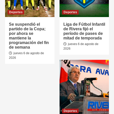
Deportes
Deportes
Se suspendió el
Liga de Fútbol Infantil
partido de la Copa;
de Rivera fijó el
por ahora se
período de pases de
mantiene la
mitad de temporada
programación del fin
jueves 6 de agosto de
de semana
2026
jueves 6 de agosto de
2026
Deportes