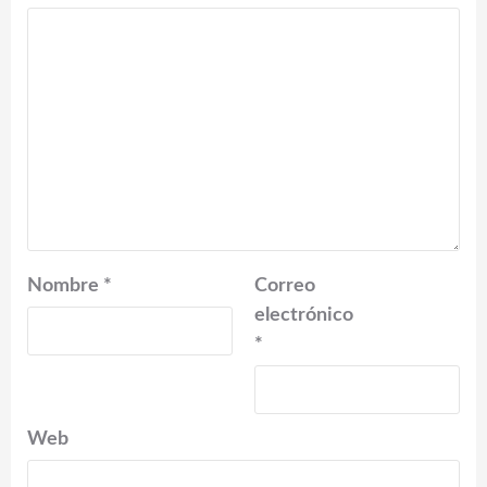
Nombre
*
Correo
electrónico
*
Web