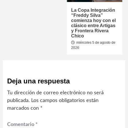
La Copa Integración
“Freddy Silva”
comienza hoy con el
clásico entre Artigas
y Frontera Rivera
Chico
miércoles 5 de agosto de
2026
Deja una respuesta
Tu dirección de correo electrónico no será
publicada.
Los campos obligatorios están
marcados con
*
Comentario
*