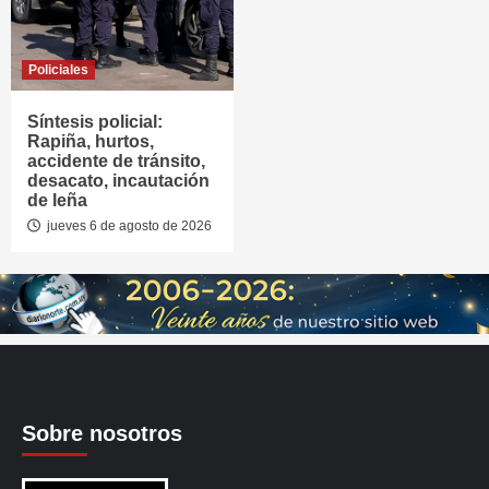
Policiales
Síntesis policial:
Rapiña, hurtos,
accidente de tránsito,
desacato, incautación
de leña
jueves 6 de agosto de 2026
Sobre nosotros