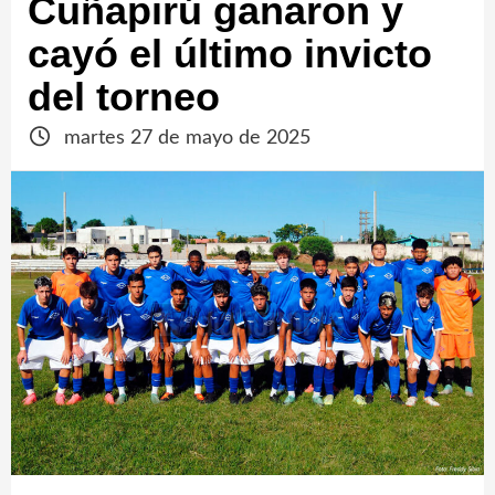
Cuñapirú ganaron y
cayó el último invicto
del torneo
martes 27 de mayo de 2025