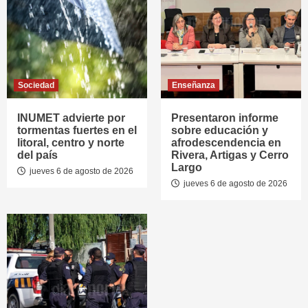
Sociedad
Enseñanza
INUMET advierte por
Presentaron informe
tormentas fuertes en el
sobre educación y
litoral, centro y norte
afrodescendencia en
del país
Rivera, Artigas y Cerro
Largo
jueves 6 de agosto de 2026
jueves 6 de agosto de 2026