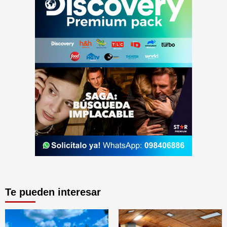
Te pueden interesar