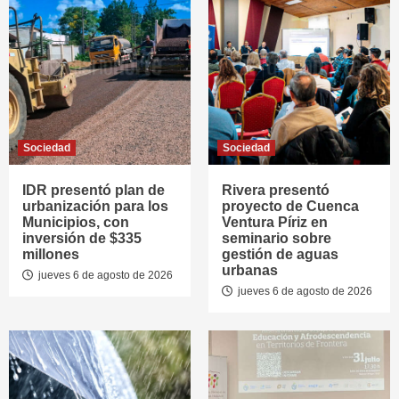
Sociedad
Sociedad
IDR presentó plan de
Rivera presentó
urbanización para los
proyecto de Cuenca
Municipios, con
Ventura Píriz en
inversión de $335
seminario sobre
millones
gestión de aguas
urbanas
jueves 6 de agosto de 2026
jueves 6 de agosto de 2026