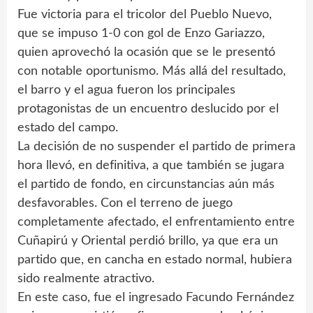
Fue victoria para el tricolor del Pueblo Nuevo,
que se impuso 1-0 con gol de Enzo Gariazzo,
quien aprovechó la ocasión que se le presentó
con notable oportunismo. Más allá del resultado,
el barro y el agua fueron los principales
protagonistas de un encuentro deslucido por el
estado del campo.
La decisión de no suspender el partido de primera
hora llevó, en definitiva, a que también se jugara
el partido de fondo, en circunstancias aún más
desfavorables. Con el terreno de juego
completamente afectado, el enfrentamiento entre
Cuñapirú y Oriental perdió brillo, ya que era un
partido que, en cancha en estado normal, hubiera
sido realmente atractivo.
En este caso, fue el ingresado Facundo Fernández