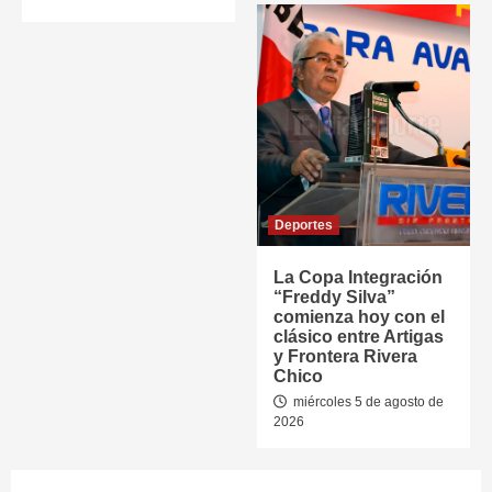
Deportes
La Copa Integración
“Freddy Silva”
comienza hoy con el
clásico entre Artigas
y Frontera Rivera
Chico
miércoles 5 de agosto de
2026