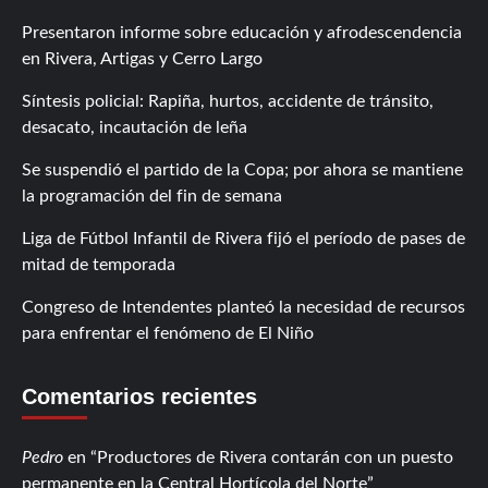
Presentaron informe sobre educación y afrodescendencia
en Rivera, Artigas y Cerro Largo
Síntesis policial: Rapiña, hurtos, accidente de tránsito,
desacato, incautación de leña
Se suspendió el partido de la Copa; por ahora se mantiene
la programación del fin de semana
Liga de Fútbol Infantil de Rivera fijó el período de pases de
mitad de temporada
Congreso de Intendentes planteó la necesidad de recursos
para enfrentar el fenómeno de El Niño
Comentarios recientes
Pedro
en
Productores de Rivera contarán con un puesto
permanente en la Central Hortícola del Norte