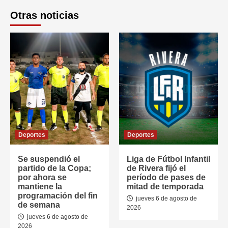
Otras noticias
Deportes
Deportes
Se suspendió el
Liga de Fútbol Infantil
partido de la Copa;
de Rivera fijó el
por ahora se
período de pases de
mantiene la
mitad de temporada
programación del fin
jueves 6 de agosto de
de semana
2026
jueves 6 de agosto de
2026