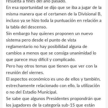
resuelta a fines del año pasado.
En esa oportunidad se dijo que se iba a jugar de la
misma manera que el certamen de la Divisional B,
incluso ya se hizo toda la puntuación en relación a
la tabla del descenso.
Sin embargo hay quienes proponen un nuevo
sistema pero desde el punto de vista
reglamentario no hay posibilidad alguna de
cambios a menos que se consiga unanimidad lo
que parece muy difícil y complicado.
Pero hay otros temas que tienen que ver con la
reunión del viernes.
El aspectos económico es uno de ellos y también,
estrechamente relacionado con ello, la utilización
o no del Estadio Municipal.
Se sabe que algunos Presidentes propondrán que
los jugadores de la categoría sub-15 que están