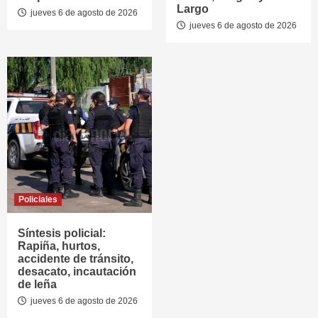
Largo
jueves 6 de agosto de 2026
jueves 6 de agosto de 2026
Policiales
Síntesis policial:
Rapiña, hurtos,
accidente de tránsito,
desacato, incautación
de leña
jueves 6 de agosto de 2026