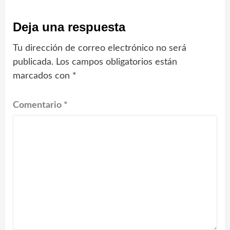
Deja una respuesta
Tu dirección de correo electrónico no será
publicada.
Los campos obligatorios están
marcados con
*
Comentario
*