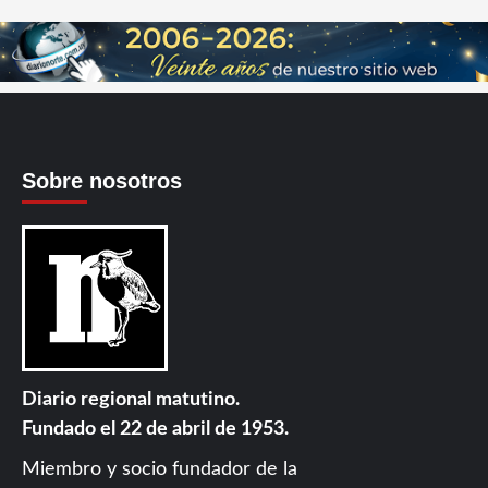
Sobre nosotros
Diario regional matutino.
Fundado el 22 de abril de 1953.
Miembro y socio fundador de la