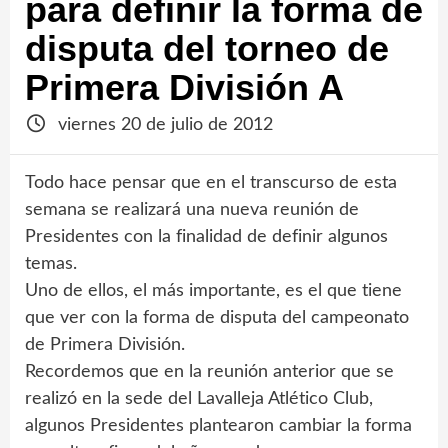
para definir la forma de
disputa del torneo de
Primera División A
viernes 20 de julio de 2012
Todo hace pensar que en el transcurso de esta
semana se realizará una nueva reunión de
Presidentes con la finalidad de definir algunos
temas.
Uno de ellos, el más importante, es el que tiene
que ver con la forma de disputa del campeonato
de Primera División.
Recordemos que en la reunión anterior que se
realizó en la sede del Lavalleja Atlético Club,
algunos Presidentes plantearon cambiar la forma