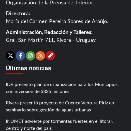
Organización de la Prensa del Interior
.
Directora:
María del Carmen Pereira Soares de Araújo.
Administración, Redacción y Talleres:
Gral. San Martín 711, Rivera - Uruguay.
Contáctanos
X
Facebook
Instagram
RSS
Últimas noticias
IDR presentó plan de urbanización para los Municipios,
con inversión de $335 millones
Rivera presentó proyecto de Cuenca Ventura Píriz en
seminario sobre gestión de aguas urbanas
INUMET advierte por tormentas fuertes en el litoral,
centro y norte del país