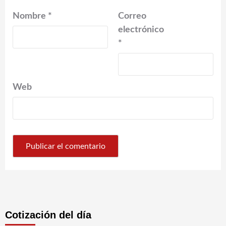
Nombre
*
Correo
electrónico
*
Web
Cotización del día