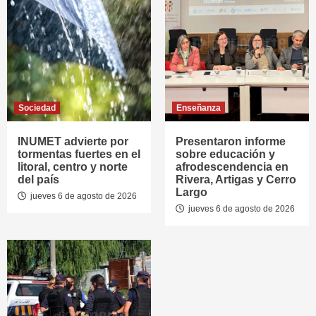
Sociedad
Enseñanza
INUMET advierte por
Presentaron informe
tormentas fuertes en el
sobre educación y
litoral, centro y norte
afrodescendencia en
del país
Rivera, Artigas y Cerro
Largo
jueves 6 de agosto de 2026
jueves 6 de agosto de 2026