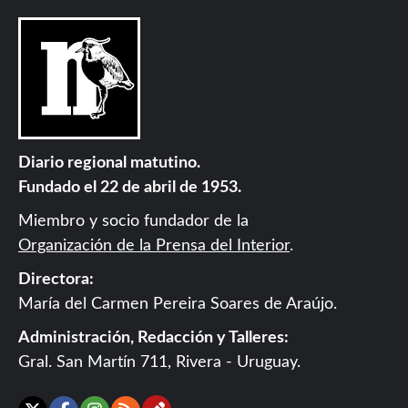
Diario regional matutino.
Fundado el 22 de abril de 1953.
Miembro y socio fundador de la
Organización de la Prensa del Interior
.
Directora:
María del Carmen Pereira Soares de Araújo.
Administración, Redacción y Talleres:
Gral. San Martín 711, Rivera - Uruguay.