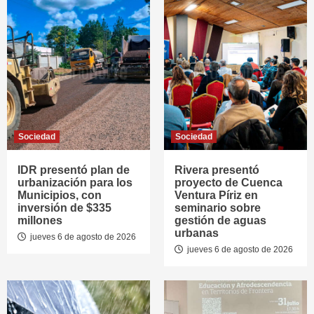
Sociedad
Sociedad
IDR presentó plan de
Rivera presentó
urbanización para los
proyecto de Cuenca
Municipios, con
Ventura Píriz en
inversión de $335
seminario sobre
millones
gestión de aguas
urbanas
jueves 6 de agosto de 2026
jueves 6 de agosto de 2026