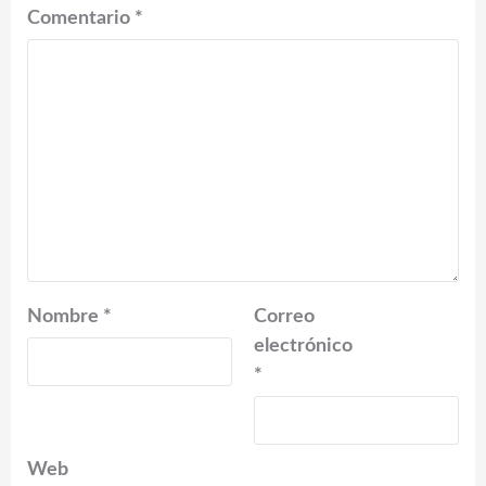
Comentario
*
Nombre
*
Correo
electrónico
*
Web