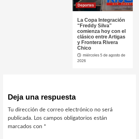
Deportes
La Copa Integración
“Freddy Silva”
comienza hoy con el
clásico entre Artigas
y Frontera Rivera
Chico
miércoles 5 de agosto de
2026
Deja una respuesta
Tu dirección de correo electrónico no será
publicada.
Los campos obligatorios están
marcados con
*