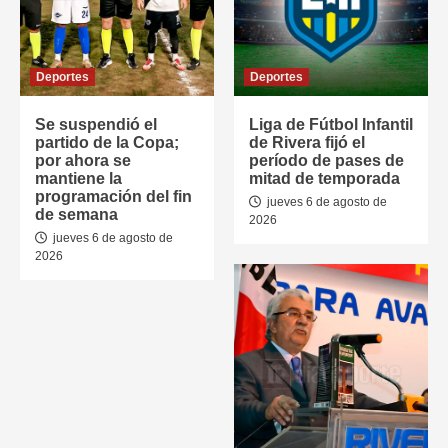
Deportes
Deportes
Se suspendió el
Liga de Fútbol Infantil
partido de la Copa;
de Rivera fijó el
por ahora se
período de pases de
mantiene la
mitad de temporada
programación del fin
jueves 6 de agosto de
de semana
2026
jueves 6 de agosto de
2026