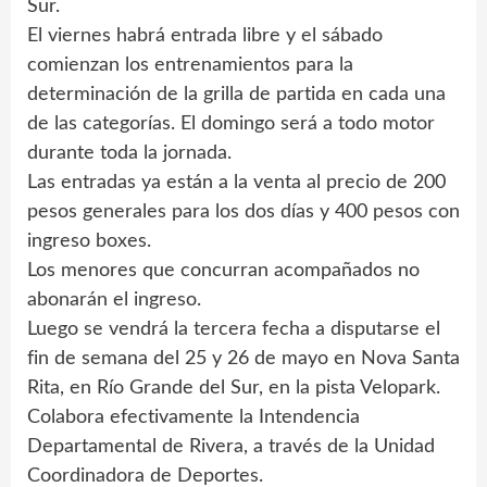
Sur.
El viernes habrá entrada libre y el sábado
comienzan los entrenamientos para la
determinación de la grilla de partida en cada una
de las categorías. El domingo será a todo motor
durante toda la jornada.
Las entradas ya están a la venta al precio de 200
pesos generales para los dos días y 400 pesos con
ingreso boxes.
Los menores que concurran acompañados no
abonarán el ingreso.
Luego se vendrá la tercera fecha a disputarse el
fin de semana del 25 y 26 de mayo en Nova Santa
Rita, en Río Grande del Sur, en la pista Velopark.
Colabora efectivamente la Intendencia
Departamental de Rivera, a través de la Unidad
Coordinadora de Deportes.