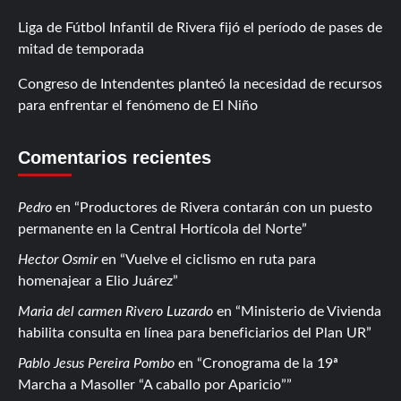
Liga de Fútbol Infantil de Rivera fijó el período de pases de
mitad de temporada
Congreso de Intendentes planteó la necesidad de recursos
para enfrentar el fenómeno de El Niño
Comentarios recientes
Pedro
en
Productores de Rivera contarán con un puesto
permanente en la Central Hortícola del Norte
Hector Osmir
en
Vuelve el ciclismo en ruta para
homenajear a Elio Juárez
Maria del carmen Rivero Luzardo
en
Ministerio de Vivienda
habilita consulta en línea para beneficiarios del Plan UR
Pablo Jesus Pereira Pombo
en
Cronograma de la 19ª
Marcha a Masoller “A caballo por Aparicio”