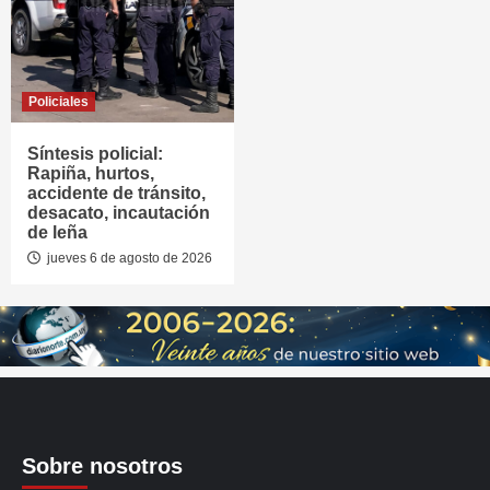
Policiales
Síntesis policial:
Rapiña, hurtos,
accidente de tránsito,
desacato, incautación
de leña
jueves 6 de agosto de 2026
Sobre nosotros