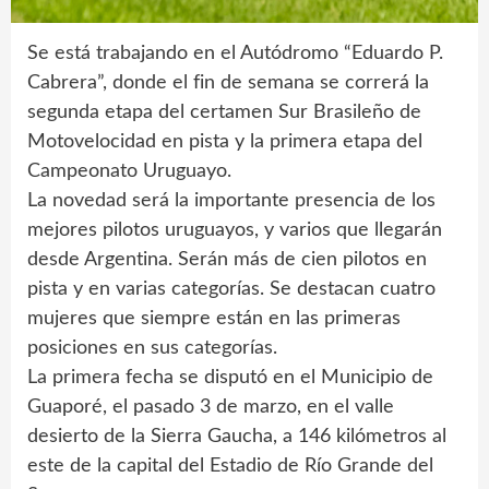
Se está trabajando en el Autódromo “Eduardo P.
Cabrera”, donde el fin de semana se correrá la
segunda etapa del certamen Sur Brasileño de
Motovelocidad en pista y la primera etapa del
Campeonato Uruguayo.
La novedad será la importante presencia de los
mejores pilotos uruguayos, y varios que llegarán
desde Argentina. Serán más de cien pilotos en
pista y en varias categorías. Se destacan cuatro
mujeres que siempre están en las primeras
posiciones en sus categorías.
La primera fecha se disputó en el Municipio de
Guaporé, el pasado 3 de marzo, en el valle
desierto de la Sierra Gaucha, a 146 kilómetros al
este de la capital del Estadio de Río Grande del