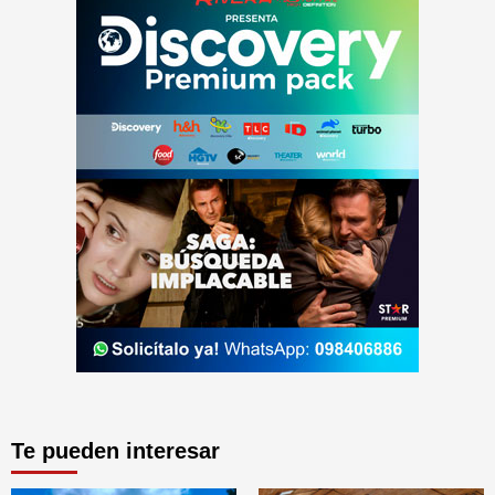
Te pueden interesar