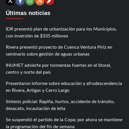
Contáctanos
X
Facebook
Instagram
RSS
Últimas noticias
IDR presentó plan de urbanización para los Municipios,
con inversión de $335 millones
Rivera presentó proyecto de Cuenca Ventura Píriz en
seminario sobre gestión de aguas urbanas
INUMET advierte por tormentas fuertes en el litoral,
centro y norte del país
Presentaron informe sobre educación y afrodescendencia
en Rivera, Artigas y Cerro Largo
Síntesis policial: Rapiña, hurtos, accidente de tránsito,
desacato, incautación de leña
Se suspendió el partido de la Copa; por ahora se mantiene
la programación del fin de semana