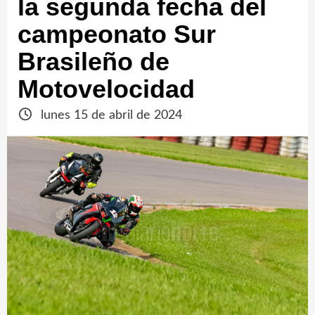
la segunda fecha del
campeonato Sur
Brasileño de
Motovelocidad
lunes 15 de abril de 2024