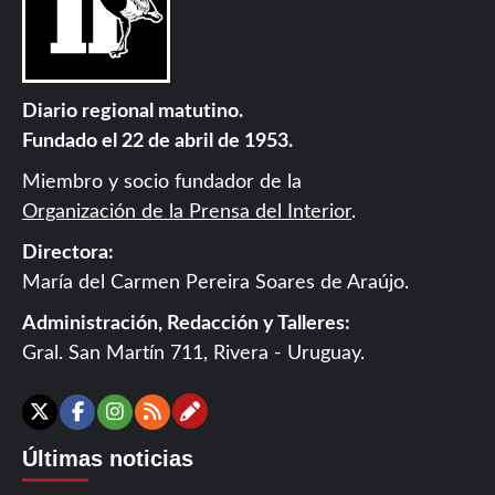
Diario regional matutino.
Fundado el 22 de abril de 1953.
Miembro y socio fundador de la
Organización de la Prensa del Interior
.
Directora:
María del Carmen Pereira Soares de Araújo.
Administración, Redacción y Talleres:
Gral. San Martín 711, Rivera - Uruguay.
Contáctanos
X
Facebook
Instagram
RSS
Últimas noticias