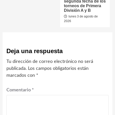
segunda fecha de los
torneos de Primera
División A y B
lunes 3 de agosto de
2026
Deja una respuesta
Tu dirección de correo electrónico no será
publicada.
Los campos obligatorios están
marcados con
*
Comentario
*