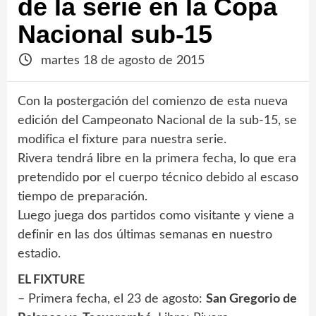
de la serie en la Copa
Nacional sub-15
martes 18 de agosto de 2015
Con la postergación del comienzo de esta nueva
edición del Campeonato Nacional de la sub-15, se
modifica el fixture para nuestra serie.
Rivera tendrá libre en la primera fecha, lo que era
pretendido por el cuerpo técnico debido al escaso
tiempo de preparación.
Luego juega dos partidos como visitante y viene a
definir en las dos últimas semanas en nuestro
estadio.
EL FIXTURE
– Primera fecha, el 23 de agosto:
San Gregorio de