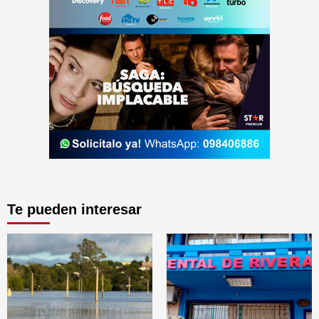
Te pueden interesar