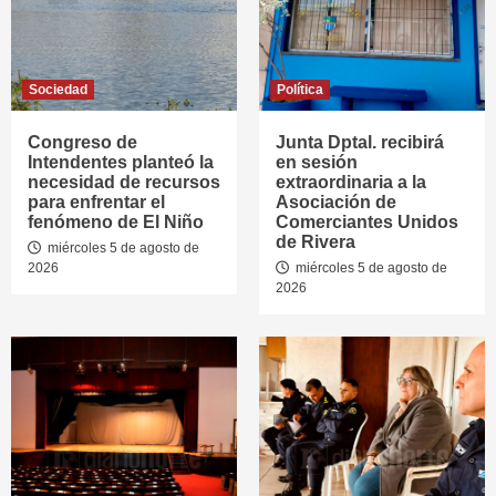
Sociedad
Política
Congreso de
Junta Dptal. recibirá
Intendentes planteó la
en sesión
necesidad de recursos
extraordinaria a la
para enfrentar el
Asociación de
fenómeno de El Niño
Comerciantes Unidos
de Rivera
miércoles 5 de agosto de
2026
miércoles 5 de agosto de
2026