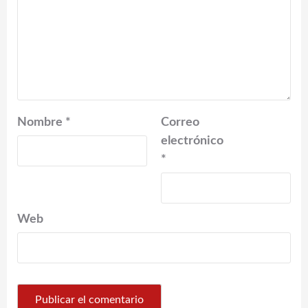
Nombre
*
Correo
electrónico
*
Web