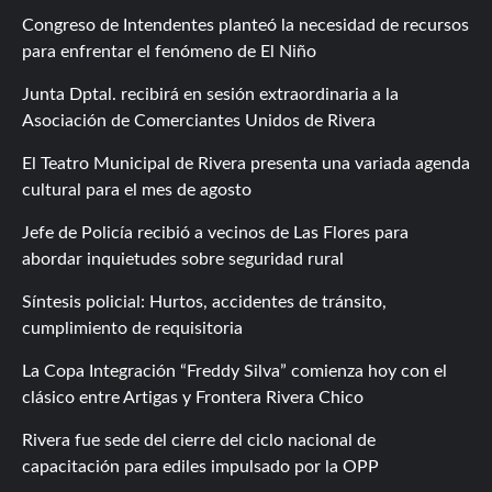
Congreso de Intendentes planteó la necesidad de recursos
para enfrentar el fenómeno de El Niño
Junta Dptal. recibirá en sesión extraordinaria a la
Asociación de Comerciantes Unidos de Rivera
El Teatro Municipal de Rivera presenta una variada agenda
cultural para el mes de agosto
Jefe de Policía recibió a vecinos de Las Flores para
abordar inquietudes sobre seguridad rural
Síntesis policial: Hurtos, accidentes de tránsito,
cumplimiento de requisitoria
La Copa Integración “Freddy Silva” comienza hoy con el
clásico entre Artigas y Frontera Rivera Chico
Rivera fue sede del cierre del ciclo nacional de
capacitación para ediles impulsado por la OPP