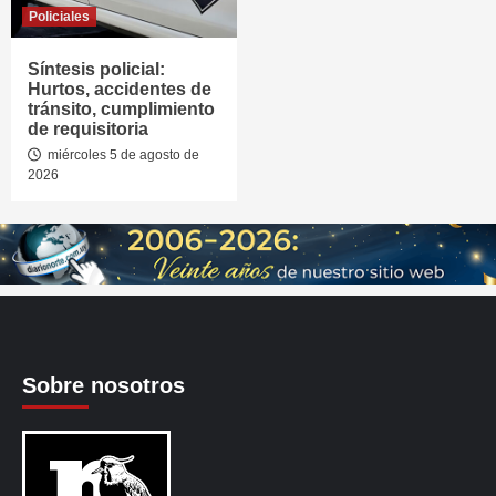
Policiales
Síntesis policial:
Hurtos, accidentes de
tránsito, cumplimiento
de requisitoria
miércoles 5 de agosto de
2026
Sobre nosotros