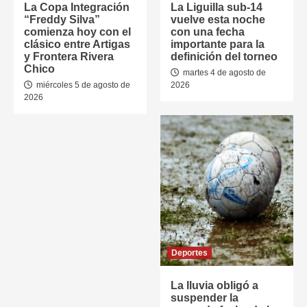
La Copa Integración
La Liguilla sub-14
“Freddy Silva”
vuelve esta noche
comienza hoy con el
con una fecha
clásico entre Artigas
importante para la
y Frontera Rivera
definición del torneo
Chico
martes 4 de agosto de
miércoles 5 de agosto de
2026
2026
Deportes
La lluvia obligó a
suspender la