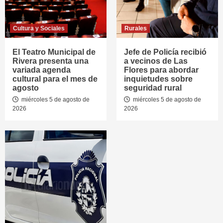
Cultura y Sociales
Rurales
El Teatro Municipal de
Jefe de Policía recibió
Rivera presenta una
a vecinos de Las
variada agenda
Flores para abordar
cultural para el mes de
inquietudes sobre
agosto
seguridad rural
miércoles 5 de agosto de
miércoles 5 de agosto de
2026
2026