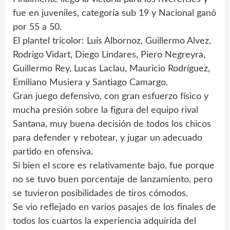
fue en juveniles, categoría sub 19 y Nacional ganó
por 55 a 50.
El plantel tricolor: Luis Albornoz, Guillermo Alvez,
Rodrigo Vidart, Diego Lindares, Piero Negreyra,
Guillermo Rey, Lucas Laclau, Mauricio Rodríguez,
Emiliano Musiera y Santiago Camargo.
Gran juego defensivo, con gran esfuerzo físico y
mucha presión sobre la figura del equipo rival
Santana, muy buena decisión de todos los chicos
para defender y rebotear, y jugar un adecuado
partido en ofensiva.
Si bien el score es relativamente bajo, fue porque
no se tuvo buen porcentaje de lanzamiento, pero
se tuvieron posibilidades de tiros cómodos.
Se vio reflejado en varios pasajes de los finales de
todos los cuartos la experiencia adquirida del