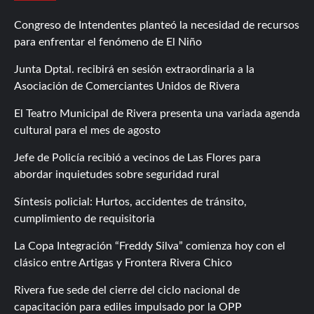
Congreso de Intendentes planteó la necesidad de recursos
para enfrentar el fenómeno de El Niño
Junta Dptal. recibirá en sesión extraordinaria a la
Asociación de Comerciantes Unidos de Rivera
El Teatro Municipal de Rivera presenta una variada agenda
cultural para el mes de agosto
Jefe de Policía recibió a vecinos de Las Flores para
abordar inquietudes sobre seguridad rural
Síntesis policial: Hurtos, accidentes de tránsito,
cumplimiento de requisitoria
La Copa Integración “Freddy Silva” comienza hoy con el
clásico entre Artigas y Frontera Rivera Chico
Rivera fue sede del cierre del ciclo nacional de
capacitación para ediles impulsado por la OPP