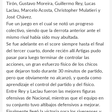
Tirón, Gustavo Moreira, Guillermo Rey, Lucas
Laclau, Marcelo Acosta, Christopher Mulatieri y
José Chávez.
Fue un juego en el cual se notó un progreso
colectivo, siendo que la derrota anterior ante el
mismo rival había sido muy abultada.
Se fue adelante en el score siempre hasta el final
del tercer cuarto, donde recién allí Artigas pudo
pasar para luego terminar de controlar las
acciones, un gran esfuerzo físico de los chicos
que dejaron todo durante 30 minutos de partido,
pero que obviamente no alcanzó, y queda como
aprendizaje el control del partido y del físico.
Entre Rey y Laclau fueron las mejores figuras
ofensivas de Nacional, mientras que el equipo en
su conjunto tuvo altibajos defensivos a mejorar.
Finalmente llegó la victoria para los riverenses y