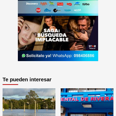
Te pueden interesar