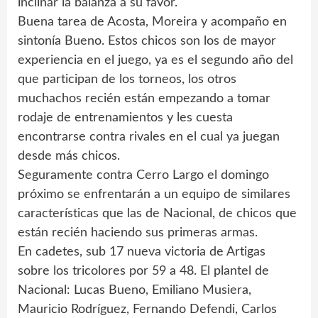
inclinar la balanza a su favor.
Buena tarea de Acosta, Moreira y acompaño en
sintonía Bueno. Estos chicos son los de mayor
experiencia en el juego, ya es el segundo año del
que participan de los torneos, los otros
muchachos recién están empezando a tomar
rodaje de entrenamientos y les cuesta
encontrarse contra rivales en el cual ya juegan
desde más chicos.
Seguramente contra Cerro Largo el domingo
próximo se enfrentarán a un equipo de similares
características que las de Nacional, de chicos que
están recién haciendo sus primeras armas.
En cadetes, sub 17 nueva victoria de Artigas
sobre los tricolores por 59 a 48. El plantel de
Nacional: Lucas Bueno, Emiliano Musiera,
Mauricio Rodríguez, Fernando Defendi, Carlos