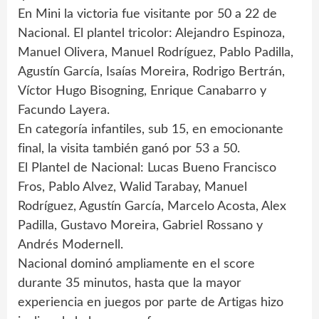
En Mini la victoria fue visitante por 50 a 22 de
Nacional. El plantel tricolor: Alejandro Espinoza,
Manuel Olivera, Manuel Rodríguez, Pablo Padilla,
Agustín García, Isaías Moreira, Rodrigo Bertrán,
Víctor Hugo Bisogning, Enrique Canabarro y
Facundo Layera.
En categoría infantiles, sub 15, en emocionante
final, la visita también ganó por 53 a 50.
El Plantel de Nacional: Lucas Bueno Francisco
Fros, Pablo Alvez, Walid Tarabay, Manuel
Rodríguez, Agustín García, Marcelo Acosta, Alex
Padilla, Gustavo Moreira, Gabriel Rossano y
Andrés Modernell.
Nacional dominó ampliamente en el score
durante 35 minutos, hasta que la mayor
experiencia en juegos por parte de Artigas hizo