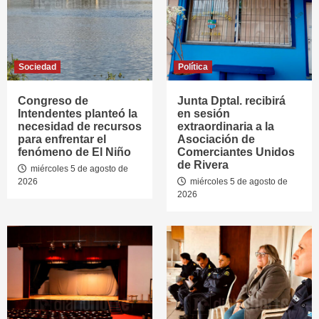
Sociedad
Política
Congreso de
Junta Dptal. recibirá
Intendentes planteó la
en sesión
necesidad de recursos
extraordinaria a la
para enfrentar el
Asociación de
fenómeno de El Niño
Comerciantes Unidos
de Rivera
miércoles 5 de agosto de
2026
miércoles 5 de agosto de
2026