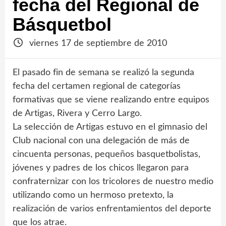
fecha del Regional de
Básquetbol
viernes 17 de septiembre de 2010
El pasado fin de semana se realizó la segunda
fecha del certamen regional de categorías
formativas que se viene realizando entre equipos
de Artigas, Rivera y Cerro Largo.
La selección de Artigas estuvo en el gimnasio del
Club nacional con una delegación de más de
cincuenta personas, pequeños basquetbolistas,
jóvenes y padres de los chicos llegaron para
confraternizar con los tricolores de nuestro medio
utilizando como un hermoso pretexto, la
realización de varios enfrentamientos del deporte
que los atrae.