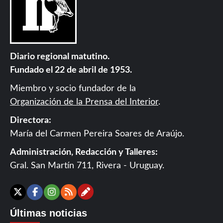
Diario regional matutino.
Fundado el 22 de abril de 1953.
Miembro y socio fundador de la
Organización de la Prensa del Interior
.
Directora:
María del Carmen Pereira Soares de Araújo.
Administración, Redacción y Talleres:
Gral. San Martín 711, Rivera - Uruguay.
Contáctanos
X
Facebook
Instagram
RSS
Últimas noticias