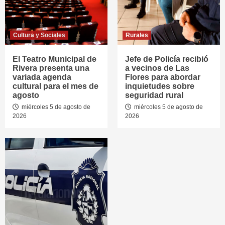
Cultura y Sociales
Rurales
El Teatro Municipal de
Jefe de Policía recibió
Rivera presenta una
a vecinos de Las
variada agenda
Flores para abordar
cultural para el mes de
inquietudes sobre
agosto
seguridad rural
miércoles 5 de agosto de
miércoles 5 de agosto de
2026
2026