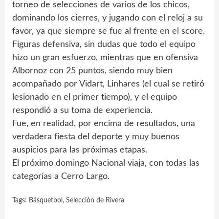
torneo de selecciones de varios de los chicos,
dominando los cierres, y jugando con el reloj a su
favor, ya que siempre se fue al frente en el score.
Figuras defensiva, sin dudas que todo el equipo
hizo un gran esfuerzo, mientras que en ofensiva
Albornoz con 25 puntos, siendo muy bien
acompañado por Vidart, Linhares (el cual se retiró
lesionado en el primer tiempo), y el equipo
respondió a su toma de experiencia.
Fue, en realidad, por encima de resultados, una
verdadera fiesta del deporte y muy buenos
auspicios para las próximas etapas.
El próximo domingo Nacional viaja, con todas las
categorías a Cerro Largo.
Tags:
Básquetbol
,
Selección de Rivera