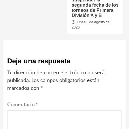
segunda fecha de los
torneos de Primera
División A y B
lunes 3 de agosto de
2026
Deja una respuesta
Tu dirección de correo electrónico no será
publicada.
Los campos obligatorios están
marcados con
*
Comentario
*