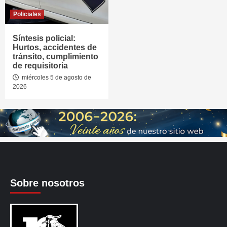
Policiales
Síntesis policial:
Hurtos, accidentes de
tránsito, cumplimiento
de requisitoria
miércoles 5 de agosto de
2026
Sobre nosotros