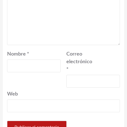
Nombre
*
Correo
electrónico
*
Web