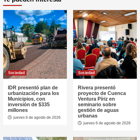
Sociedad
Sociedad
IDR presentó plan de
Rivera presentó
urbanización para los
proyecto de Cuenca
Municipios, con
Ventura Píriz en
inversión de $335
seminario sobre
millones
gestión de aguas
urbanas
jueves 6 de agosto de 2026
jueves 6 de agosto de 2026