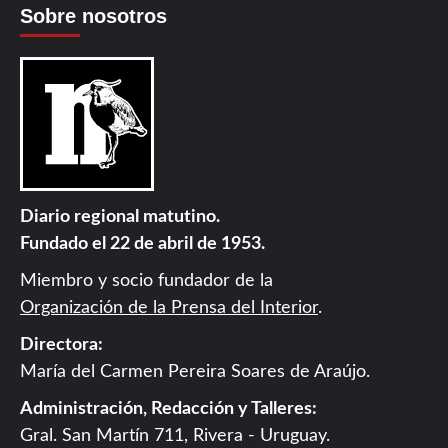
Sobre nosotros
Diario regional matutino.
Fundado el 22 de abril de 1953.
Miembro y socio fundador de la
Organización de la Prensa del Interior
.
Directora:
María del Carmen Pereira Soares de Araújo.
Administración, Redacción y Talleres:
Gral. San Martín 711, Rivera - Uruguay.