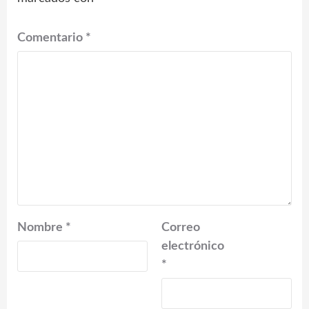
Comentario
*
Nombre
*
Correo
electrónico
*