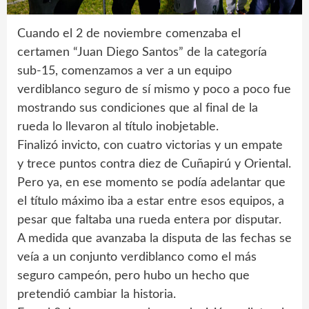
Cuando el 2 de noviembre comenzaba el
certamen “Juan Diego Santos” de la categoría
sub-15, comenzamos a ver a un equipo
verdiblanco seguro de sí mismo y poco a poco fue
mostrando sus condiciones que al final de la
rueda lo llevaron al título inobjetable.
Finalizó invicto, con cuatro victorias y un empate
y trece puntos contra diez de Cuñapirú y Oriental.
Pero ya, en ese momento se podía adelantar que
el título máximo iba a estar entre esos equipos, a
pesar que faltaba una rueda entera por disputar.
A medida que avanzaba la disputa de las fechas se
veía a un conjunto verdiblanco como el más
seguro campeón, pero hubo un hecho que
pretendió cambiar la historia.