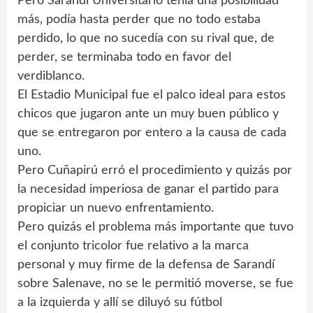
Pero Sarandí Universitario tenía una posibilidad
más, podía hasta perder que no todo estaba
perdido, lo que no sucedía con su rival que, de
perder, se terminaba todo en favor del
verdiblanco.
El Estadio Municipal fue el palco ideal para estos
chicos que jugaron ante un muy buen público y
que se entregaron por entero a la causa de cada
uno.
Pero Cuñapirú erró el procedimiento y quizás por
la necesidad imperiosa de ganar el partido para
propiciar un nuevo enfrentamiento.
Pero quizás el problema más importante que tuvo
el conjunto tricolor fue relativo a la marca
personal y muy firme de la defensa de Sarandí
sobre Salenave, no se le permitió moverse, se fue
a la izquierda y allí se diluyó su fútbol