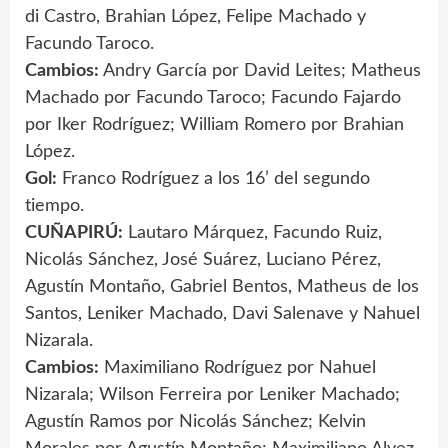
di Castro, Brahian López, Felipe Machado y
Facundo Taroco.
Cambios:
Andry García por David Leites; Matheus
Machado por Facundo Taroco; Facundo Fajardo
por Iker Rodríguez; William Romero por Brahian
López.
Gol:
Franco Rodríguez a los 16’ del segundo
tiempo.
CUÑAPIRÚ:
Lautaro Márquez, Facundo Ruiz,
Nicolás Sánchez, José Suárez, Luciano Pérez,
Agustín Montaño, Gabriel Bentos, Matheus de los
Santos, Leniker Machado, Davi Salenave y Nahuel
Nizarala.
Cambios:
Maximiliano Rodríguez por Nahuel
Nizarala; Wilson Ferreira por Leniker Machado;
Agustín Ramos por Nicolás Sánchez; Kelvin