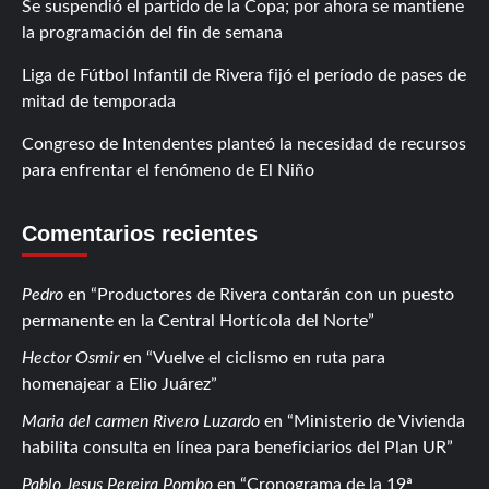
Se suspendió el partido de la Copa; por ahora se mantiene
la programación del fin de semana
Liga de Fútbol Infantil de Rivera fijó el período de pases de
mitad de temporada
Congreso de Intendentes planteó la necesidad de recursos
para enfrentar el fenómeno de El Niño
Comentarios recientes
Pedro
en
Productores de Rivera contarán con un puesto
permanente en la Central Hortícola del Norte
Hector Osmir
en
Vuelve el ciclismo en ruta para
homenajear a Elio Juárez
Maria del carmen Rivero Luzardo
en
Ministerio de Vivienda
habilita consulta en línea para beneficiarios del Plan UR
Pablo Jesus Pereira Pombo
en
Cronograma de la 19ª