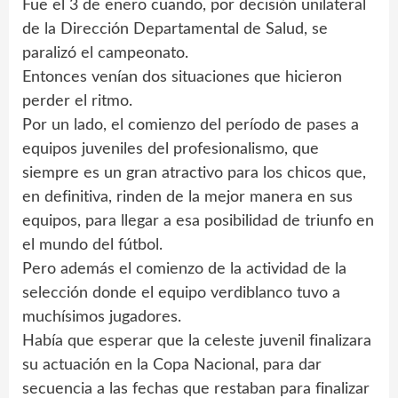
Fue el 3 de enero cuando, por decisión unilateral
de la Dirección Departamental de Salud, se
paralizó el campeonato.
Entonces venían dos situaciones que hicieron
perder el ritmo.
Por un lado, el comienzo del período de pases a
equipos juveniles del profesionalismo, que
siempre es un gran atractivo para los chicos que,
en definitiva, rinden de la mejor manera en sus
equipos, para llegar a esa posibilidad de triunfo en
el mundo del fútbol.
Pero además el comienzo de la actividad de la
selección donde el equipo verdiblanco tuvo a
muchísimos jugadores.
Había que esperar que la celeste juvenil finalizara
su actuación en la Copa Nacional, para dar
secuencia a las fechas que restaban para finalizar