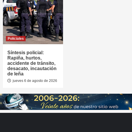
Policiales
Síntesis policial:
Rapiña, hurtos,
accidente de tránsito,
desacato, incautación
de leña
jueves 6 de agosto de 2026