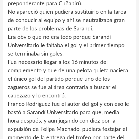
preponderante para Cuñapirú.
No apareció quien pudiera sustituirlo en la tarea
de conducir al equipo y ahí se neutralizaba gran
parte de los problemas de Sarandí.
Era obvio que no era todo porque Sarandí
Universitario le faltaba el gol y el primer tiempo
se terminaba sin goles.
Fue necesario llegar a los 16 minutos del
complemento y que de una pelota quieta naciera
el único gol del partido porque uno de los
zagueros se fue al área contraria a buscar el
cabezazo y lo encontró.
Franco Rodriguez fue el autor del gol y con eso le
bastó a Sarandí Universitario para que, media
hora después, y aun jugando con diez por la
expulsión de Felipe Machado, pudiera festejar el
momento de la entrega del trofeo por parte del