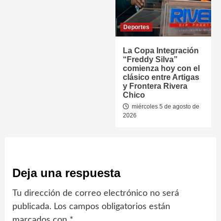
Deportes
La Copa Integración
“Freddy Silva”
comienza hoy con el
clásico entre Artigas
y Frontera Rivera
Chico
miércoles 5 de agosto de
2026
Deja una respuesta
Tu dirección de correo electrónico no será
publicada.
Los campos obligatorios están
marcados con
*