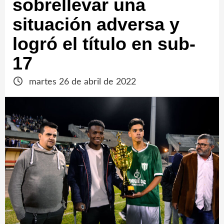
sobrellevar una
situación adversa y
logró el título en sub-
17
martes 26 de abril de 2022