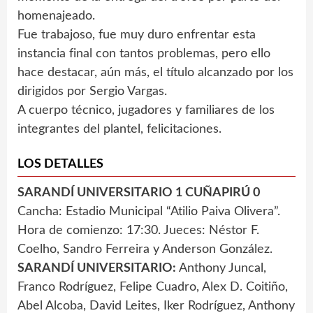
homenajeado.
Fue trabajoso, fue muy duro enfrentar esta
instancia final con tantos problemas, pero ello
hace destacar, aún más, el título alcanzado por los
dirigidos por Sergio Vargas.
A cuerpo técnico, jugadores y familiares de los
integrantes del plantel, felicitaciones.
LOS DETALLES
SARANDÍ UNIVERSITARIO 1 CUÑAPIRÚ 0
Cancha: Estadio Municipal “Atilio Paiva Olivera”.
Hora de comienzo: 17:30. Jueces: Néstor F.
Coelho, Sandro Ferreira y Anderson González.
SARANDÍ UNIVERSITARIO:
Anthony Juncal,
Franco Rodríguez, Felipe Cuadro, Alex D. Coitiño,
Abel Alcoba, David Leites, Iker Rodríguez, Anthony