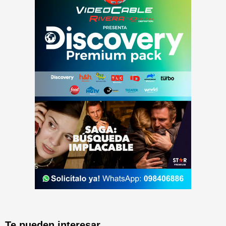
Te pueden interesar