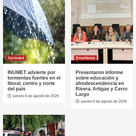
Sociedad
Enseñanza
INUMET advierte por
Presentaron informe
tormentas fuertes en el
sobre educación y
litoral, centro y norte
afrodescendencia en
del país
Rivera, Artigas y Cerro
Largo
jueves 6 de agosto de 2026
jueves 6 de agosto de 2026