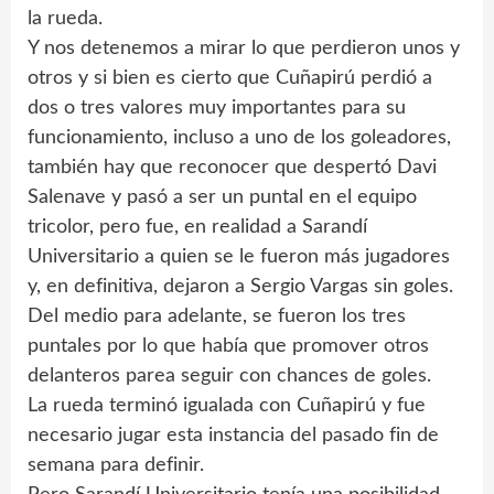
la rueda.
Y nos detenemos a mirar lo que perdieron unos y
otros y si bien es cierto que Cuñapirú perdió a
dos o tres valores muy importantes para su
funcionamiento, incluso a uno de los goleadores,
también hay que reconocer que despertó Davi
Salenave y pasó a ser un puntal en el equipo
tricolor, pero fue, en realidad a Sarandí
Universitario a quien se le fueron más jugadores
y, en definitiva, dejaron a Sergio Vargas sin goles.
Del medio para adelante, se fueron los tres
puntales por lo que había que promover otros
delanteros parea seguir con chances de goles.
La rueda terminó igualada con Cuñapirú y fue
necesario jugar esta instancia del pasado fin de
semana para definir.