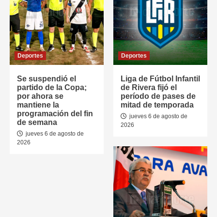
Deportes
Deportes
Se suspendió el
Liga de Fútbol Infantil
partido de la Copa;
de Rivera fijó el
por ahora se
período de pases de
mantiene la
mitad de temporada
programación del fin
jueves 6 de agosto de
de semana
2026
jueves 6 de agosto de
2026