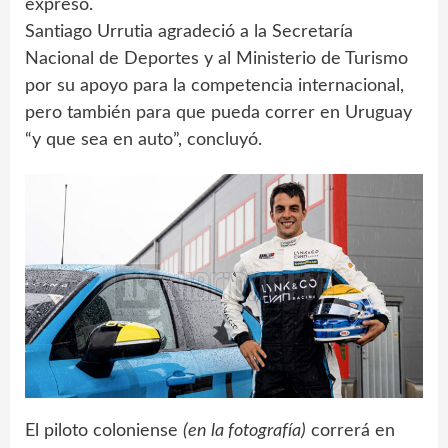
expresó.
Santiago Urrutia agradeció a la Secretaría
Nacional de Deportes y al Ministerio de Turismo
por su apoyo para la competencia internacional,
pero también para que pueda correr en Uruguay
“y que sea en auto”, concluyó.
El piloto coloniense
(en la fotografía)
correrá en