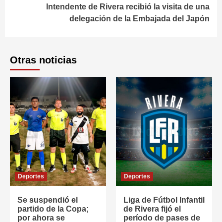
Intendente de Rivera recibió la visita de una
delegación de la Embajada del Japón
Otras noticias
Deportes
Deportes
Se suspendió el
Liga de Fútbol Infantil
partido de la Copa;
de Rivera fijó el
por ahora se
período de pases de