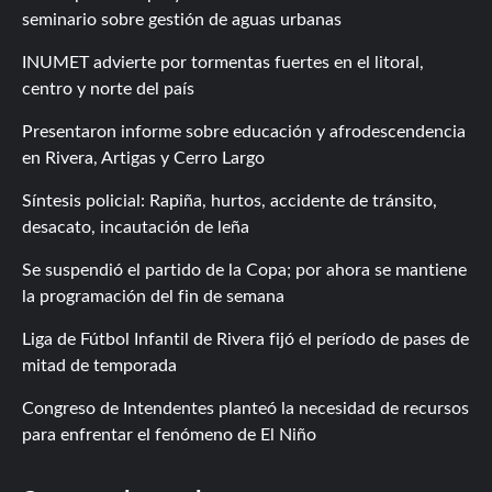
seminario sobre gestión de aguas urbanas
INUMET advierte por tormentas fuertes en el litoral,
centro y norte del país
Presentaron informe sobre educación y afrodescendencia
en Rivera, Artigas y Cerro Largo
Síntesis policial: Rapiña, hurtos, accidente de tránsito,
desacato, incautación de leña
Se suspendió el partido de la Copa; por ahora se mantiene
la programación del fin de semana
Liga de Fútbol Infantil de Rivera fijó el período de pases de
mitad de temporada
Congreso de Intendentes planteó la necesidad de recursos
para enfrentar el fenómeno de El Niño