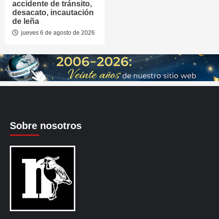
accidente de tránsito,
desacato, incautación
de leña
jueves 6 de agosto de 2026
Sobre nosotros