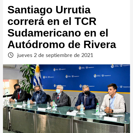
Santiago Urrutia
correrá en el TCR
Sudamericano en el
Autódromo de Rivera
jueves 2 de septiembre de 2021