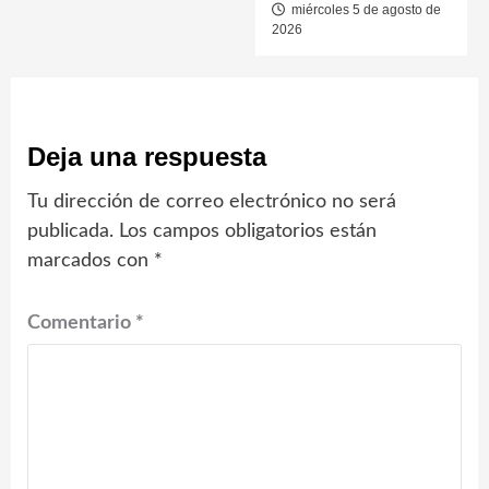
miércoles 5 de agosto de
2026
Deja una respuesta
Tu dirección de correo electrónico no será
publicada.
Los campos obligatorios están
marcados con
*
Comentario
*