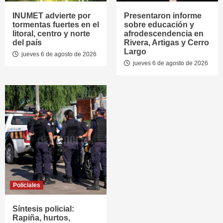
INUMET advierte por
Presentaron informe
tormentas fuertes en el
sobre educación y
litoral, centro y norte
afrodescendencia en
del país
Rivera, Artigas y Cerro
Largo
jueves 6 de agosto de 2026
jueves 6 de agosto de 2026
Policiales
Síntesis policial:
Rapiña, hurtos,