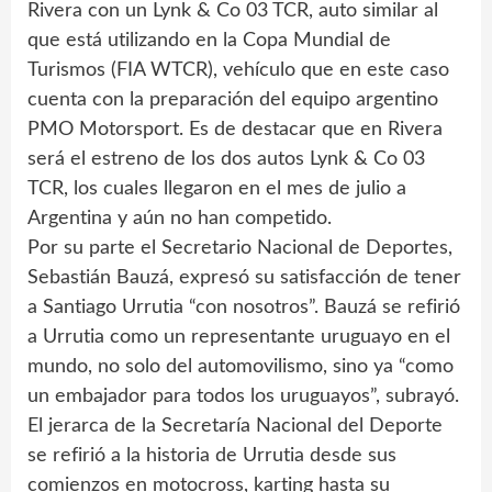
Rivera con un Lynk & Co 03 TCR, auto similar al
que está utilizando en la Copa Mundial de
Turismos (FIA WTCR), vehículo que en este caso
cuenta con la preparación del equipo argentino
PMO Motorsport. Es de destacar que en Rivera
será el estreno de los dos autos Lynk & Co 03
TCR, los cuales llegaron en el mes de julio a
Argentina y aún no han competido.
Por su parte el Secretario Nacional de Deportes,
Sebastián Bauzá, expresó su satisfacción de tener
a Santiago Urrutia “con nosotros”. Bauzá se refirió
a Urrutia como un representante uruguayo en el
mundo, no solo del automovilismo, sino ya “como
un embajador para todos los uruguayos”, subrayó.
El jerarca de la Secretaría Nacional del Deporte
se refirió a la historia de Urrutia desde sus
comienzos en motocross, karting hasta su