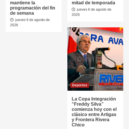
mantiene la
mitad de temporada
programación del fin
jueves 6 de agosto de
de semana
2026
jueves 6 de agosto de
2026
Deportes
La Copa Integración
“Freddy Silva”
comienza hoy con el
clásico entre Artigas
y Frontera Rivera
Chico