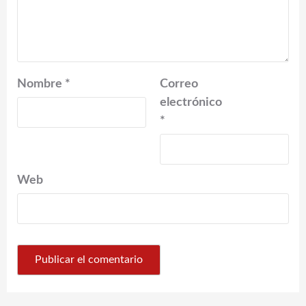
Nombre
*
Correo
electrónico
*
Web