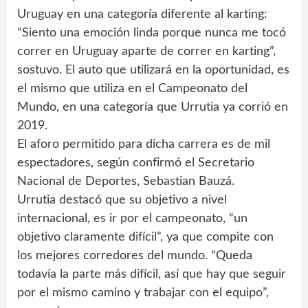
Uruguay en una categoría diferente al karting:
“Siento una emoción linda porque nunca me tocó
correr en Uruguay aparte de correr en karting”,
sostuvo. El auto que utilizará en la oportunidad, es
el mismo que utiliza en el Campeonato del
Mundo, en una categoría que Urrutia ya corrió en
2019.
El aforo permitido para dicha carrera es de mil
espectadores, según confirmó el Secretario
Nacional de Deportes, Sebastian Bauzá.
Urrutia destacó que su objetivo a nivel
internacional, es ir por el campeonato, “un
objetivo claramente difícil”, ya que compite con
los mejores corredores del mundo. “Queda
todavía la parte más difícil, así que hay que seguir
por el mismo camino y trabajar con el equipo”,