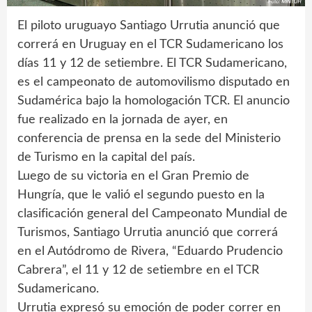
El piloto uruguayo Santiago Urrutia anunció que
correrá en Uruguay en el TCR Sudamericano los
días 11 y 12 de setiembre. El TCR Sudamericano,
es el campeonato de automovilismo disputado en
Sudamérica bajo la homologación TCR. El anuncio
fue realizado en la jornada de ayer, en
conferencia de prensa en la sede del Ministerio
de Turismo en la capital del país.
Luego de su victoria en el Gran Premio de
Hungría, que le valió el segundo puesto en la
clasificación general del Campeonato Mundial de
Turismos, Santiago Urrutia anunció que correrá
en el Autódromo de Rivera, “Eduardo Prudencio
Cabrera”, el 11 y 12 de setiembre en el TCR
Sudamericano.
Urrutia expresó su emoción de poder correr en