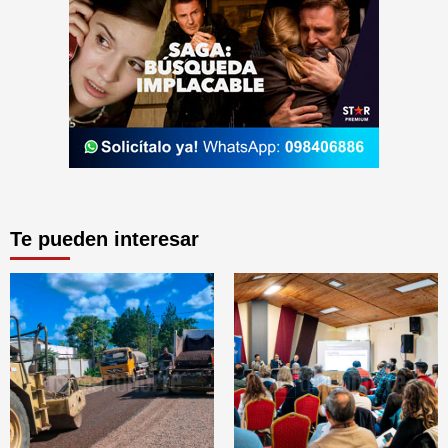
Te pueden interesar