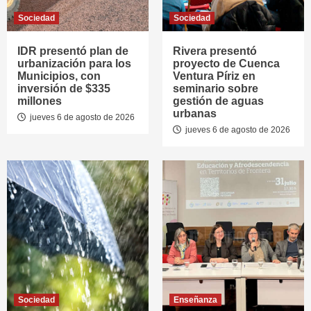
Sociedad
Sociedad
IDR presentó plan de
Rivera presentó
urbanización para los
proyecto de Cuenca
Municipios, con
Ventura Píriz en
inversión de $335
seminario sobre
millones
gestión de aguas
urbanas
jueves 6 de agosto de 2026
jueves 6 de agosto de 2026
Sociedad
Enseñanza