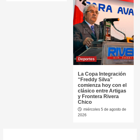
Deportes
La Copa Integración
“Freddy Silva”
comienza hoy con el
clásico entre Artigas
y Frontera Rivera
Chico
miércoles 5 de agosto de
2026