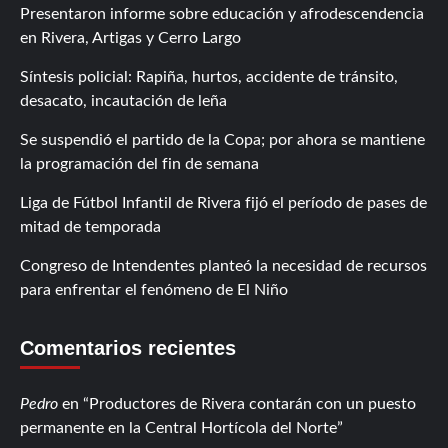
Presentaron informe sobre educación y afrodescendencia
en Rivera, Artigas y Cerro Largo
Síntesis policial: Rapiña, hurtos, accidente de tránsito,
desacato, incautación de leña
Se suspendió el partido de la Copa; por ahora se mantiene
la programación del fin de semana
Liga de Fútbol Infantil de Rivera fijó el período de pases de
mitad de temporada
Congreso de Intendentes planteó la necesidad de recursos
para enfrentar el fenómeno de El Niño
Comentarios recientes
Pedro
en
Productores de Rivera contarán con un puesto
permanente en la Central Hortícola del Norte