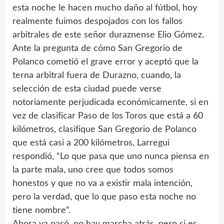
esta noche le hacen mucho daño al fútbol, hoy
realmente fuimos despojados con los fallos
arbitrales de este señor duraznense Elio Gómez.
Ante la pregunta de cómo San Gregorio de
Polanco cometió el grave error y aceptó que la
terna arbitral fuera de Durazno, cuando, la
selección de esta ciudad puede verse
notoriamente perjudicada económicamente, si en
vez de clasificar Paso de los Toros que está a 60
kilómetros, clasifique San Gregorio de Polanco
que está casi a 200 kilómetros, Larregui
respondió, “Lo que pasa que uno nunca piensa en
la parte mala, uno cree que todos somos
honestos y que no va a existir mala intención,
pero la verdad, que lo que paso esta noche no
tiene nombre”.