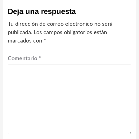
Deja una respuesta
Tu dirección de correo electrónico no será
publicada.
Los campos obligatorios están
marcados con
*
Comentario
*