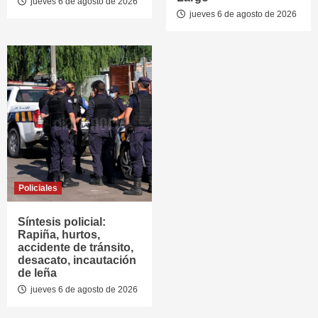
jueves 6 de agosto de 2026
jueves 6 de agosto de 2026
Policiales
Síntesis policial:
Rapiña, hurtos,
accidente de tránsito,
desacato, incautación
de leña
jueves 6 de agosto de 2026