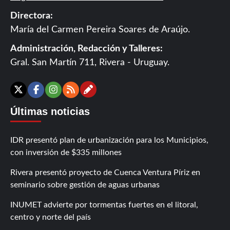
Directora:
María del Carmen Pereira Soares de Araújo.
Administración, Redacción y Talleres:
Gral. San Martín 711, Rivera - Uruguay.
Contáctanos
X
Facebook
Instagram
RSS
Últimas noticias
IDR presentó plan de urbanización para los Municipios,
con inversión de $335 millones
Rivera presentó proyecto de Cuenca Ventura Píriz en
seminario sobre gestión de aguas urbanas
INUMET advierte por tormentas fuertes en el litoral,
centro y norte del país