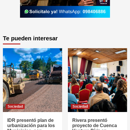
Te pueden interesar
Sociedad
Sociedad
IDR presentó plan de
Rivera presentó
urbanización para los
proyecto de Cuenca