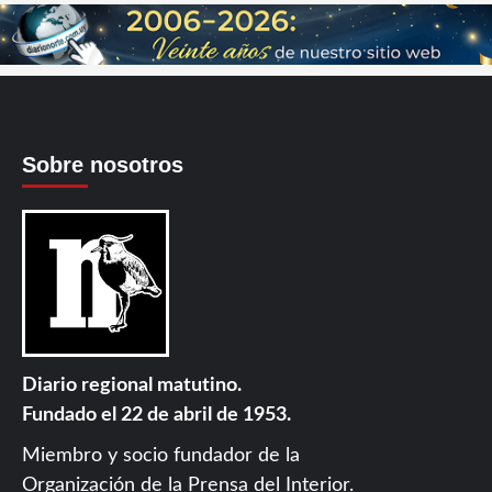
Sobre nosotros
Diario regional matutino.
Fundado el 22 de abril de 1953.
Miembro y socio fundador de la
Organización de la Prensa del Interior
.