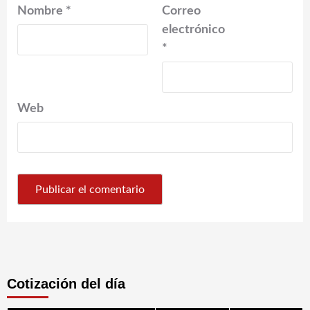
Nombre
*
Correo
electrónico
*
Web
Cotización del día