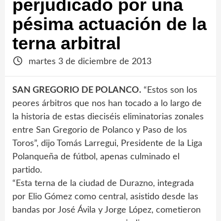
perjudicado por una
pésima actuación de la
terna arbitral
martes 3 de diciembre de 2013
SAN GREGORIO DE POLANCO.
“Estos son los
peores árbitros que nos han tocado a lo largo de
la historia de estas dieciséis eliminatorias zonales
entre San Gregorio de Polanco y Paso de los
Toros”, dijo Tomás Larregui, Presidente de la Liga
Polanqueña de fútbol, apenas culminado el
partido.
“Esta terna de la ciudad de Durazno, integrada
por Elio Gómez como central, asistido desde las
bandas por José Ávila y Jorge López, cometieron