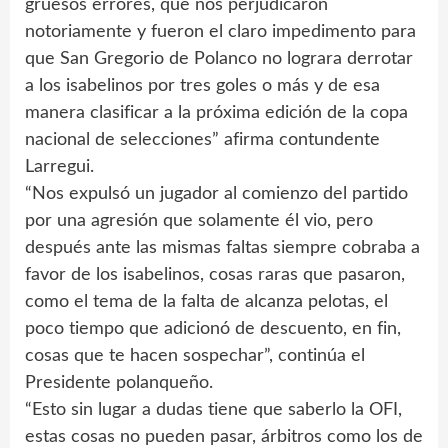
gruesos errores, que nos perjudicaron
notoriamente y fueron el claro impedimento para
que San Gregorio de Polanco no lograra derrotar
a los isabelinos por tres goles o más y de esa
manera clasificar a la próxima edición de la copa
nacional de selecciones” afirma contundente
Larregui.
“Nos expulsó un jugador al comienzo del partido
por una agresión que solamente él vio, pero
después ante las mismas faltas siempre cobraba a
favor de los isabelinos, cosas raras que pasaron,
como el tema de la falta de alcanza pelotas, el
poco tiempo que adicionó de descuento, en fin,
cosas que te hacen sospechar”, continúa el
Presidente polanqueño.
“Esto sin lugar a dudas tiene que saberlo la OFI,
estas cosas no pueden pasar, árbitros como los de