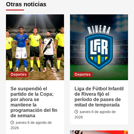
Otras noticias
Deportes
Deportes
Se suspendió el
Liga de Fútbol Infantil
partido de la Copa;
de Rivera fijó el
por ahora se
período de pases de
mantiene la
mitad de temporada
programación del fin
jueves 6 de agosto de
de semana
2026
jueves 6 de agosto de
2026