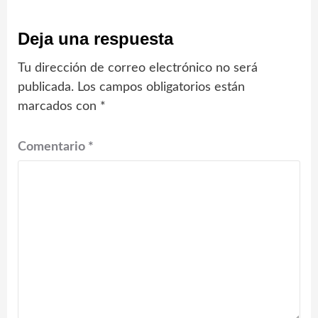
Deja una respuesta
Tu dirección de correo electrónico no será
publicada.
Los campos obligatorios están
marcados con
*
Comentario
*