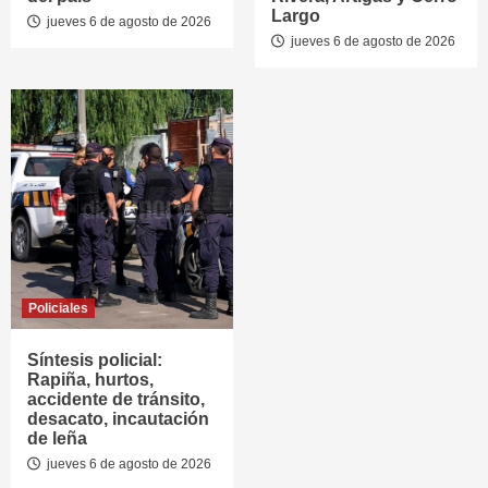
Largo
jueves 6 de agosto de 2026
jueves 6 de agosto de 2026
Policiales
Síntesis policial:
Rapiña, hurtos,
accidente de tránsito,
desacato, incautación
de leña
jueves 6 de agosto de 2026