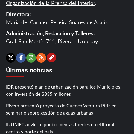
Organización de la Prensa del Interior
.
Directora:
María del Carmen Pereira Soares de Araújo.
Administración, Redacción y Talleres:
Gral. San Martín 711, Rivera - Uruguay.
Contáctanos
X
Facebook
Instagram
RSS
Últimas noticias
IDR presentó plan de urbanización para los Municipios,
con inversión de $335 millones
Rivera presentó proyecto de Cuenca Ventura Píriz en
seminario sobre gestión de aguas urbanas
INUMET advierte por tormentas fuertes en el litoral,
centro y norte del país