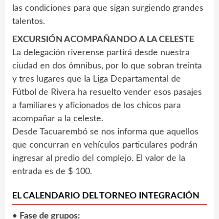
las condiciones para que sigan surgiendo grandes
talentos.
EXCURSIÓN ACOMPAÑANDO A LA CELESTE
La delegación riverense partirá desde nuestra
ciudad en dos ómnibus, por lo que sobran treinta
y tres lugares que la Liga Departamental de
Fútbol de Rivera ha resuelto vender esos pasajes
a familiares y aficionados de los chicos para
acompañar a la celeste.
Desde Tacuarembó se nos informa que aquellos
que concurran en vehículos particulares podrán
ingresar al predio del complejo. El valor de la
entrada es de $ 100.
EL CALENDARIO DEL TORNEO INTEGRACIÓN
•
Fase de grupos: