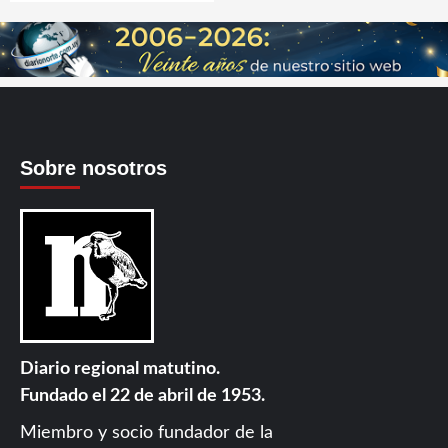
Sobre nosotros
Diario regional matutino.
Fundado el 22 de abril de 1953.
Miembro y socio fundador de la