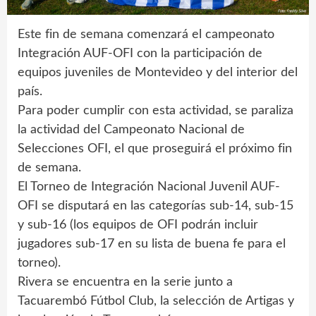
Este fin de semana comenzará el campeonato
Integración AUF-OFI con la participación de
equipos juveniles de Montevideo y del interior del
país.
Para poder cumplir con esta actividad, se paraliza
la actividad del Campeonato Nacional de
Selecciones OFI, el que proseguirá el próximo fin
de semana.
El Torneo de Integración Nacional Juvenil AUF-
OFI se disputará en las categorías sub-14, sub-15
y sub-16 (los equipos de OFI podrán incluir
jugadores sub-17 en su lista de buena fe para el
torneo).
Rivera se encuentra en la serie junto a
Tacuarembó Fútbol Club, la selección de Artigas y