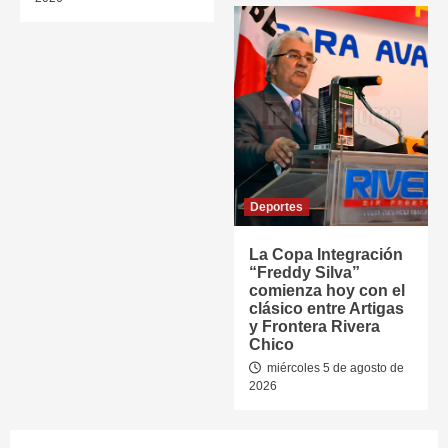
Deportes
La Copa Integración
“Freddy Silva”
comienza hoy con el
clásico entre Artigas
y Frontera Rivera
Chico
miércoles 5 de agosto de
2026