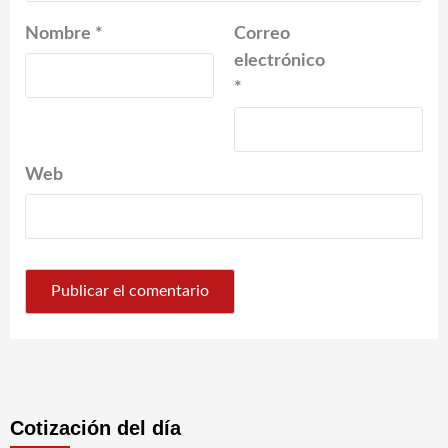
Nombre
*
Correo
electrónico
*
Web
Cotización del día