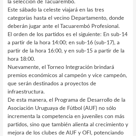
la selección de Tacuarembó.
Este sábado la celeste viajará en las tres
categorías hasta el vecino Departamento, donde
deberán jugar ante el Tacuarembó Profesional.
El orden de los partidos es el siguiente: En sub-14
a partir de la hora 14:00; en sub-16 (sub-17), a
partir de la hora 16:00, y en sub-15 a partir de la
hora 18:00.
Nuevamente, el Torneo Integración brindará
premios económicos al campeón y vice campeón,
que serán destinados a proyectos de
infraestructura.
De esta manera, el Programa de Desarrollo de la
Asociación Uruguaya de Fútbol (AUF) no sólo
incrementa la competencia en juveniles con más
partidos, sino que también alienta al crecimiento y
mejora de los clubes de AUF y OFI, potenciando