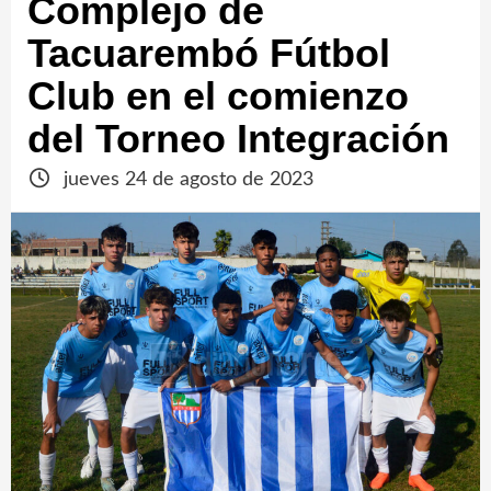
Complejo de
Tacuarembó Fútbol
Club en el comienzo
del Torneo Integración
jueves 24 de agosto de 2023