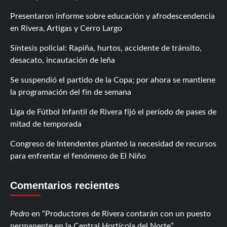
Presentaron informe sobre educación y afrodescendencia
en Rivera, Artigas y Cerro Largo
Síntesis policial: Rapiña, hurtos, accidente de tránsito,
desacato, incautación de leña
Se suspendió el partido de la Copa; por ahora se mantiene
la programación del fin de semana
Liga de Fútbol Infantil de Rivera fijó el período de pases de
mitad de temporada
Congreso de Intendentes planteó la necesidad de recursos
para enfrentar el fenómeno de El Niño
Comentarios recientes
Pedro
en
Productores de Rivera contarán con un puesto
permanente en la Central Hortícola del Norte