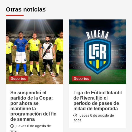
Otras noticias
Deportes
Deportes
Se suspendió el
Liga de Fútbol Infantil
partido de la Copa;
de Rivera fijó el
por ahora se
período de pases de
mantiene la
mitad de temporada
programación del fin
jueves 6 de agosto de
de semana
2026
jueves 6 de agosto de
2026