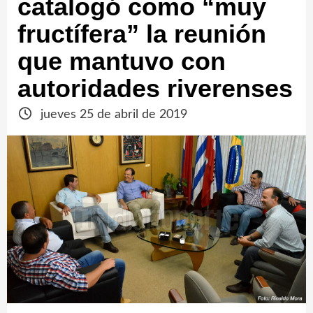
catalogó como “muy
fructífera” la reunión
que mantuvo con
autoridades riverenses
jueves 25 de abril de 2019