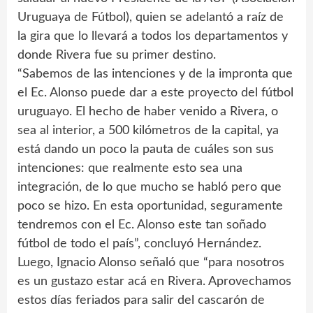
Uruguaya de Fútbol), quien se adelantó a raíz de
la gira que lo llevará a todos los departamentos y
donde Rivera fue su primer destino.
“Sabemos de las intenciones y de la impronta que
el Ec. Alonso puede dar a este proyecto del fútbol
uruguayo. El hecho de haber venido a Rivera, o
sea al interior, a 500 kilómetros de la capital, ya
está dando un poco la pauta de cuáles son sus
intenciones: que realmente esto sea una
integración, de lo que mucho se habló pero que
poco se hizo. En esta oportunidad, seguramente
tendremos con el Ec. Alonso este tan soñado
fútbol de todo el país”, concluyó Hernández.
Luego, Ignacio Alonso señaló que “para nosotros
es un gustazo estar acá en Rivera. Aprovechamos
estos días feriados para salir del cascarón de