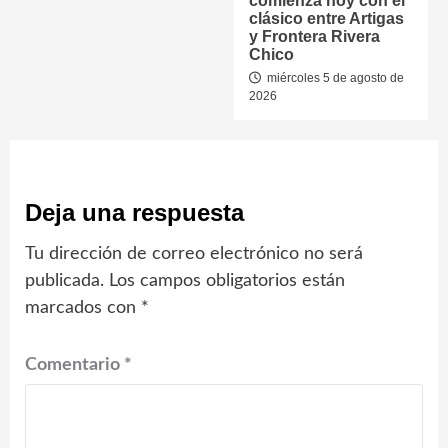
comienza hoy con el
clásico entre Artigas
y Frontera Rivera
Chico
miércoles 5 de agosto de
2026
Deja una respuesta
Tu dirección de correo electrónico no será
publicada.
Los campos obligatorios están
marcados con
*
Comentario
*