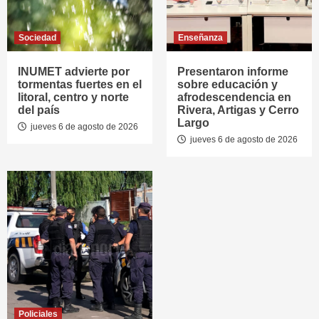
Sociedad
Enseñanza
INUMET advierte por
Presentaron informe
tormentas fuertes en el
sobre educación y
litoral, centro y norte
afrodescendencia en
del país
Rivera, Artigas y Cerro
Largo
jueves 6 de agosto de 2026
jueves 6 de agosto de 2026
Policiales