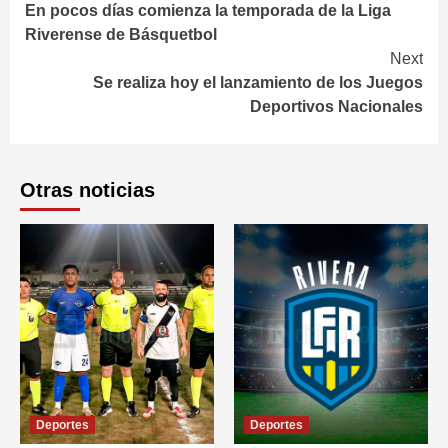
En pocos días comienza la temporada de la Liga
Reading
Riverense de Básquetbol
Next
Se realiza hoy el lanzamiento de los Juegos
Deportivos Nacionales
Otras noticias
Deportes
Deportes