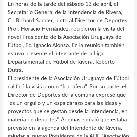
En horas de la tarde del sábado 13 de abril, el
Secretario General de la Intendencia de Rivera,
Cr. Richard Sander, junto al Director de Deportes,
Prof. Horacio Hernández, recibieron la visita del
novel Presidente de la Asociación Uruguaya de
Fútbol, Ec. Ignacio Alonso. En la reunión también
estuvo presente el integrante de la Liga
Departamental de Fútbol de Rivera, Roberto
Dutra.
El presidente de la Asociación Uruguaya de Fútbol
calificó la visita como “fructífera”. Por su parte, el
Director de Deportes de la comuna expresó que
“es un orgullo y un espaldarazo para las ideas y
proyectos que se gestan desde la Intendencia, en
materia de deportes”. Además, señaló que estaba
previsto en la agenda del Intendente de Rivera,
saludar al nuevo Presidente de la AUF (Asociación