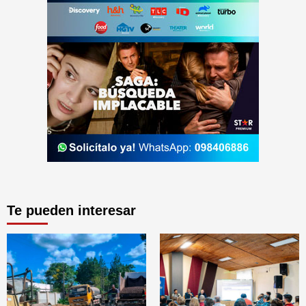
Te pueden interesar