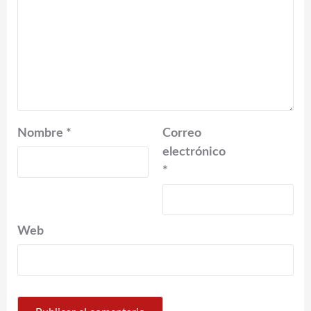
Nombre
*
Correo
electrónico
*
Web