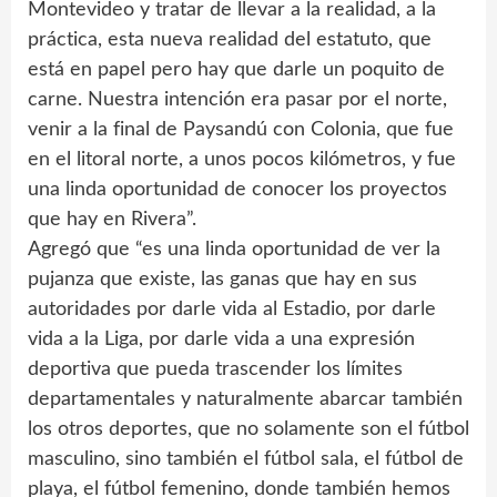
Montevideo y tratar de llevar a la realidad, a la
práctica, esta nueva realidad del estatuto, que
está en papel pero hay que darle un poquito de
carne. Nuestra intención era pasar por el norte,
venir a la final de Paysandú con Colonia, que fue
en el litoral norte, a unos pocos kilómetros, y fue
una linda oportunidad de conocer los proyectos
que hay en Rivera”.
Agregó que “es una linda oportunidad de ver la
pujanza que existe, las ganas que hay en sus
autoridades por darle vida al Estadio, por darle
vida a la Liga, por darle vida a una expresión
deportiva que pueda trascender los límites
departamentales y naturalmente abarcar también
los otros deportes, que no solamente son el fútbol
masculino, sino también el fútbol sala, el fútbol de
playa, el fútbol femenino, donde también hemos