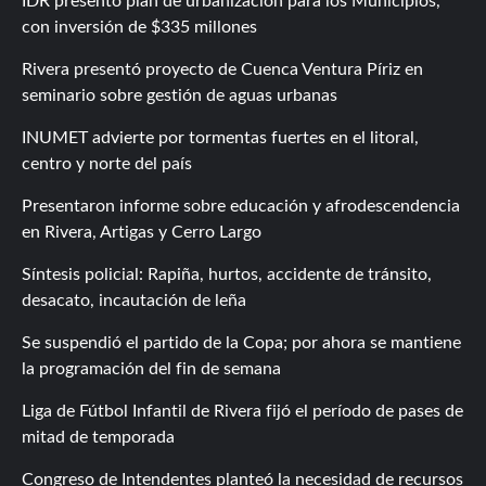
IDR presentó plan de urbanización para los Municipios,
con inversión de $335 millones
Rivera presentó proyecto de Cuenca Ventura Píriz en
seminario sobre gestión de aguas urbanas
INUMET advierte por tormentas fuertes en el litoral,
centro y norte del país
Presentaron informe sobre educación y afrodescendencia
en Rivera, Artigas y Cerro Largo
Síntesis policial: Rapiña, hurtos, accidente de tránsito,
desacato, incautación de leña
Se suspendió el partido de la Copa; por ahora se mantiene
la programación del fin de semana
Liga de Fútbol Infantil de Rivera fijó el período de pases de
mitad de temporada
Congreso de Intendentes planteó la necesidad de recursos