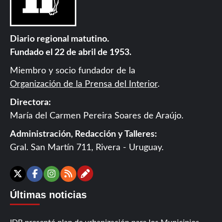
Diario regional matutino.
Fundado el 22 de abril de 1953.
Miembro y socio fundador de la
Organización de la Prensa del Interior
.
Directora:
María del Carmen Pereira Soares de Araújo.
Administración, Redacción y Talleres:
Gral. San Martín 711, Rivera - Uruguay.
Contáctanos
X
Facebook
Instagram
RSS
Últimas noticias