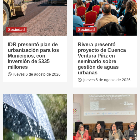
Sociedad
Sociedad
IDR presentó plan de
Rivera presentó
urbanización para los
proyecto de Cuenca
Municipios, con
Ventura Píriz en
inversión de $335
seminario sobre
millones
gestión de aguas
urbanas
jueves 6 de agosto de 2026
jueves 6 de agosto de 2026