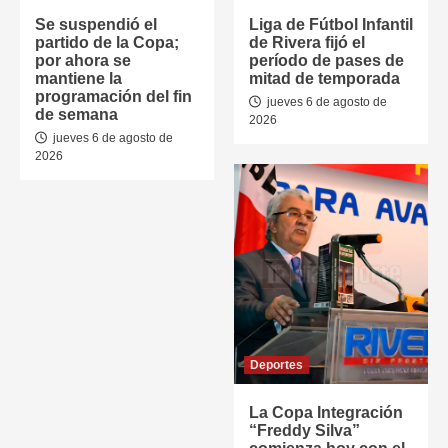
Se suspendió el
Liga de Fútbol Infantil
partido de la Copa;
de Rivera fijó el
por ahora se
período de pases de
mantiene la
mitad de temporada
programación del fin
jueves 6 de agosto de
de semana
2026
jueves 6 de agosto de
2026
Deportes
La Copa Integración
“Freddy Silva”