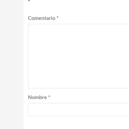
*
Comentario
*
Nombre
*