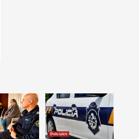
Policiales