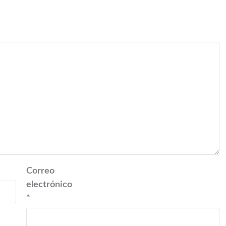
Correo
electrónico
*