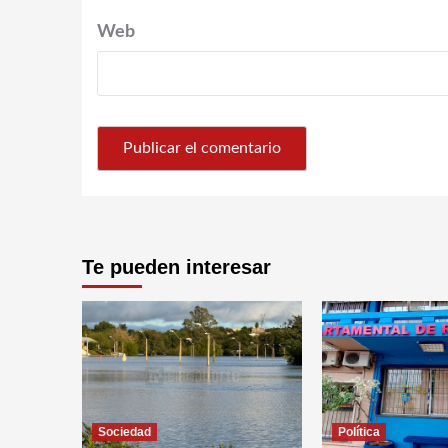
Web
Te pueden interesar
Sociedad
Política