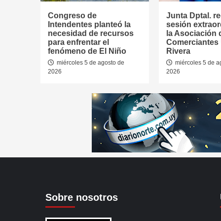
Congreso de
Junta Dptal. re
Intendentes planteó la
sesión extraor
necesidad de recursos
la Asociación 
para enfrentar el
Comerciantes
fenómeno de El Niño
Rivera
miércoles 5 de agosto de
miércoles 5 de a
2026
2026
Sobre nosotros