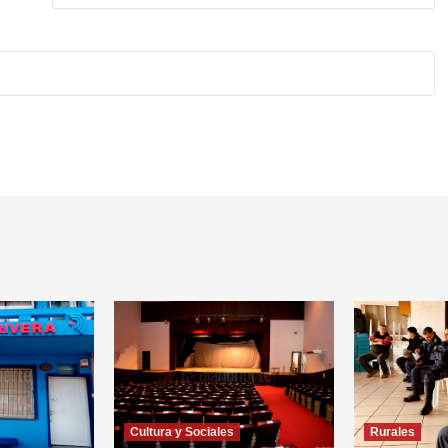
Cultura y Sociales
Rurales