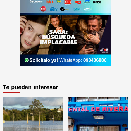
Te pueden interesar