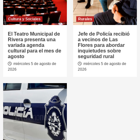
Cultura y Sociales
Rurales
El Teatro Municipal de
Jefe de Policía recibió
Rivera presenta una
a vecinos de Las
variada agenda
Flores para abordar
cultural para el mes de
inquietudes sobre
agosto
seguridad rural
miércoles 5 de agosto de
miércoles 5 de agosto de
2026
2026