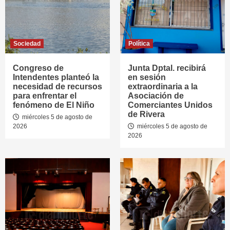
Sociedad
Política
Congreso de
Junta Dptal. recibirá
Intendentes planteó la
en sesión
necesidad de recursos
extraordinaria a la
para enfrentar el
Asociación de
fenómeno de El Niño
Comerciantes Unidos
de Rivera
miércoles 5 de agosto de
2026
miércoles 5 de agosto de
2026