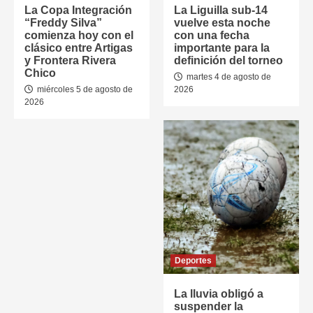
La Copa Integración
La Liguilla sub-14
“Freddy Silva”
vuelve esta noche
comienza hoy con el
con una fecha
clásico entre Artigas
importante para la
y Frontera Rivera
definición del torneo
Chico
martes 4 de agosto de
miércoles 5 de agosto de
2026
2026
Deportes
La lluvia obligó a
suspender la