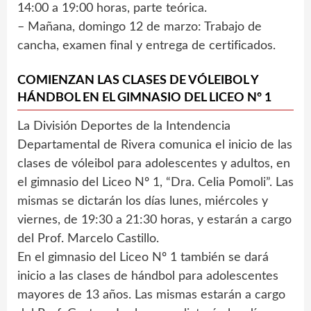
14:00 a 19:00 horas, parte teórica.
– Mañana, domingo 12 de marzo: Trabajo de
cancha, examen final y entrega de certificados.
COMIENZAN LAS CLASES DE VÓLEIBOL Y
HÁNDBOL EN EL GIMNASIO DEL LICEO Nº 1
La División Deportes de la Intendencia
Departamental de Rivera comunica el inicio de las
clases de vóleibol para adolescentes y adultos, en
el gimnasio del Liceo Nº 1, “Dra. Celia Pomoli”. Las
mismas se dictarán los días lunes, miércoles y
viernes, de 19:30 a 21:30 horas, y estarán a cargo
del Prof. Marcelo Castillo.
En el gimnasio del Liceo Nº 1 también se dará
inicio a las clases de hándbol para adolescentes
mayores de 13 años. Las mismas estarán a cargo