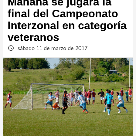
Mañana se jugará la
final del Campeonato
Interzonal en categoría
veteranos
sábado 11 de marzo de 2017