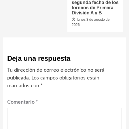
segunda fecha de los
torneos de Primera
División A y B
lunes 3 de agosto de
2026
Deja una respuesta
Tu dirección de correo electrónico no será
publicada.
Los campos obligatorios están
marcados con
*
Comentario
*