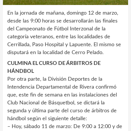
En la jornada de mañana, domingo 12 de marzo,
desde las 9:00 horas se desarrollarán las finales
del Campeonato de Fútbol Interzonal de la
categoría veteranos, entre las localidades de
Cerrillada, Paso Hospital y Lapuente. El mismo se
disputará en la localidad de Cerro Pelado.
CULMINA EL CURSO DE ÁRBITROS DE
HÁNDBOL
Por otra parte, la División Deportes de la
Intendencia Departamental de Rivera confirmó
que, este fin de semana en las instalaciones del
Club Nacional de Básquetbol, se dictará la
segunda y última parte del curso de árbitros de
hándbol según el siguiente detalle:
– Hoy, sábado 11 de marzo: De 9:00 a 12:00 y de