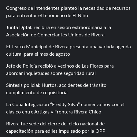
Congreso de Intendentes planteó la necesidad de recursos
para enfrentar el fenómeno de El Niño
Junta Dptal. recibirá en sesión extraordinaria a la
Asociación de Comerciantes Unidos de Rivera
El Teatro Municipal de Rivera presenta una variada agenda
cultural para el mes de agosto
Jefe de Policía recibió a vecinos de Las Flores para
abordar inquietudes sobre seguridad rural
Síntesis policial: Hurtos, accidentes de tránsito,
cumplimiento de requisitoria
La Copa Integración “Freddy Silva” comienza hoy con el
clásico entre Artigas y Frontera Rivera Chico
Rivera fue sede del cierre del ciclo nacional de
capacitación para ediles impulsado por la OPP