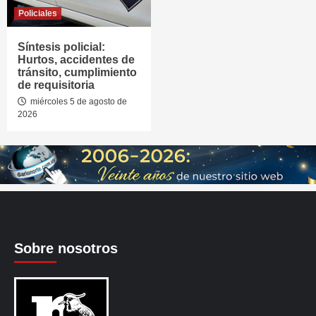
Policiales
Síntesis policial:
Hurtos, accidentes de
tránsito, cumplimiento
de requisitoria
miércoles 5 de agosto de
2026
Sobre nosotros