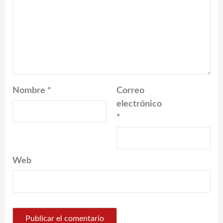
Nombre
*
Correo
electrónico
*
Web