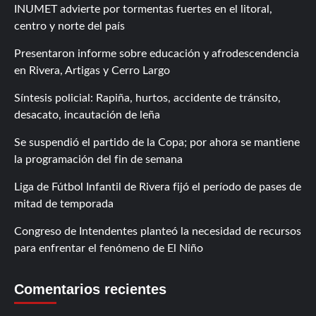
INUMET advierte por tormentas fuertes en el litoral,
centro y norte del país
Presentaron informe sobre educación y afrodescendencia
en Rivera, Artigas y Cerro Largo
Síntesis policial: Rapiña, hurtos, accidente de tránsito,
desacato, incautación de leña
Se suspendió el partido de la Copa; por ahora se mantiene
la programación del fin de semana
Liga de Fútbol Infantil de Rivera fijó el período de pases de
mitad de temporada
Congreso de Intendentes planteó la necesidad de recursos
para enfrentar el fenómeno de El Niño
Comentarios recientes