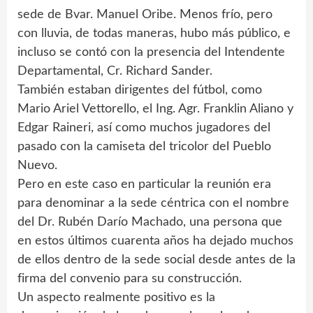
sede de Bvar. Manuel Oribe. Menos frío, pero
con lluvia, de todas maneras, hubo más público, e
incluso se contó con la presencia del Intendente
Departamental, Cr. Richard Sander.
También estaban dirigentes del fútbol, como
Mario Ariel Vettorello, el Ing. Agr. Franklin Aliano y
Edgar Raineri, así como muchos jugadores del
pasado con la camiseta del tricolor del Pueblo
Nuevo.
Pero en este caso en particular la reunión era
para denominar a la sede céntrica con el nombre
del Dr. Rubén Darío Machado, una persona que
en estos últimos cuarenta años ha dejado muchos
de ellos dentro de la sede social desde antes de la
firma del convenio para su construcción.
Un aspecto realmente positivo es la