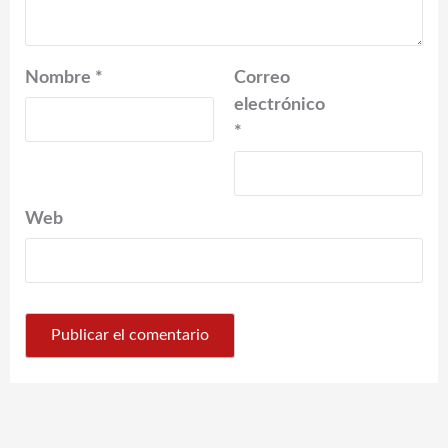
Nombre
*
Correo
electrónico
*
Web