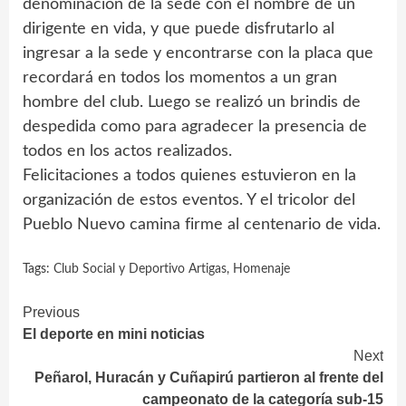
denominación de la sede con el nombre de un
dirigente en vida, y que puede disfrutarlo al
ingresar a la sede y encontrarse con la placa que
recordará en todos los momentos a un gran
hombre del club. Luego se realizó un brindis de
despedida como para agradecer la presencia de
todos en los actos realizados.
Felicitaciones a todos quienes estuvieron en la
organización de estos eventos. Y el tricolor del
Pueblo Nuevo camina firme al centenario de vida.
Tags:
Club Social y Deportivo Artigas
,
Homenaje
Continue
Previous
El deporte en mini noticias
Reading
Next
Peñarol, Huracán y Cuñapirú partieron al frente del
campeonato de la categoría sub-15