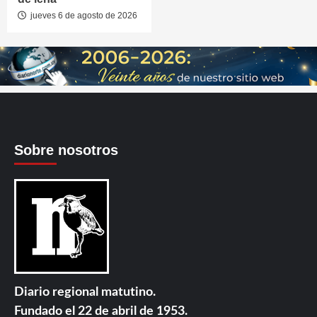
jueves 6 de agosto de 2026
Sobre nosotros
Diario regional matutino.
Fundado el 22 de abril de 1953.