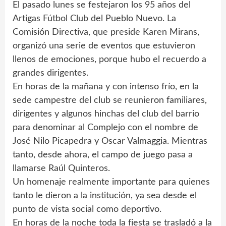
El pasado lunes se festejaron los 95 años del
Artigas Fútbol Club del Pueblo Nuevo. La
Comisión Directiva, que preside Karen Mirans,
organizó una serie de eventos que estuvieron
llenos de emociones, porque hubo el recuerdo a
grandes dirigentes.
En horas de la mañana y con intenso frío, en la
sede campestre del club se reunieron familiares,
dirigentes y algunos hinchas del club del barrio
para denominar al Complejo con el nombre de
José Nilo Picapedra y Oscar Valmaggia. Mientras
tanto, desde ahora, el campo de juego pasa a
llamarse Raúl Quinteros.
Un homenaje realmente importante para quienes
tanto le dieron a la institución, ya sea desde el
punto de vista social como deportivo.
En horas de la noche toda la fiesta se trasladó a la