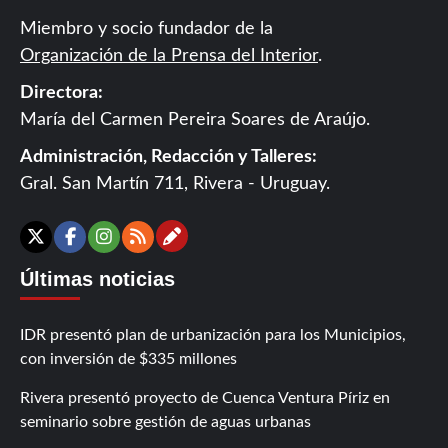
Miembro y socio fundador de la
Organización de la Prensa del Interior
.
Directora:
María del Carmen Pereira Soares de Araújo.
Administración, Redacción y Talleres:
Gral. San Martín 711, Rivera - Uruguay.
Contáctanos
X
Facebook
Instagram
RSS
Últimas noticias
IDR presentó plan de urbanización para los Municipios,
con inversión de $335 millones
Rivera presentó proyecto de Cuenca Ventura Píriz en
seminario sobre gestión de aguas urbanas