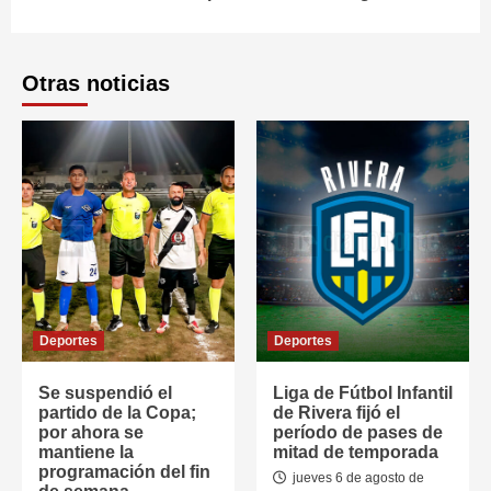
Otras noticias
Deportes
Deportes
Se suspendió el
Liga de Fútbol Infantil
partido de la Copa;
de Rivera fijó el
por ahora se
período de pases de
mantiene la
mitad de temporada
programación del fin
jueves 6 de agosto de