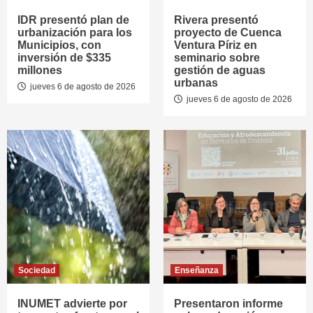
IDR presentó plan de
Rivera presentó
urbanización para los
proyecto de Cuenca
Municipios, con
Ventura Píriz en
inversión de $335
seminario sobre
millones
gestión de aguas
urbanas
jueves 6 de agosto de 2026
jueves 6 de agosto de 2026
Sociedad
Enseñanza
INUMET advierte por
Presentaron informe