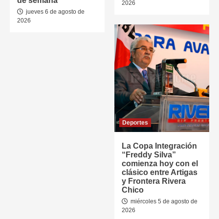
de semana
2026
jueves 6 de agosto de
2026
Deportes
La Copa Integración
“Freddy Silva”
comienza hoy con el
clásico entre Artigas
y Frontera Rivera
Chico
miércoles 5 de agosto de
2026