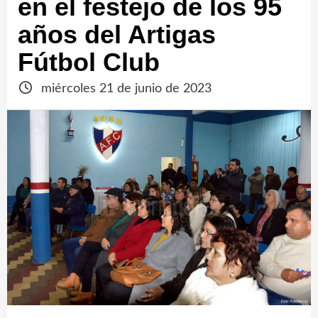
en el festejo de los 95
años del Artigas
Fútbol Club
miércoles 21 de junio de 2023