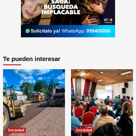
Te pueden interesar
Sociedad
Sociedad