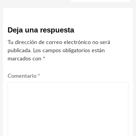
Deja una respuesta
Tu dirección de correo electrónico no será
publicada.
Los campos obligatorios están
marcados con
*
Comentario
*