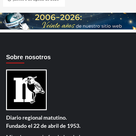
Sobre nosotros
Diario regional matutino.
Fundado el 22 de abril de 1953.