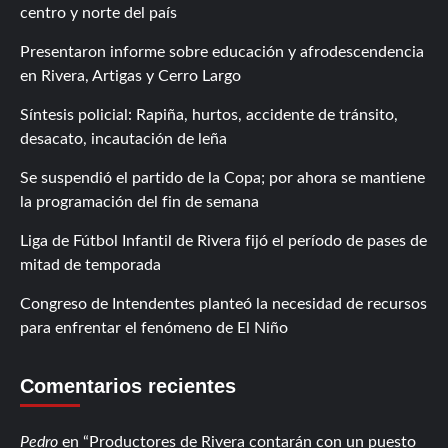
centro y norte del país
Presentaron informe sobre educación y afrodescendencia
en Rivera, Artigas y Cerro Largo
Síntesis policial: Rapiña, hurtos, accidente de tránsito,
desacato, incautación de leña
Se suspendió el partido de la Copa; por ahora se mantiene
la programación del fin de semana
Liga de Fútbol Infantil de Rivera fijó el período de pases de
mitad de temporada
Congreso de Intendentes planteó la necesidad de recursos
para enfrentar el fenómeno de El Niño
Comentarios recientes
Pedro
en
Productores de Rivera contarán con un puesto