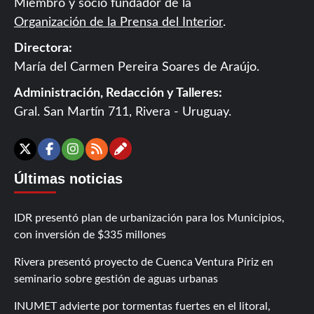
Miembro y socio fundador de la
Organización de la Prensa del Interior
.
Directora:
María del Carmen Pereira Soares de Araújo.
Administración, Redacción y Talleres:
Gral. San Martín 711, Rivera - Uruguay.
Contáctanos
X
Facebook
Instagram
RSS
Últimas noticias
IDR presentó plan de urbanización para los Municipios,
con inversión de $335 millones
Rivera presentó proyecto de Cuenca Ventura Píriz en
seminario sobre gestión de aguas urbanas
INUMET advierte por tormentas fuertes en el litoral,