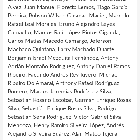
Alvez, Juan Manuel Floretta Lemos, Tiago García
Pereira, Robson Wilson Gusmao Maciel, Marcelo
Rafael Leal Morales, Bruno Alejandro Leyes
Camacho, Marcos Raúl López Pintos Ciganda,
Carlos Matías Macedo Camargo, Jeferson
Machado Quintana, Larry Machado Duarte,
Benjamín Israel Mezquita Fernández, Antony
Adrián Montaño Rodríguez, Antony Daniel Ramos
Ribeiro, Facundo Andrés Rey Rivero, Michael
Ribeiro Do Amaral, Anthony Rafael Rodríguez
Romero, Marcos Jeremías Rodríguez Silva,
Sebastián Rosano Escobar, German Enrique Rosas
Silva, Sebastián Enrique Rosas Silva, Rodrigo
Sebastián Sena Rodríguez, Víctor Gabriel Silva
Mendoza, Henry Ramiro Silveira López, Andrés
Alejandro Silveira Suárez, Alan Mateo Tejera