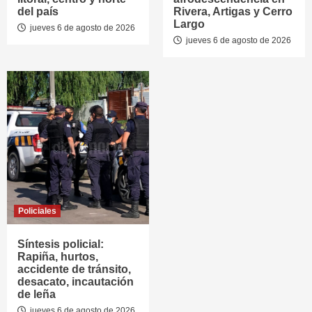
del país
Rivera, Artigas y Cerro
Largo
jueves 6 de agosto de 2026
jueves 6 de agosto de 2026
Policiales
Síntesis policial:
Rapiña, hurtos,
accidente de tránsito,
desacato, incautación
de leña
jueves 6 de agosto de 2026