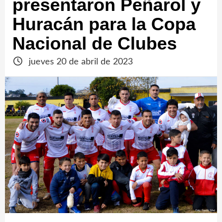
presentaron Peñarol y
Huracán para la Copa
Nacional de Clubes
jueves 20 de abril de 2023