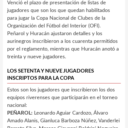
Venció el plazo de presentación de listas de
jugadores que son los que quedan habilitados
para jugar la Copa Nacional de Clubes de la
Organización del Fútbol del Interior (OFI).
Peñarol y Huracán ajustaron detalles y los
aurinegros inscribieron a los cuarenta permitidos
por el reglamento, mientras que Huracán anotó a
treinta y nueve jugadores.
LOS SETENTA Y NUEVE JUGADORES
INSCRIPTOS PARA LA COPA
Estos son los jugadores que inscribieron los dos
equipos riverenses que participarán en el torneo
nacional:
PEÑAROL:
Leonardo Aguiar Cardozo, Álvaro
Amado Alanis, Gianluca Barboza Núñez, Vanderlei