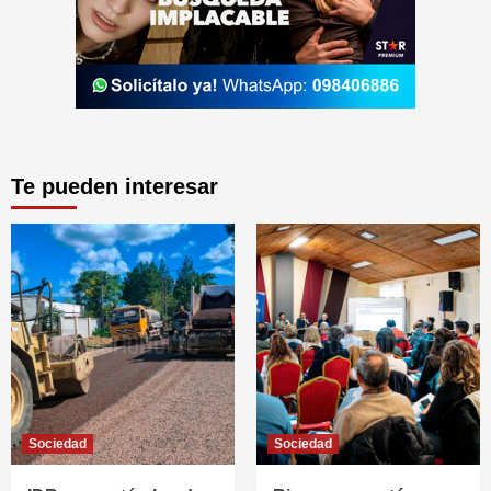
Te pueden interesar
Sociedad
Sociedad