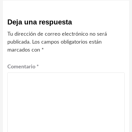
Deja una respuesta
Tu dirección de correo electrónico no será
publicada.
Los campos obligatorios están
marcados con
*
Comentario
*