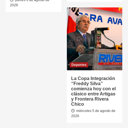
2026
Deportes
La Copa Integración
“Freddy Silva”
comienza hoy con el
clásico entre Artigas
y Frontera Rivera
Chico
miércoles 5 de agosto de
2026