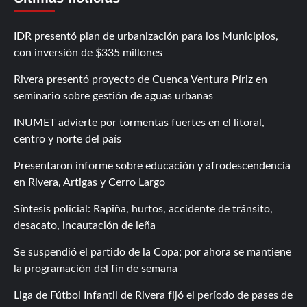
IDR presentó plan de urbanización para los Municipios,
con inversión de $335 millones
Rivera presentó proyecto de Cuenca Ventura Píriz en
seminario sobre gestión de aguas urbanas
INUMET advierte por tormentas fuertes en el litoral,
centro y norte del país
Presentaron informe sobre educación y afrodescendencia
en Rivera, Artigas y Cerro Largo
Síntesis policial: Rapiña, hurtos, accidente de tránsito,
desacato, incautación de leña
Se suspendió el partido de la Copa; por ahora se mantiene
la programación del fin de semana
Liga de Fútbol Infantil de Rivera fijó el período de pases de