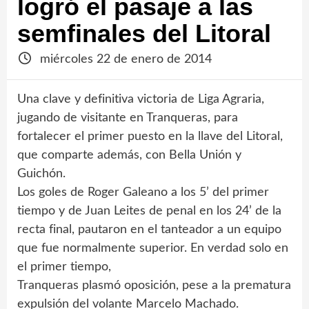
logró el pasaje a las
semfinales del Litoral
miércoles 22 de enero de 2014
Una clave y definitiva victoria de Liga Agraria,
jugando de visitante en Tranqueras, para
fortalecer el primer puesto en la llave del Litoral,
que comparte además, con Bella Unión y
Guichón.
Los goles de Roger Galeano a los 5’ del primer
tiempo y de Juan Leites de penal en los 24’ de la
recta final, pautaron en el tanteador a un equipo
que fue normalmente superior. En verdad solo en
el primer tiempo,
Tranqueras plasmó oposición, pese a la prematura
expulsión del volante Marcelo Machado.