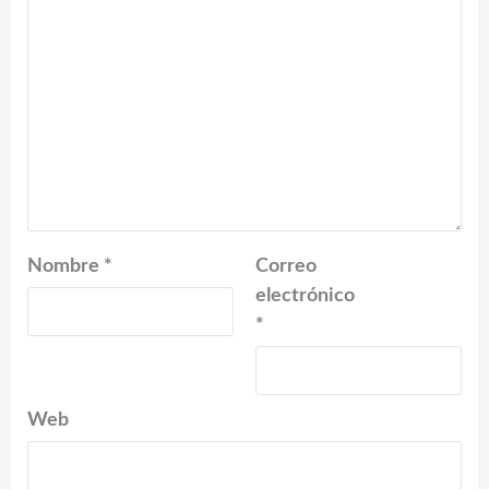
Nombre
*
Correo
electrónico
*
Web