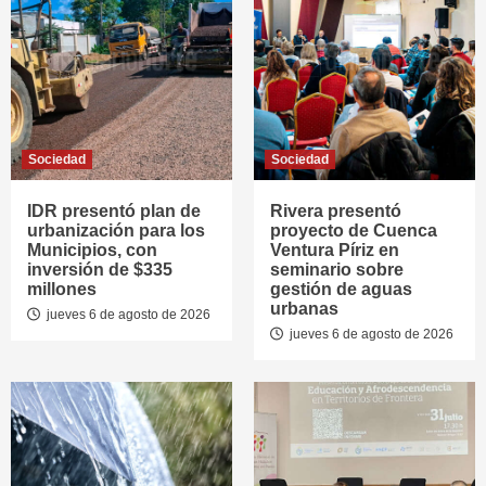
Sociedad
Sociedad
IDR presentó plan de
Rivera presentó
urbanización para los
proyecto de Cuenca
Municipios, con
Ventura Píriz en
inversión de $335
seminario sobre
millones
gestión de aguas
urbanas
jueves 6 de agosto de 2026
jueves 6 de agosto de 2026