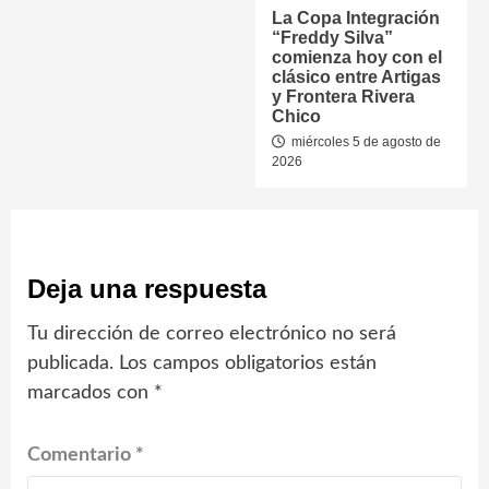
La Copa Integración
“Freddy Silva”
comienza hoy con el
clásico entre Artigas
y Frontera Rivera
Chico
miércoles 5 de agosto de
2026
Deja una respuesta
Tu dirección de correo electrónico no será
publicada.
Los campos obligatorios están
marcados con
*
Comentario
*