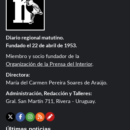
Diario regional matutino.
Fundado el 22 de abril de 1953.
Miembro y socio fundador de la
Organización de la Prensa del Interior
.
Directora:
María del Carmen Pereira Soares de Araújo.
Administración, Redacción y Talleres:
Gral. San Martín 711, Rivera - Uruguay.
Contáctanos
X
Facebook
Instagram
RSS
Últimas noticias