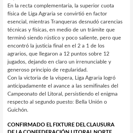
En la recta complementaria, la superior cuota
física de Liga Agraria se convirtió en factor
esencial, mientras Tranqueras desnudó carencias
técnicas y físicas, en medio de un trámite que
terminó siendo rústico y poco saliente, pero que
encontró la justicia final en el 2 a 1 de los
agrarios, que llegaron a 12 puntos sobre 12
jugados, dejando en claro un irrenunciable y
generoso principio de regularidad.
Con la victoria de la víspera, Liga Agraria logró
anticipadamente el avance a las semifinales del
Campeonato del Litoral, persistiendo el enigma
respecto al segundo puesto: Bella Unión o
Guichón.
CONFIRMADO EL FIXTURE DEL CLAUSURA
DE LA CONFEDERACIÓN LITORAL NORTE