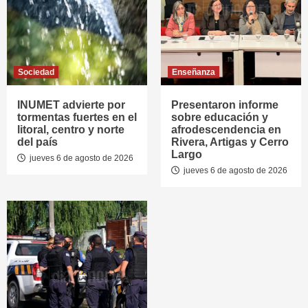
Sociedad
Enseñanza
INUMET advierte por
Presentaron informe
tormentas fuertes en el
sobre educación y
litoral, centro y norte
afrodescendencia en
del país
Rivera, Artigas y Cerro
Largo
jueves 6 de agosto de 2026
jueves 6 de agosto de 2026