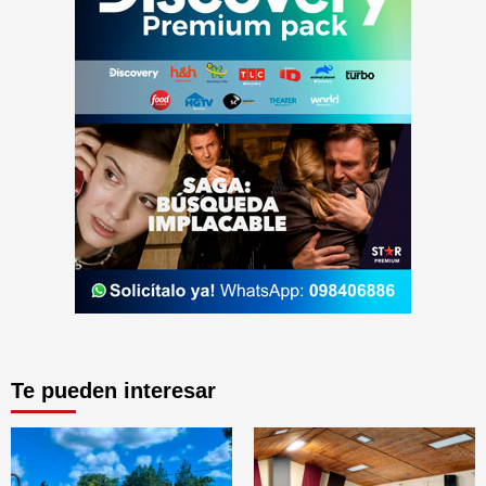
Te pueden interesar