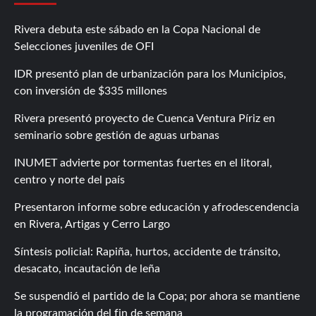
Rivera debuta este sábado en la Copa Nacional de
Selecciones juveniles de OFI
IDR presentó plan de urbanización para los Municipios,
con inversión de $335 millones
Rivera presentó proyecto de Cuenca Ventura Píriz en
seminario sobre gestión de aguas urbanas
INUMET advierte por tormentas fuertes en el litoral,
centro y norte del país
Presentaron informe sobre educación y afrodescendencia
en Rivera, Artigas y Cerro Largo
Síntesis policial: Rapiña, hurtos, accidente de tránsito,
desacato, incautación de leña
Se suspendió el partido de la Copa; por ahora se mantiene
la programación del fin de semana