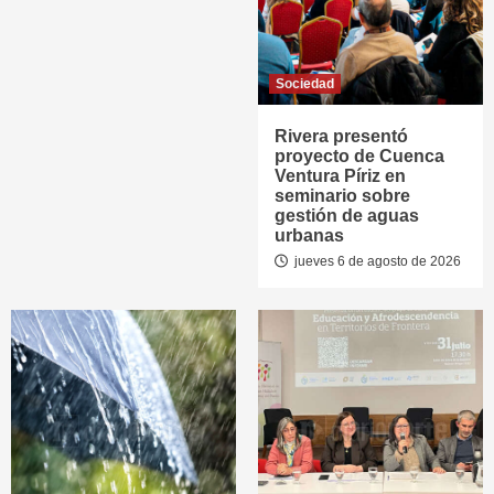
Sociedad
Rivera presentó
proyecto de Cuenca
Ventura Píriz en
seminario sobre
gestión de aguas
urbanas
jueves 6 de agosto de 2026