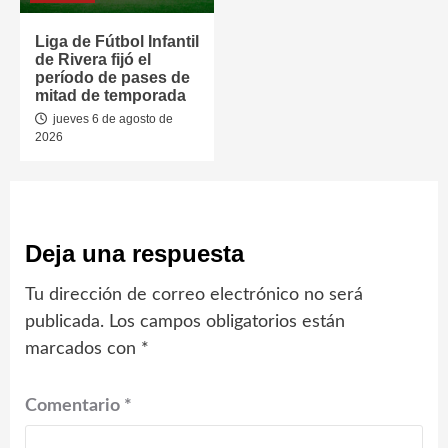
Liga de Fútbol Infantil
de Rivera fijó el
período de pases de
mitad de temporada
jueves 6 de agosto de
2026
Deja una respuesta
Tu dirección de correo electrónico no será
publicada.
Los campos obligatorios están
marcados con
*
Comentario
*