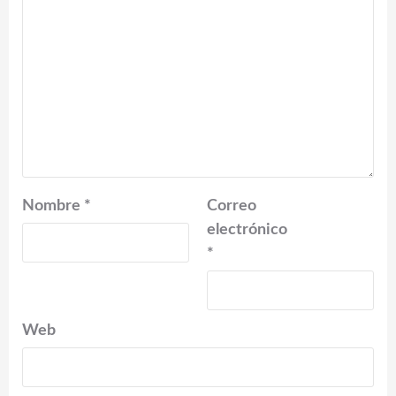
Nombre
*
Correo
electrónico
*
Web