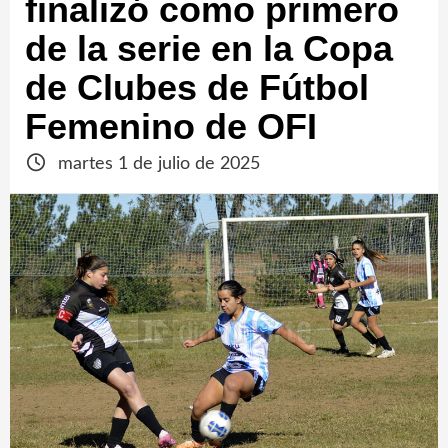
finalizó como primero
de la serie en la Copa
de Clubes de Fútbol
Femenino de OFI
martes 1 de julio de 2025