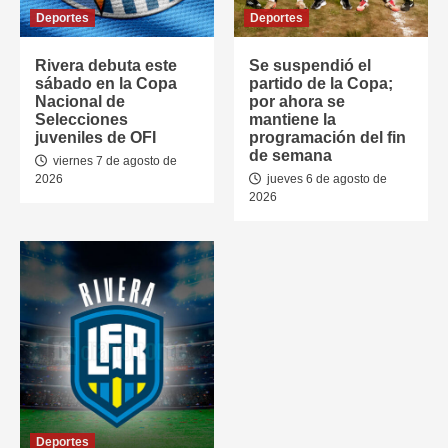
Deportes
Deportes
Rivera debuta este
Se suspendió el
sábado en la Copa
partido de la Copa;
Nacional de
por ahora se
Selecciones
mantiene la
juveniles de OFI
programación del fin
de semana
viernes 7 de agosto de
2026
jueves 6 de agosto de
2026
Deportes