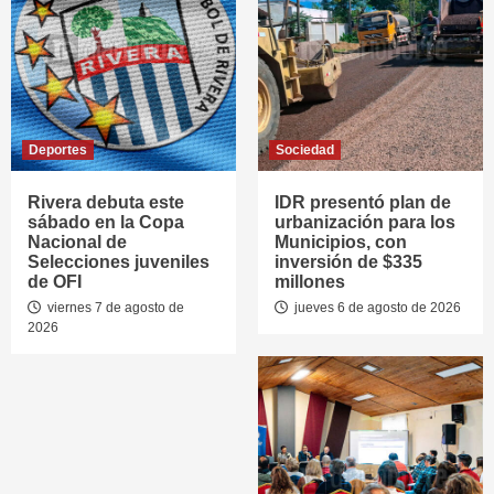
Deportes
Sociedad
Rivera debuta este
IDR presentó plan de
sábado en la Copa
urbanización para los
Nacional de
Municipios, con
Selecciones juveniles
inversión de $335
de OFI
millones
viernes 7 de agosto de
jueves 6 de agosto de 2026
2026