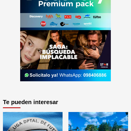
Te pueden interesar