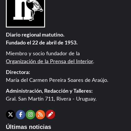
Diario regional matutino.
Fundado el 22 de abril de 1953.
Miembro y socio fundador de la
Organización de la Prensa del Interior
.
Directora:
María del Carmen Pereira Soares de Araújo.
Administración, Redacción y Talleres:
Gral. San Martín 711, Rivera - Uruguay.
Contáctanos
X
Facebook
Instagram
RSS
Últimas noticias