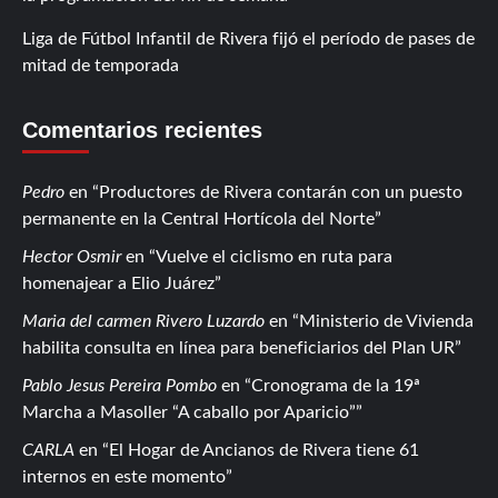
Liga de Fútbol Infantil de Rivera fijó el período de pases de
mitad de temporada
Comentarios recientes
Pedro
en
Productores de Rivera contarán con un puesto
permanente en la Central Hortícola del Norte
Hector Osmir
en
Vuelve el ciclismo en ruta para
homenajear a Elio Juárez
Maria del carmen Rivero Luzardo
en
Ministerio de Vivienda
habilita consulta en línea para beneficiarios del Plan UR
Pablo Jesus Pereira Pombo
en
Cronograma de la 19ª
Marcha a Masoller “A caballo por Aparicio”
CARLA
en
El Hogar de Ancianos de Rivera tiene 61
internos en este momento