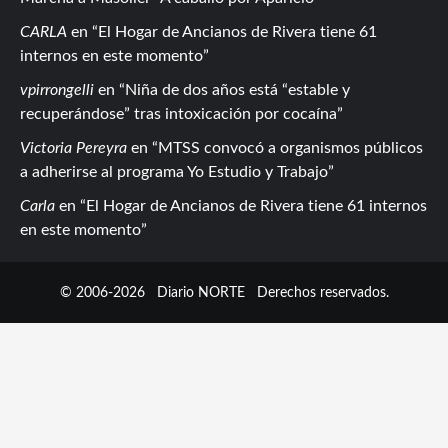
CARLA
en
El Hogar de Ancianos de Rivera tiene 61
internos en este momento
vpirrongelli
en
Niña de dos años está “estable y
recuperándose” tras intoxicación por cocaína
Victoria Pereyra
en
MTSS convocó a organismos públicos
a adherirse al programa Yo Estudio y Trabajo
Carla
en
El Hogar de Ancianos de Rivera tiene 61 internos
en este momento
© 2006-2026
Diario NORTE
Derechos reservados.