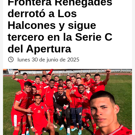
Frontera Renegades
derrotó a Los
Halcones y sigue
tercero en la Serie C
del Apertura
lunes 30 de junio de 2025