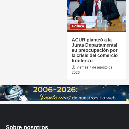
Política
ACUR planteó a la
Junta Departamental
su preocupación por
la crisis del comercio
fronterizo
viernes 7 de agosto de
2026
Sobre nosotros