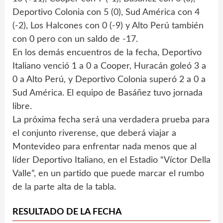
Deportivo Colonia con 5 (0), Sud América con 4
(-2), Los Halcones con 0 (-9) y Alto Perú también
con 0 pero con un saldo de -17.
En los demás encuentros de la fecha, Deportivo
Italiano venció 1 a 0 a Cooper, Huracán goleó 3 a
0 a Alto Perú, y Deportivo Colonia superó 2 a 0 a
Sud América. El equipo de Basáñez tuvo jornada
libre.
La próxima fecha será una verdadera prueba para
el conjunto riverense, que deberá viajar a
Montevideo para enfrentar nada menos que al
líder Deportivo Italiano, en el Estadio “Víctor Della
Valle”, en un partido que puede marcar el rumbo
de la parte alta de la tabla.
RESULTADO DE LA FECHA