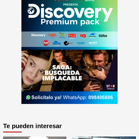
Te pueden interesar