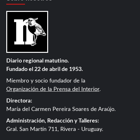
Diario regional matutino.
Fundado el 22 de abril de 1953.
Miembro y socio fundador de la
Organización de la Prensa del Interior
.
Directora:
María del Carmen Pereira Soares de Araújo.
Administración, Redacción y Talleres:
Gral. San Martín 711, Rivera - Uruguay.