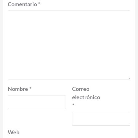
Comentario
*
Nombre
*
Correo
electrónico
*
Web