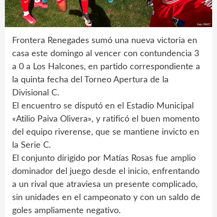
Frontera Renegades sumó una nueva victoria en
casa este domingo al vencer con contundencia 3
a 0 a Los Halcones, en partido correspondiente a
la quinta fecha del Torneo Apertura de la
Divisional C.
El encuentro se disputó en el Estadio Municipal
«Atilio Paiva Olivera», y ratificó el buen momento
del equipo riverense, que se mantiene invicto en
la Serie C.
El conjunto dirigido por Matías Rosas fue amplio
dominador del juego desde el inicio, enfrentando
a un rival que atraviesa un presente complicado,
sin unidades en el campeonato y con un saldo de
goles ampliamente negativo.