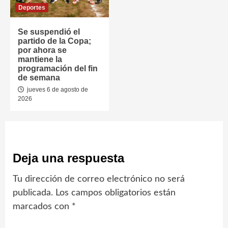
Deportes
Se suspendió el
partido de la Copa;
por ahora se
mantiene la
programación del fin
de semana
jueves 6 de agosto de
2026
Deja una respuesta
Tu dirección de correo electrónico no será
publicada.
Los campos obligatorios están
marcados con
*