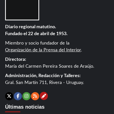
Diario regional matutino.
Fundado el 22 de abril de 1953.
Miembro y socio fundador de la
Organización de la Prensa del Interior
.
Directora:
María del Carmen Pereira Soares de Araújo.
Administración, Redacción y Talleres:
Gral. San Martín 711, Rivera - Uruguay.
Contáctanos
X
Facebook
Instagram
RSS
Últimas noticias