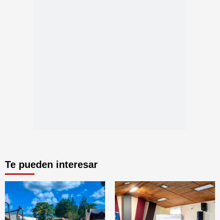
Te pueden interesar