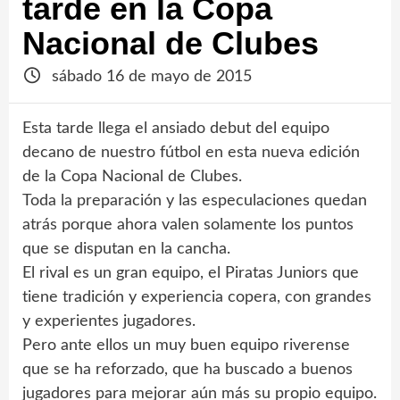
tarde en la Copa
Nacional de Clubes
sábado 16 de mayo de 2015
Esta tarde llega el ansiado debut del equipo
decano de nuestro fútbol en esta nueva edición
de la Copa Nacional de Clubes.
Toda la preparación y las especulaciones quedan
atrás porque ahora valen solamente los puntos
que se disputan en la cancha.
El rival es un gran equipo, el Piratas Juniors que
tiene tradición y experiencia copera, con grandes
y experientes jugadores.
Pero ante ellos un muy buen equipo riverense
que se ha reforzado, que ha buscado a buenos
jugadores para mejorar aún más su propio equipo.