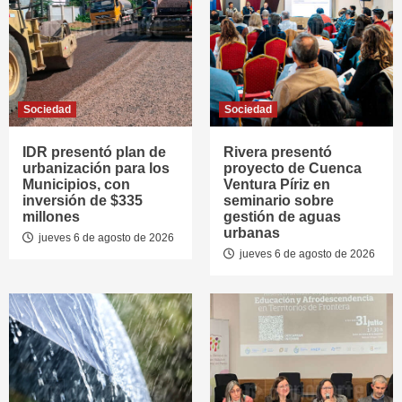
Sociedad
Sociedad
IDR presentó plan de
Rivera presentó
urbanización para los
proyecto de Cuenca
Municipios, con
Ventura Píriz en
inversión de $335
seminario sobre
millones
gestión de aguas
urbanas
jueves 6 de agosto de 2026
jueves 6 de agosto de 2026