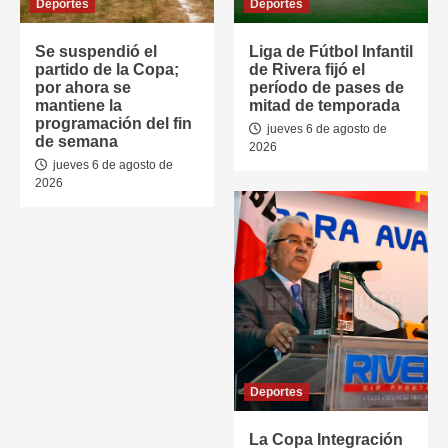
Deportes
Deportes
Se suspendió el
Liga de Fútbol Infantil
partido de la Copa;
de Rivera fijó el
por ahora se
período de pases de
mantiene la
mitad de temporada
programación del fin
jueves 6 de agosto de
de semana
2026
jueves 6 de agosto de
2026
Deportes
La Copa Integración