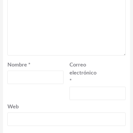
Nombre
*
Correo
electrónico
*
Web