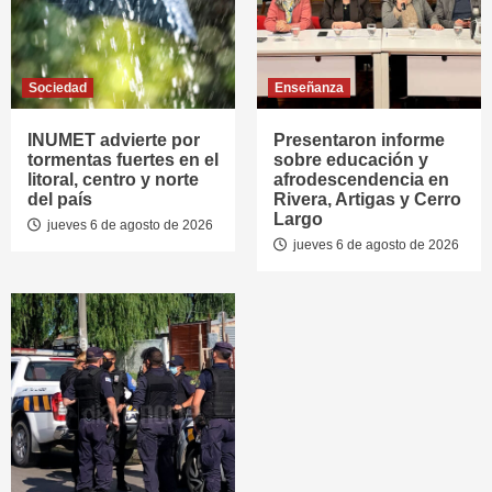
Sociedad
Enseñanza
INUMET advierte por
Presentaron informe
tormentas fuertes en el
sobre educación y
litoral, centro y norte
afrodescendencia en
del país
Rivera, Artigas y Cerro
Largo
jueves 6 de agosto de 2026
jueves 6 de agosto de 2026