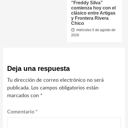
“Freddy Silva”
comienza hoy con el
clásico entre Artigas
y Frontera Rivera
Chico
miércoles 5 de agosto de
2026
Deja una respuesta
Tu dirección de correo electrónico no será
publicada.
Los campos obligatorios están
marcados con
*
Comentario
*