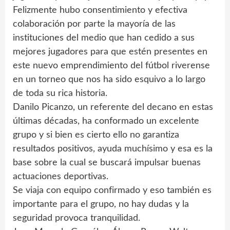
Felizmente hubo consentimiento y efectiva
colaboración por parte la mayoría de las
instituciones del medio que han cedido a sus
mejores jugadores para que estén presentes en
este nuevo emprendimiento del fútbol riverense
en un torneo que nos ha sido esquivo a lo largo
de toda su rica historia.
Danilo Picanzo, un referente del decano en estas
últimas décadas, ha conformado un excelente
grupo y si bien es cierto ello no garantiza
resultados positivos, ayuda muchísimo y esa es la
base sobre la cual se buscará impulsar buenas
actuaciones deportivas.
Se viaja con equipo confirmado y eso también es
importante para el grupo, no hay dudas y la
seguridad provoca tranquilidad.