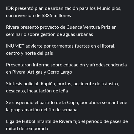
IDR presentó plan de urbanización para los Municipios,
con inversión de $335 millones
Rivera presentó proyecto de Cuenca Ventura Píriz en
seminario sobre gestión de aguas urbanas
INUMET advierte por tormentas fuertes en el litoral,
centro y norte del país
Presentaron informe sobre educación y afrodescendencia
en Rivera, Artigas y Cerro Largo
Síntesis policial: Rapiña, hurtos, accidente de tránsito,
desacato, incautación de leña
Se suspendió el partido de la Copa; por ahora se mantiene
la programación del fin de semana
Liga de Fútbol Infantil de Rivera fijó el período de pases de
mitad de temporada